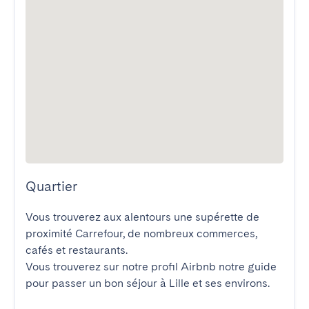
Quartier
Vous trouverez aux alentours une supérette de 
proximité Carrefour, de nombreux commerces, 
cafés et restaurants.

Vous trouverez sur notre profil Airbnb notre guide 
pour passer un bon séjour à Lille et ses environs.