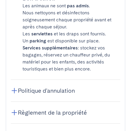
Les animaux ne sont
pas admis
.
Nous nettoyons et désinfectons
soigneusement chaque propriété avant et
après chaque séjour.
Les
serviettes
et les draps sont fournis.
Un
parking
est disponible sur place.
Services supplémentaires
: stockez vos
bagages, réservez un chauffeur privé, du
matériel pour les enfants, des activités
touristiques et bien plus encore.
Politique d'annulation
Règlement de la propriété