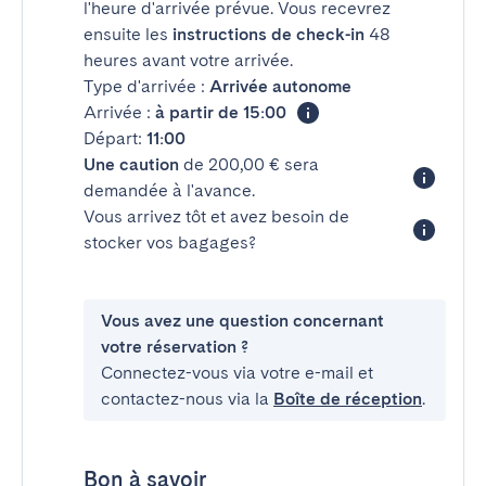
l'heure d'arrivée prévue. Vous recevrez
ensuite les
instructions de check-in
48
heures avant votre arrivée.
Type d'arrivée :
Arrivée autonome
Arrivée :
à partir de 15:00
Départ:
11:00
Une caution
de 200,00 € sera
demandée à l'avance.
Vous arrivez tôt et avez besoin de
stocker vos bagages?
Vous avez une question concernant
votre réservation ?
Connectez-vous via votre e-mail et
contactez-nous via la
Boîte de réception
.
Bon à savoir