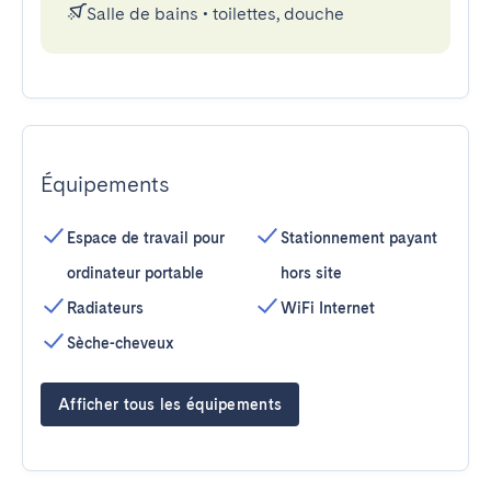
Salle de bains
•
toilettes, douche
Équipements
Espace de travail pour
Stationnement payant
ordinateur portable
hors site
Radiateurs
WiFi Internet
Sèche-cheveux
Afficher tous les équipements