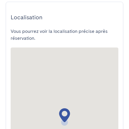
Localisation
Vous pourrez voir la localisation précise après
réservation.