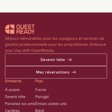
Séjours mémorables pour les voyageurs et services de 
gestion professionnelle pour les propriétaires. Embrace 
your stay with GuestReady.
Devenir hôte
Mes réservations
Entreprise
Pays
À propos
France
Devenir hôte
Portugal
Parrainez vos amis
Émirats arabes unis
Carrières
Brésil