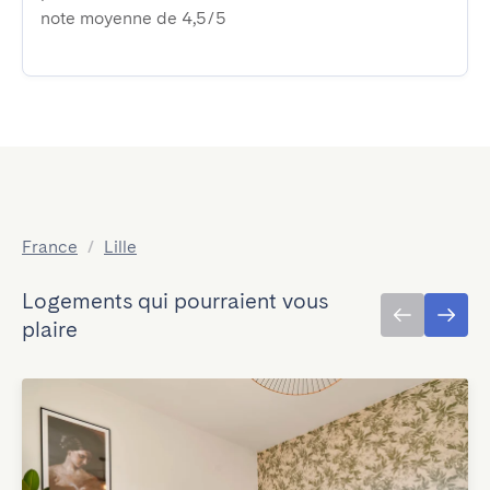
note moyenne de 4,5/5
France
/
Lille
Logements qui pourraient vous
plaire