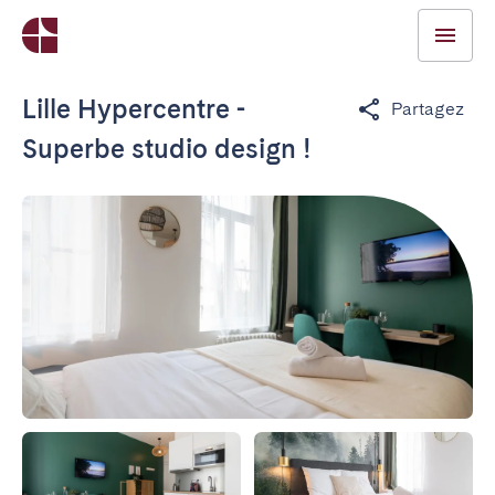
Lille Hypercentre -
Partagez
Superbe studio design !