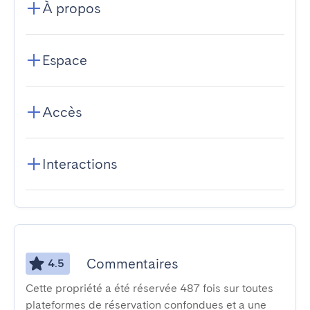
À propos
Espace
Accès
Interactions
Commentaires
4.5
Cette propriété a été réservée 487 fois sur toutes
plateformes de réservation confondues et a une