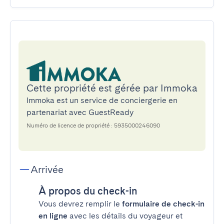
Cette propriété est gérée par Immoka
Immoka est un service de conciergerie en
partenariat avec GuestReady
Numéro de licence de propriété : 5935000246090
Arrivée
À propos du check-in
Vous devrez remplir le
formulaire de check-in
en ligne
avec les détails du voyageur et