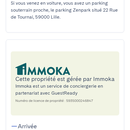
Si vous venez en voiture, vous avez un parking 
souterrain proche, le parking Zenpark situé 22 Rue 
de Tournai, 59000 Lille.
Cette propriété est gérée par Immoka
Immoka est un service de conciergerie en
partenariat avec GuestReady
Numéro de licence de propriété : 5935000246847
Arrivée