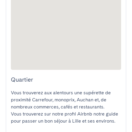
Quartier
Vous trouverez aux alentours une supérette de 
proximité Carrefour, monoprix, Auchan et, de 
nombreux commerces, cafés et restaurants.

Vous trouverez sur notre profil Airbnb notre guide 
pour passer un bon séjour à Lille et ses environs. 
