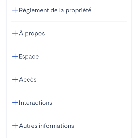
Règlement de la propriété
À propos
Espace
Accès
Interactions
Autres informations