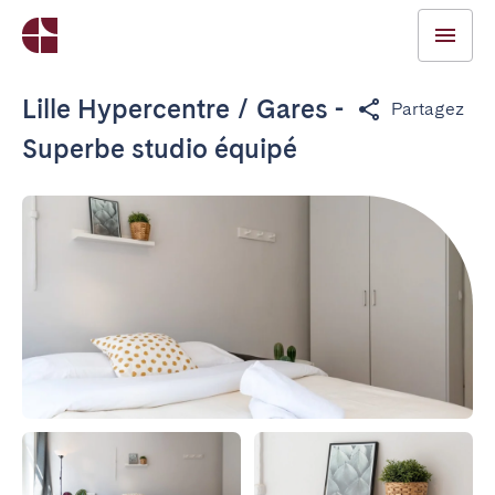
Lille Hypercentre / Gares -
Partagez
Superbe studio équipé