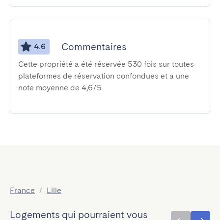
Commentaires
4.6
Cette propriété a été réservée 530 fois sur toutes
plateformes de réservation confondues et a une
note moyenne de 4,6/5
France
/
Lille
Logements qui pourraient vous