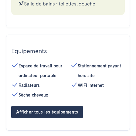
Salle de bains
•
toilettes, douche
Équipements
Espace de travail pour
Stationnement payant
ordinateur portable
hors site
Radiateurs
WiFi Internet
Sèche-cheveux
Afficher tous les équipements