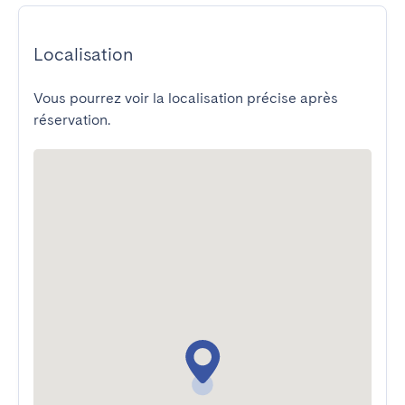
Localisation
Vous pourrez voir la localisation précise après
réservation.