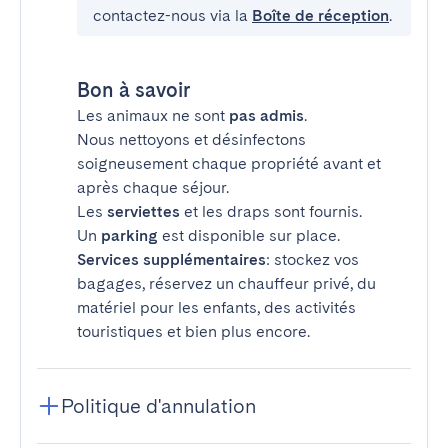
contactez-nous via la
Boîte de réception
.
Bon à savoir
Les animaux ne sont
pas admis
.
Nous nettoyons et désinfectons
soigneusement chaque propriété avant et
après chaque séjour.
Les
serviettes
et les draps sont fournis.
Un
parking
est disponible sur place.
Services supplémentaires
: stockez vos
bagages, réservez un chauffeur privé, du
matériel pour les enfants, des activités
touristiques et bien plus encore.
Politique d'annulation