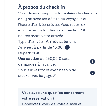
À propos du check-in
Vous devrez remplir le
formulaire de check-in
en ligne
avec les détails du voyageur et
l'heure d'arrivée prévue. Vous recevrez
ensuite les
instructions de check-in
48
heures avant votre arrivée.
Type d'arrivée :
Arrivée autonome
Arrivée :
à partir de 15:00
Départ:
11:00
Une caution
de 250,00 € sera
demandée à l'avance.
Vous arrivez tôt et avez besoin de
stocker vos bagages?
Vous avez une question concernant
votre réservation ?
Connectez-vous via votre e-mail et