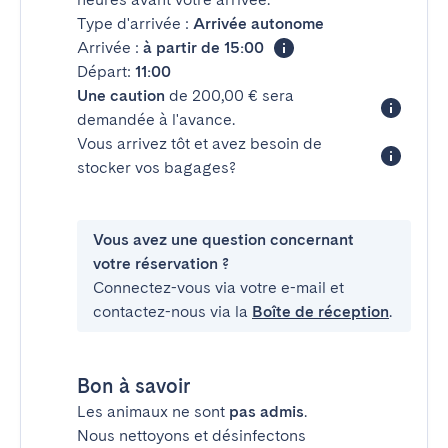
Type d'arrivée :
Arrivée autonome
Arrivée :
à partir de 15:00
Départ:
11:00
Une caution
de 200,00 € sera
demandée à l'avance.
Vous arrivez tôt et avez besoin de
stocker vos bagages?
Vous avez une question concernant
votre réservation ?
Connectez-vous via votre e-mail et
contactez-nous via la
Boîte de réception
.
Bon à savoir
Les animaux ne sont
pas admis
.
Nous nettoyons et désinfectons