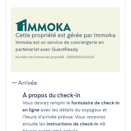
Cette propriété est gérée par Immoka
Immoka est un service de conciergerie en
partenariat avec GuestReady
Numéro de licence de propriété : 5935000246420
Arrivée
À propos du check-in
Vous devrez remplir le
formulaire de check-in
en ligne
avec les détails du voyageur et
l'heure d'arrivée prévue. Vous recevrez
ensuite les
instructions de check-in
48
heures avant votre arrivée.