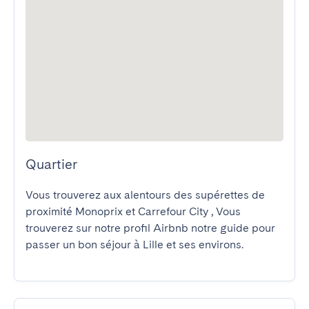
Quartier
Vous trouverez aux alentours des supérettes de 
proximité Monoprix et Carrefour City , Vous 
trouverez sur notre profil Airbnb notre guide pour 
passer un bon séjour à Lille et ses environs.