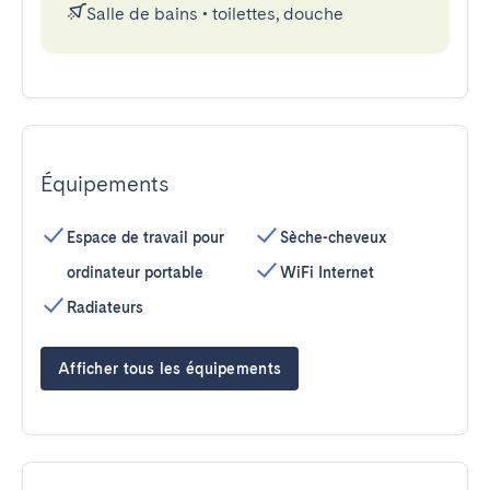
Salle de bains
•
toilettes, douche
Équipements
Espace de travail pour
Sèche-cheveux
ordinateur portable
WiFi Internet
Radiateurs
Afficher tous les équipements