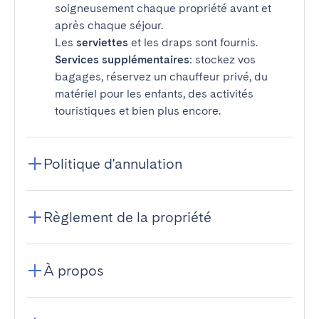
soigneusement chaque propriété avant et
après chaque séjour.
Les
serviettes
et les draps sont fournis.
Services supplémentaires
: stockez vos
bagages, réservez un chauffeur privé, du
matériel pour les enfants, des activités
touristiques et bien plus encore.
Politique d'annulation
Règlement de la propriété
À propos