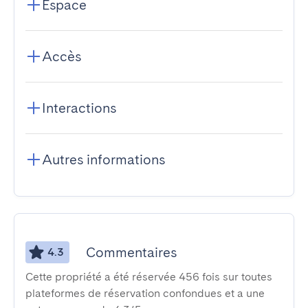
Espace
Accès
Interactions
Autres informations
Commentaires
4.3
Cette propriété a été réservée 456 fois sur toutes
plateformes de réservation confondues et a une