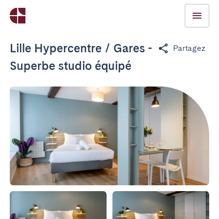
Lille Hypercentre / Gares -
Partagez
Superbe studio équipé