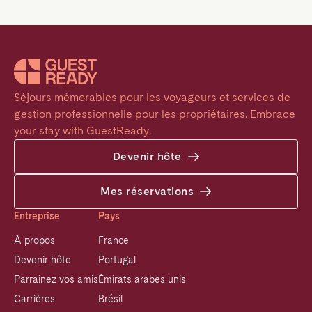
Séjours mémorables pour les voyageurs et services de 
gestion professionnelle pour les propriétaires. Embrace 
your stay with GuestReady.
Devenir hôte
Mes réservations
Entreprise
Pays
À propos
France
Devenir hôte
Portugal
Parrainez vos amis
Émirats arabes unis
Carrières
Brésil