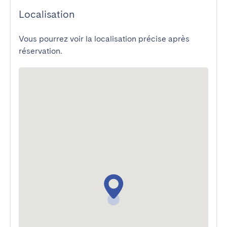
Localisation
Vous pourrez voir la localisation précise après
réservation.