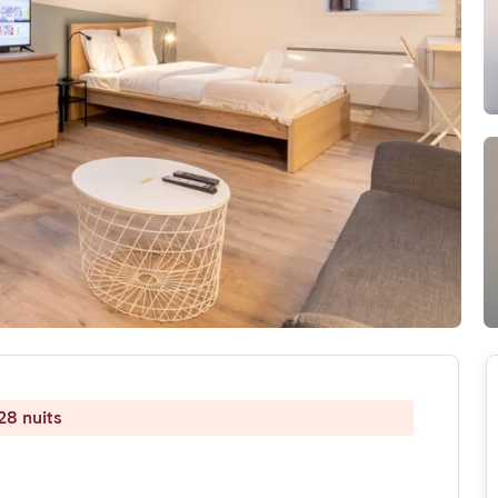
28 nuits