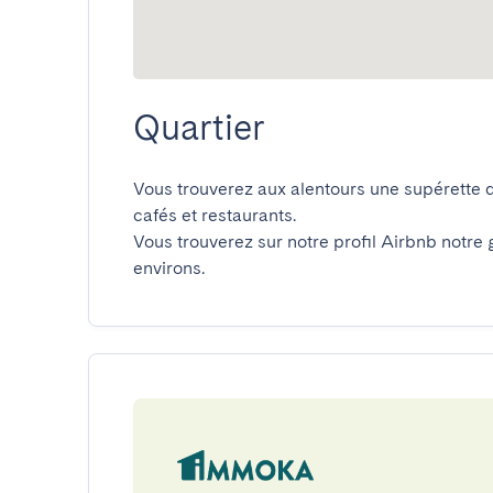
Quartier
Vous trouverez aux alentours une supérette 
cafés et restaurants.

Vous trouverez sur notre profil Airbnb notre g
environs.