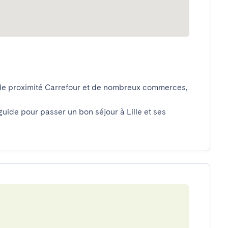
de proximité Carrefour et de nombreux commerces, 
uide pour passer un bon séjour à Lille et ses 