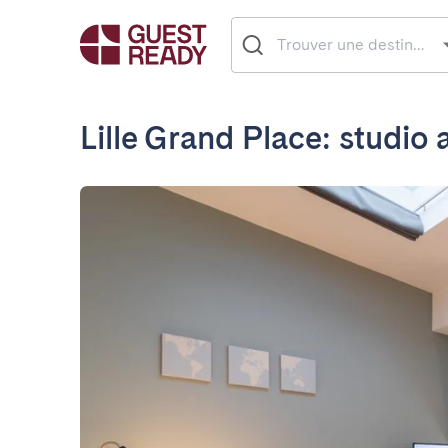
Lille Grand Place: studio 