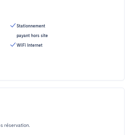
Stationnement
payant hors site
WiFi Internet
s réservation.