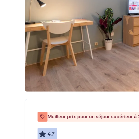
Meilleur prix pour un séjour supérieur à 
4.7