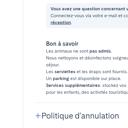
Vous avez une question concernant v
Connectez-vous via votre e-mail et c
réception
.
Bon à savoir
Les animaux ne sont
pas admis
.
Nous nettoyons et désinfectons soigne
séjour.
Les
serviettes
et les draps sont fournis.
Un
parking
est disponible sur place.
Services supplémentaires
: stockez vos
pour les enfants, des activités touristiq
Politique d'annulation