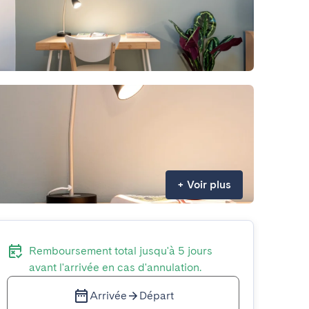
+
Voir plus
Remboursement total jusqu'à 5 jours
avant l'arrivée en cas d'annulation.
Arrivée
Départ