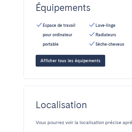
Équipements
Espace de travail
Lave-linge
pour ordinateur
Radiateurs
portable
Sèche-cheveux
Afficher tous les équipements
Localisation
Vous pourrez voir la localisation précise aprè