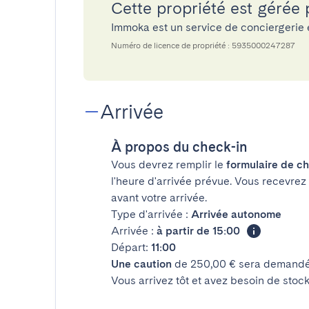
Cette propriété est gérée
Immoka est un service de conciergerie
Numéro de licence de propriété : 5935000247287
Arrivée
À propos du check-in
Vous devrez remplir le
formulaire de ch
l'heure d'arrivée prévue. Vous recevrez
avant votre arrivée.
Type d'arrivée :
Arrivée autonome
Arrivée :
à partir de 15:00
Départ:
11:00
Une caution
de 250,00 € sera demandée
Vous arrivez tôt et avez besoin de sto