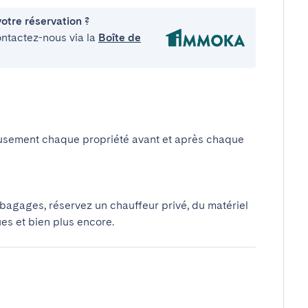
otre réservation ?
ontactez-nous via la
Boîte de
usement chaque propriété avant et après chaque
 bagages, réservez un chauffeur privé, du matériel
ues et bien plus encore.