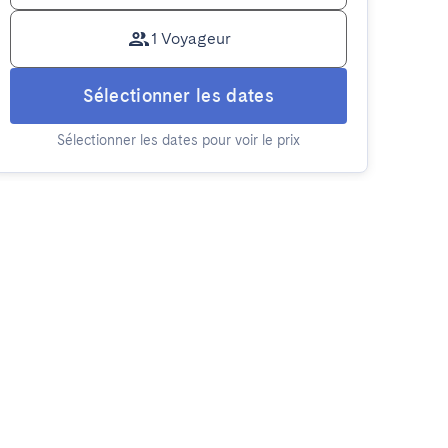
1 Voyageur
Sélectionner les dates
Sélectionner les dates pour voir le prix