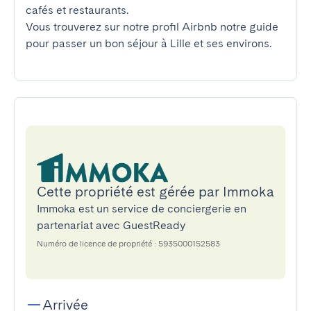
cafés et restaurants.

Vous trouverez sur notre profil Airbnb notre guide 
pour passer un bon séjour à Lille et ses environs.
Cette propriété est gérée par Immoka
Immoka est un service de conciergerie en
partenariat avec GuestReady
Numéro de licence de propriété : 5935000152583
Arrivée