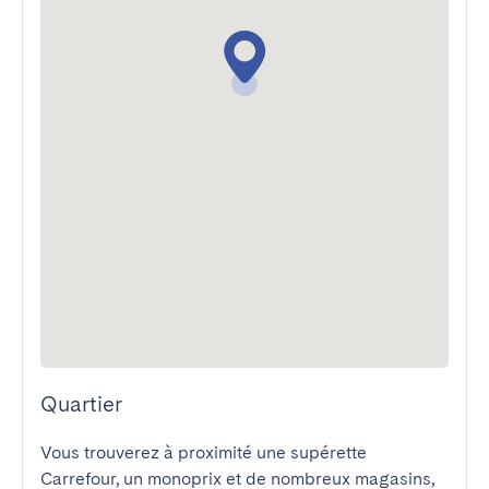
Quartier
Vous trouverez à proximité une supérette 
Carrefour, un monoprix et de nombreux magasins, 