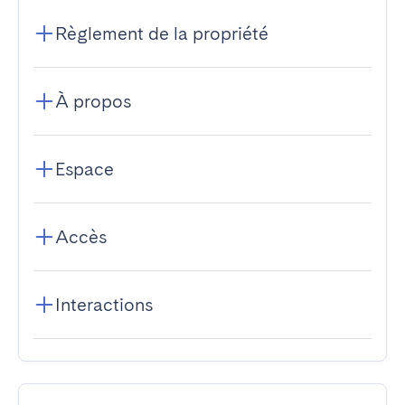
Règlement de la propriété
À propos
Espace
Accès
Interactions