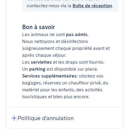
contactez-nous via la
Boîte de réception
.
Bon à savoir
Les animaux ne sont
pas admis
.
Nous nettoyons et désinfectons
soigneusement chaque propriété avant et
après chaque séjour.
Les
serviettes
et les draps sont fournis.
Un
parking
est disponible sur place.
Services supplémentaires
: stockez vos
bagages, réservez un chauffeur privé, du
matériel pour les enfants, des activités
touristiques et bien plus encore.
Politique d'annulation