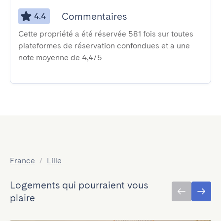
Commentaires
4.4
Cette propriété a été réservée 581 fois sur toutes
plateformes de réservation confondues et a une
note moyenne de 4,4/5
France
/
Lille
Logements qui pourraient vous
plaire