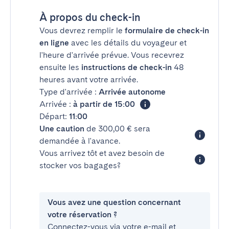
À propos du check-in
Vous devrez remplir le
formulaire de check-in
en ligne
avec les détails du voyageur et
l'heure d'arrivée prévue. Vous recevrez
ensuite les
instructions de check-in
48
heures avant votre arrivée.
Type d'arrivée :
Arrivée autonome
Arrivée :
à partir de 15:00
Départ:
11:00
Une caution
de 300,00 € sera
demandée à l'avance.
Vous arrivez tôt et avez besoin de
stocker vos bagages?
Vous avez une question concernant
votre réservation ?
Connectez-vous via votre e-mail et