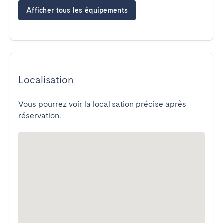
Afficher tous les équipements
Localisation
Vous pourrez voir la localisation précise après
réservation.