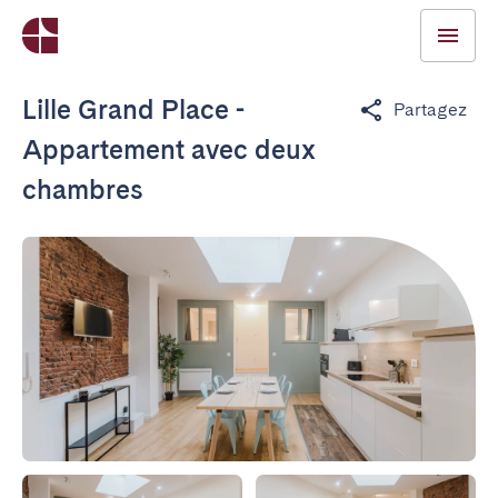
Lille Grand Place -
Partagez
Appartement avec deux
chambres