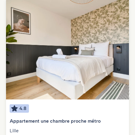
4.8
Appartement une chambre proche métro
Lille