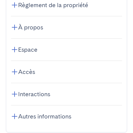
Règlement de la propriété
À propos
Espace
Accès
Interactions
Autres informations