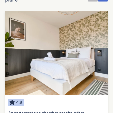
4.8
Appartement une chambre proche métro