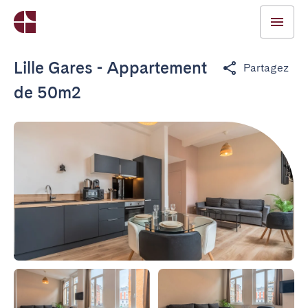
Lille Gares - Appartement
Partagez
de 50m2