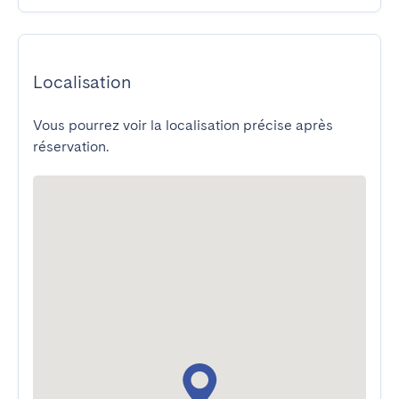
Localisation
Vous pourrez voir la localisation précise après
réservation.