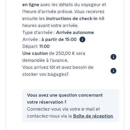
en ligne
avec les détails du voyageur et
l'heure d'arrivée prévue. Vous recevrez
ensuite les
instructions de check-in
48
heures avant votre arrivée.
Type d'arrivée :
Arrivée autonome
Arrivée :
à partir de 15:00
Départ:
11:00
Une caution
de 250,00 € sera
demandée à l'avance.
Vous arrivez tôt et avez besoin de
stocker vos bagages?
Vous avez une question concernant
votre réservation ?
Connectez-vous via votre e-mail et
contactez-nous via la
Boîte de réception
.