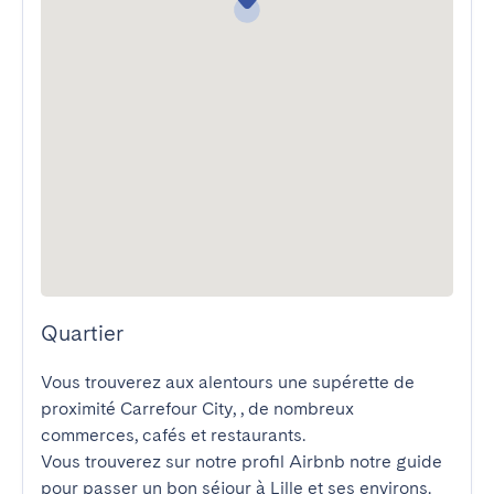
Quartier
Vous trouverez aux alentours une supérette de 
proximité Carrefour City, , de nombreux 
commerces, cafés et restaurants.

Vous trouverez sur notre profil Airbnb notre guide 
pour passer un bon séjour à Lille et ses environs.