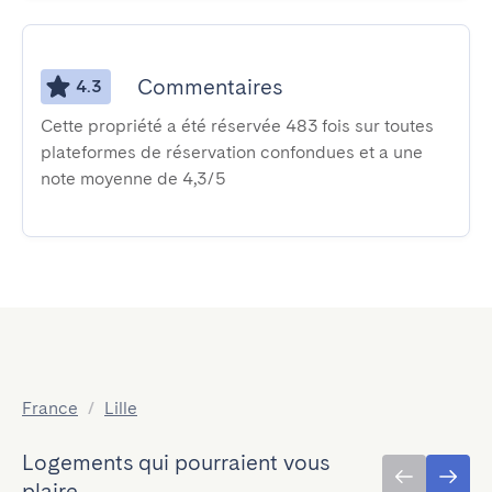
Commentaires
4.3
Cette propriété a été réservée 483 fois sur toutes
plateformes de réservation confondues et a une
note moyenne de 4,3/5
France
/
Lille
Logements qui pourraient vous
plaire