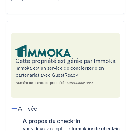
Cette propriété est gérée par Immoka
Immoka est un service de conciergerie en
partenariat avec GuestReady
Numéro de licence de propriété : 5935000067665
Arrivée
À propos du check-in
Vous devrez remplir le
formulaire de check-in