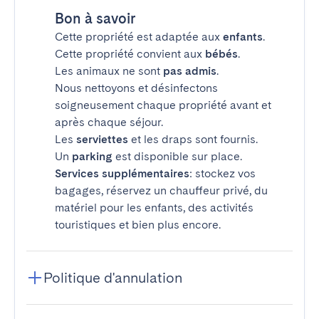
Bon à savoir
Cette propriété est adaptée aux
enfants
.
Cette propriété convient aux
bébés
.
Les animaux ne sont
pas admis
.
Nous nettoyons et désinfectons
soigneusement chaque propriété avant et
après chaque séjour.
Les
serviettes
et les draps sont fournis.
Un
parking
est disponible sur place.
Services supplémentaires
: stockez vos
bagages, réservez un chauffeur privé, du
matériel pour les enfants, des activités
touristiques et bien plus encore.
Politique d'annulation