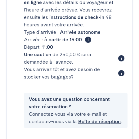
en ligne
avec les détails du voyageur et
l'heure d'arrivée prévue. Vous recevrez
ensuite les
instructions de check-in
48
heures avant votre arrivée.
Type d'arrivée :
Arrivée autonome
Arrivée :
à partir de 15:00
Départ:
11:00
Une caution
de 250,00 € sera
demandée à l'avance.
Vous arrivez tôt et avez besoin de
stocker vos bagages?
Vous avez une question concernant
votre réservation ?
Connectez-vous via votre e-mail et
contactez-nous via la
Boîte de réception
.