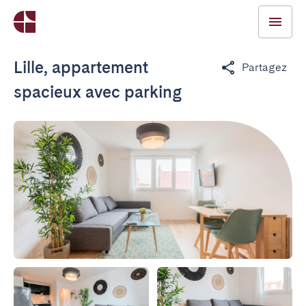
Lille, appartement
Partagez
spacieux avec parking