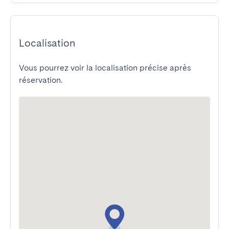
Localisation
Vous pourrez voir la localisation précise après
réservation.