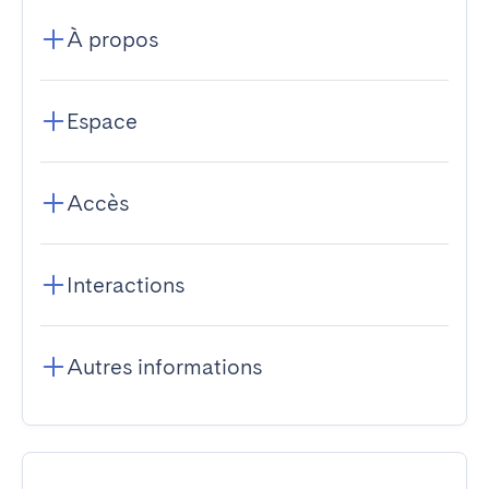
À propos
Espace
Accès
Interactions
Autres informations