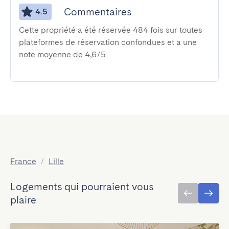
Commentaires
4.5
Cette propriété a été réservée 484 fois sur toutes
plateformes de réservation confondues et a une
note moyenne de 4,6/5
France
/
Lille
Logements qui pourraient vous
plaire