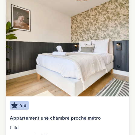
4.8
Appartement une chambre proche métro
Lille