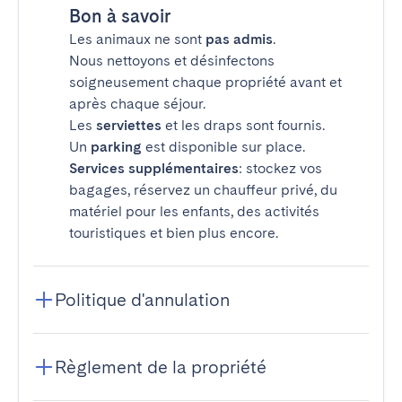
Bon à savoir
Les animaux ne sont
pas admis
.
Nous nettoyons et désinfectons
soigneusement chaque propriété avant et
après chaque séjour.
Les
serviettes
et les draps sont fournis.
Un
parking
est disponible sur place.
Services supplémentaires
: stockez vos
bagages, réservez un chauffeur privé, du
matériel pour les enfants, des activités
touristiques et bien plus encore.
Politique d'annulation
Règlement de la propriété