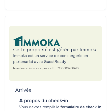
Cette propriété est gérée par Immoka
Immoka est un service de conciergerie en
partenariat avec GuestReady
Numéro de licence de propriété : 5935000266419
Arrivée
À propos du check-in
Vous devrez remplir le
formulaire de check-in