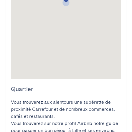
Quartier
Vous trouverez aux alentours une supérette de 
proximité Carrefour et de nombreux commerces, 
cafés et restaurants.

Vous trouverez sur notre profil Airbnb notre guide 
pour passer un bon séjour à Lille et ses environs.