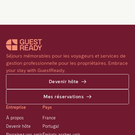
Séjours mémorables pour les voyageurs et services de 
gestion professionnelle pour les propriétaires. Embrace 
your stay with GuestReady.
Devenir hôte
Mes réservations
Entreprise
Pays
À propos
France
Devenir hôte
Portugal
Parrainez vos amis
Émirats arabes unis