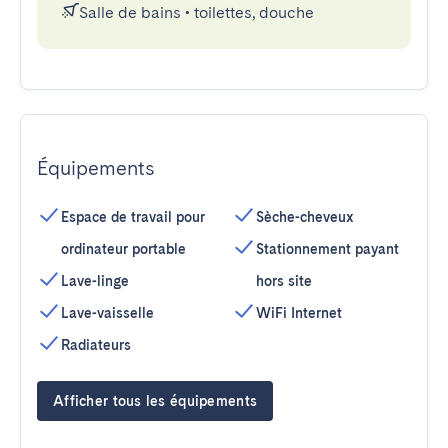
Salle de bains
•
toilettes, douche
Équipements
Espace de travail pour
Sèche-cheveux
ordinateur portable
Stationnement payant
Lave-linge
hors site
Lave-vaisselle
WiFi Internet
Radiateurs
Afficher tous les équipements