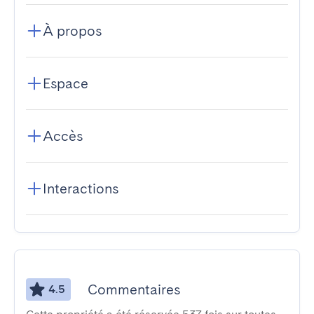
À propos
Espace
Accès
Interactions
Commentaires
4.5