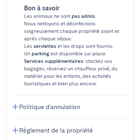
Bon à savoir
Les animaux ne sont
pas admis
.
Nous nettoyons et désinfectons
soigneusement chaque propriété avant et
après chaque séjour.
Les
serviettes
et les draps sont fournis.
Un
parking
est disponible sur place.
Services supplémentaires
: stockez vos
bagages, réservez un chauffeur privé, du
matériel pour les enfants, des activités
touristiques et bien plus encore.
Politique d'annulation
Règlement de la propriété