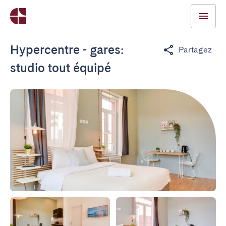
Hypercentre - gares:
Partagez
studio tout équipé