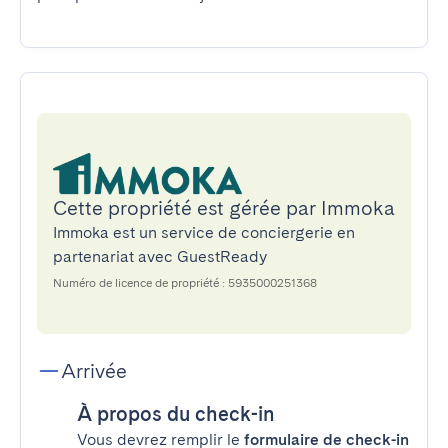
Cette propriété est gérée par Immoka
Immoka est un service de conciergerie en
partenariat avec GuestReady
Numéro de licence de propriété : 5935000251368
Arrivée
À propos du check-in
Vous devrez remplir le
formulaire de check-in