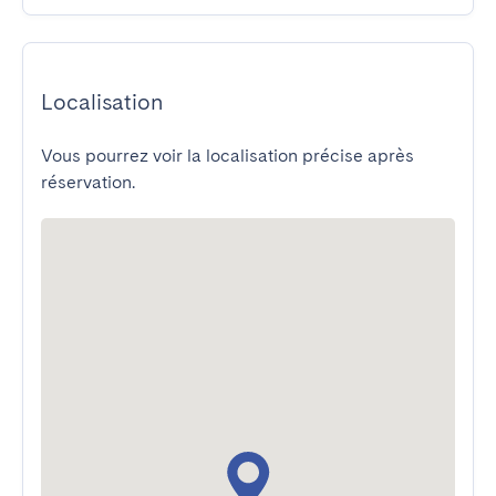
Localisation
Vous pourrez voir la localisation précise après
réservation.