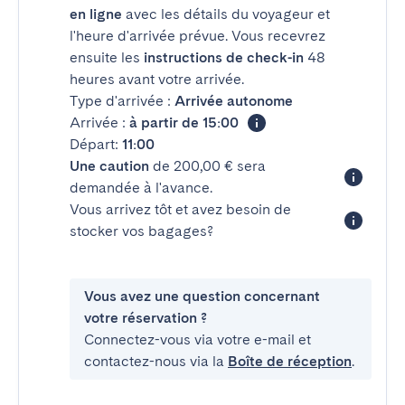
en ligne
avec les détails du voyageur et
l'heure d'arrivée prévue. Vous recevrez
ensuite les
instructions de check-in
48
heures avant votre arrivée.
Type d'arrivée :
Arrivée autonome
Arrivée :
à partir de 15:00
Départ:
11:00
Une caution
de 200,00 € sera
demandée à l'avance.
Vous arrivez tôt et avez besoin de
stocker vos bagages?
Vous avez une question concernant
votre réservation ?
Connectez-vous via votre e-mail et
contactez-nous via la
Boîte de réception
.