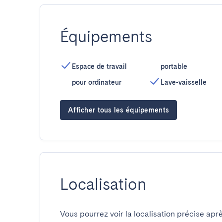
Équipements
Espace de travail
portable
pour ordinateur
Lave-vaisselle
Afficher tous les équipements
Localisation
Vous pourrez voir la localisation précise aprè