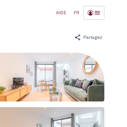
AIDE
FR
Partagez