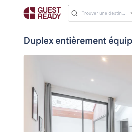
Duplex entièrement équip