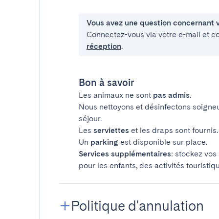
Vous avez une question concernant v
Connectez-vous via votre e-mail et c
réception
.
Bon à savoir
Les animaux ne sont
pas admis
.
Nous nettoyons et désinfectons soigne
séjour.
Les
serviettes
et les draps sont fournis.
Un
parking
est disponible sur place.
Services supplémentaires
: stockez vos
pour les enfants, des activités touristiq
Politique d'annulation