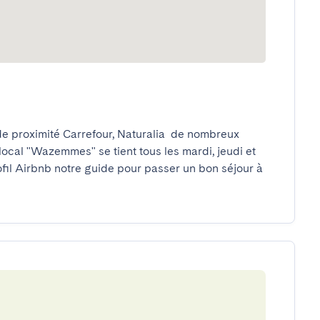
e proximité Carrefour, Naturalia  de nombreux 
ocal "Wazemmes" se tient tous les mardi, jeudi et 
fil Airbnb notre guide pour passer un bon séjour à 