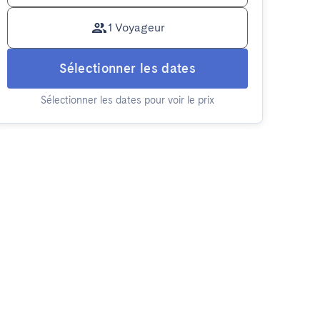
1 Voyageur
Sélectionner les dates
Sélectionner les dates pour voir le prix