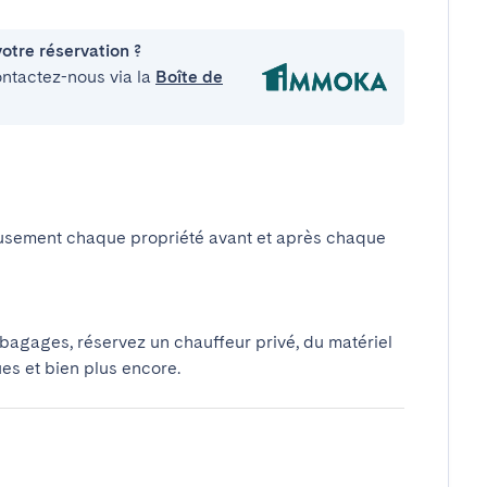
otre réservation ?
ontactez-nous via la
Boîte de
usement chaque propriété avant et après chaque
 bagages, réservez un chauffeur privé, du matériel
ues et bien plus encore.