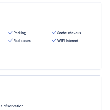
Parking
Sèche-cheveux
Radiateurs
WiFi Internet
s réservation.