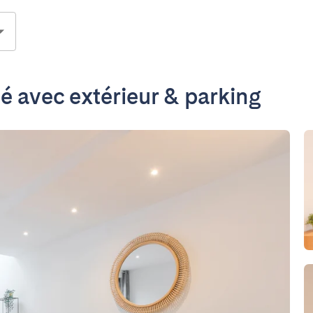
é avec extérieur & parking