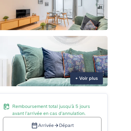
+
Voir plus
Remboursement total jusqu'à 5 jours
avant l'arrivée en cas d'annulation.
Arrivée
Départ