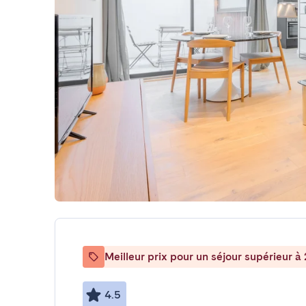
Meilleur prix pour un séjour supérieur à 
4.5