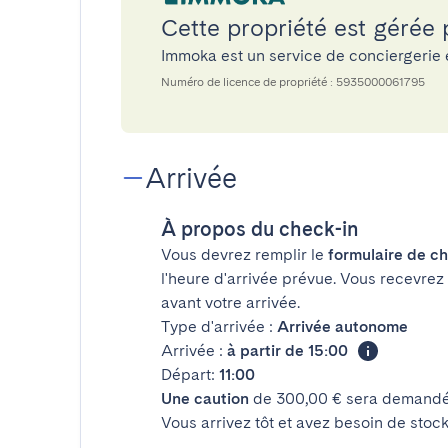
Cette propriété est gérée
Immoka est un service de conciergerie
Numéro de licence de propriété : 5935000061795
Arrivée
À propos du check-in
Vous devrez remplir le
formulaire de ch
l'heure d'arrivée prévue. Vous recevrez
avant votre arrivée.
Type d'arrivée :
Arrivée autonome
Arrivée :
à partir de 15:00
Départ:
11:00
Une caution
de 300,00 € sera demandée
Vous arrivez tôt et avez besoin de sto