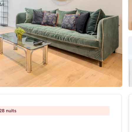
28 nuits