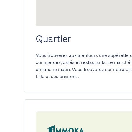
Quartier
Vous trouverez aux alentours une supérette d
commerces, cafés et restaurants. Le marché l
dimanche matin. Vous trouverez sur notre pro
Lille et ses environs.