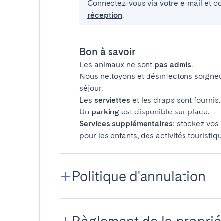
Connectez-vous via votre e-mail et c
réception
.
Bon à savoir
Les animaux ne sont
pas admis
.
Nous nettoyons et désinfectons soigne
séjour.
Les
serviettes
et les draps sont fournis.
Un
parking
est disponible sur place.
Services supplémentaires
: stockez vos
pour les enfants, des activités touristiq
Politique d'annulation