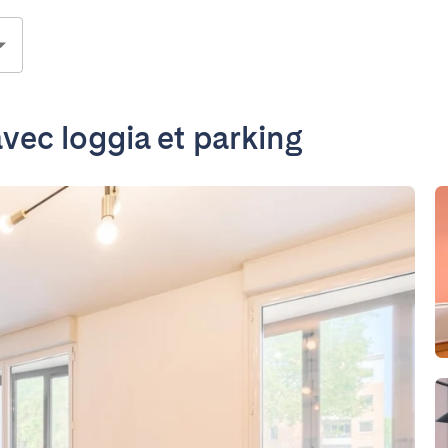
ec loggia et parking