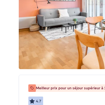
Meilleur prix pour un séjour supérieur à 
4.7