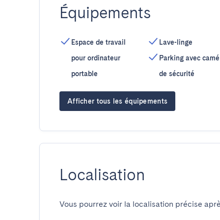
Équipements
Espace de travail
Lave-linge
pour ordinateur
Parking avec camé
portable
de sécurité
Afficher tous les équipements
Localisation
Vous pourrez voir la localisation précise aprè