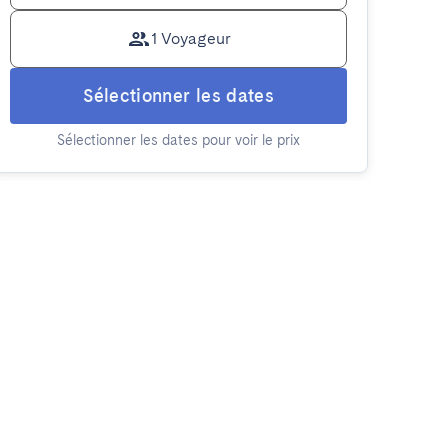
1 Voyageur
Sélectionner les dates
Sélectionner les dates pour voir le prix