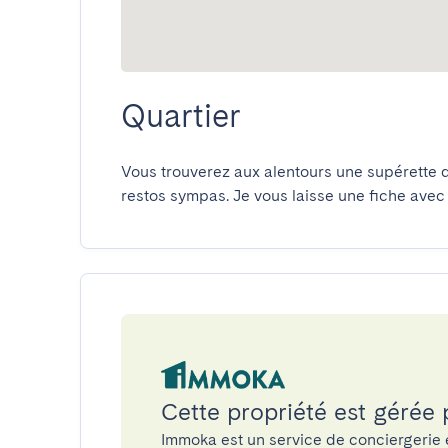
Quartier
Vous trouverez aux alentours une supérette d
restos sympas. Je vous laisse une fiche avec
Cette propriété est gérée
Immoka est un service de conciergerie