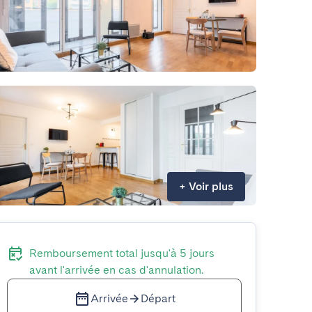
+
Voir plus
Remboursement total jusqu'à 5 jours
avant l'arrivée en cas d'annulation.
Arrivée
Départ