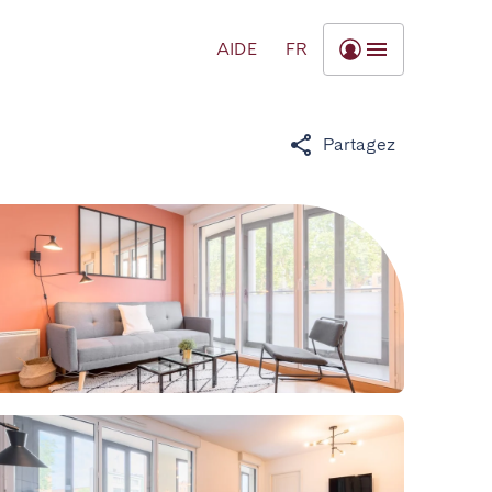
AIDE
FR
Partagez