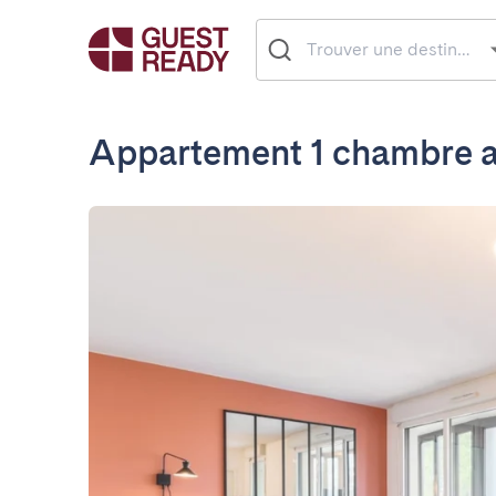
Appartement 1 chambre av