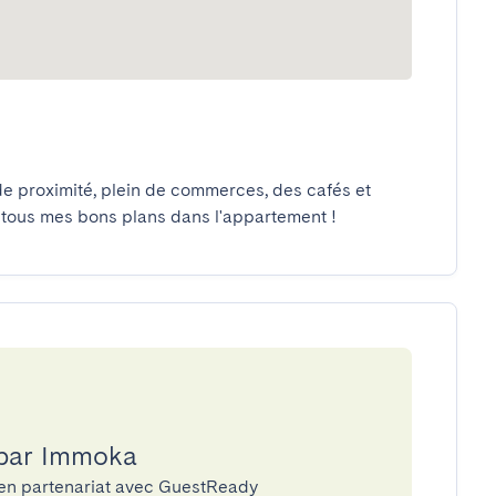
e proximité, plein de commerces, des cafés et 
 tous mes bons plans dans l'appartement !
 par Immoka
 en partenariat avec GuestReady