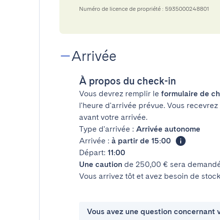
Numéro de licence de propriété : 5935000248801
Arrivée
À propos du check-in
Vous devrez remplir le
formulaire de ch
l'heure d'arrivée prévue. Vous recevrez
avant votre arrivée.
Type d'arrivée :
Arrivée autonome
Arrivée :
à partir de 15:00
Départ:
11:00
Une caution
de 250,00 € sera demandée
Vous arrivez tôt et avez besoin de sto
Vous avez une question concernant v