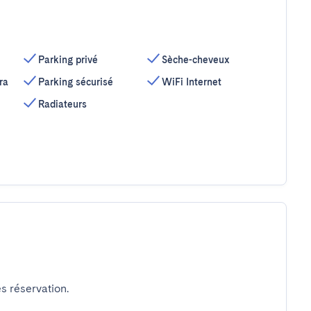
Parking privé
Sèche-cheveux
ra
Parking sécurisé
WiFi Internet
Radiateurs
s réservation.