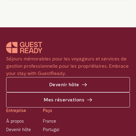
Séjours mémorables pour les voyageurs et services de 
gestion professionnelle pour les propriétaires. Embrace 
your stay with GuestReady.
Devenir hôte
Mes réservations
Entreprise
Pays
À propos
France
Devenir hôte
Portugal