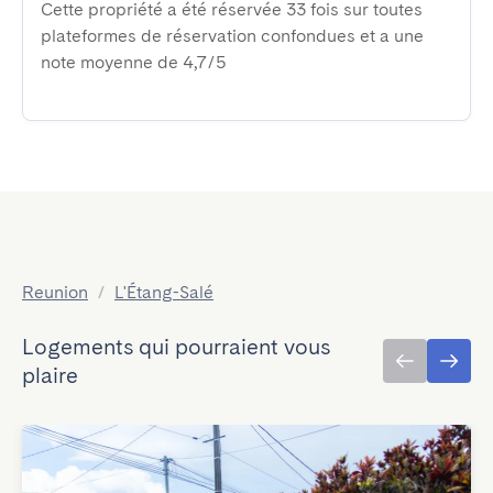
Cette propriété a été réservée 33 fois sur toutes
plateformes de réservation confondues et a une
note moyenne de 4,7/5
Reunion
/
L'Étang-Salé
Logements qui pourraient vous
plaire