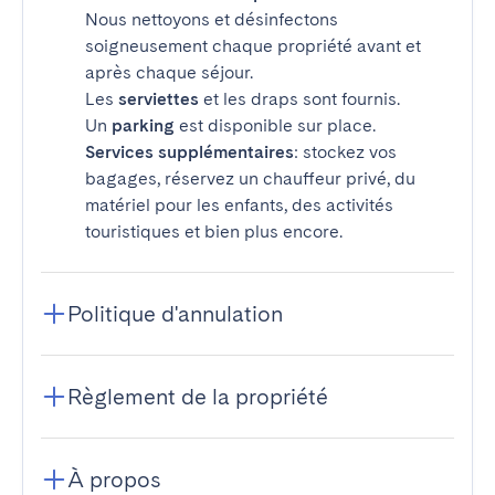
Nous nettoyons et désinfectons
soigneusement chaque propriété avant et
après chaque séjour.
Les
serviettes
et les draps sont fournis.
Un
parking
est disponible sur place.
Services supplémentaires
: stockez vos
bagages, réservez un chauffeur privé, du
matériel pour les enfants, des activités
touristiques et bien plus encore.
Politique d'annulation
Règlement de la propriété
À propos