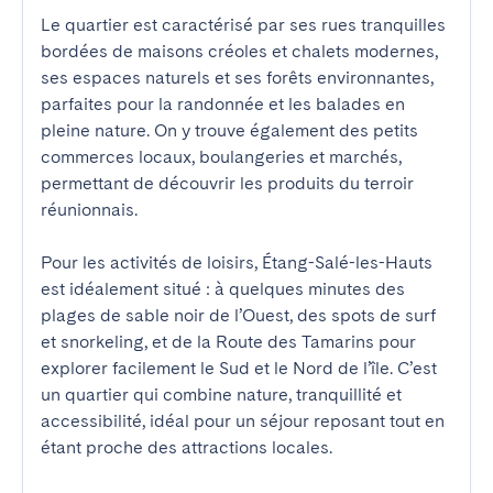
Le quartier est caractérisé par ses rues tranquilles 
bordées de maisons créoles et chalets modernes, 
ses espaces naturels et ses forêts environnantes, 
parfaites pour la randonnée et les balades en 
pleine nature. On y trouve également des petits 
commerces locaux, boulangeries et marchés, 
permettant de découvrir les produits du terroir 
réunionnais.

Pour les activités de loisirs, Étang-Salé-les-Hauts 
est idéalement situé : à quelques minutes des 
plages de sable noir de l’Ouest, des spots de surf 
et snorkeling, et de la Route des Tamarins pour 
explorer facilement le Sud et le Nord de l’île. C’est 
un quartier qui combine nature, tranquillité et 
accessibilité, idéal pour un séjour reposant tout en 
étant proche des attractions locales.