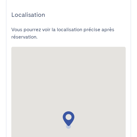
Localisation
Vous pourrez voir la localisation précise après
réservation.