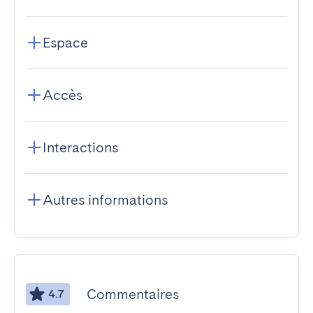
Espace
Accès
Interactions
Autres informations
Commentaires
4.7