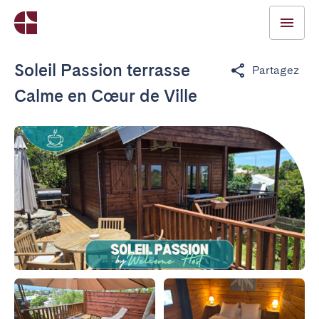
Soleil Passion terrasse
Partagez
Calme en Cœur de Ville