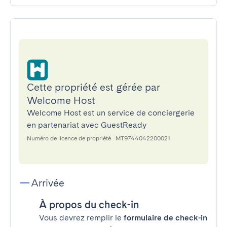
Cette propriété est gérée par
Welcome Host
Welcome Host est un service de conciergerie
en partenariat avec GuestReady
Numéro de licence de propriété : MT9744042200021
Arrivée
À propos du check-in
Vous devrez remplir le
formulaire de check-in