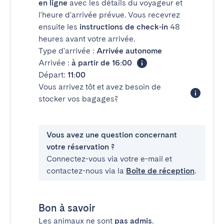
en ligne
avec les détails du voyageur et
l'heure d'arrivée prévue. Vous recevrez
ensuite les
instructions de check-in
48
heures avant votre arrivée.
Type d'arrivée :
Arrivée autonome
Arrivée :
à partir de 16:00
Départ:
11:00
Vous arrivez tôt et avez besoin de
stocker vos bagages?
Vous avez une question concernant
votre réservation ?
Connectez-vous via votre e-mail et
contactez-nous via la
Boîte de réception
.
Bon à savoir
Les animaux ne sont
pas admis
.