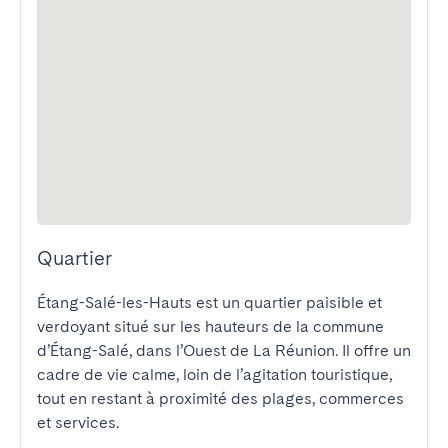
Quartier
Étang-Salé-les-Hauts est un quartier paisible et 
verdoyant situé sur les hauteurs de la commune 
d’Étang-Salé, dans l’Ouest de La Réunion. Il offre un 
cadre de vie calme, loin de l’agitation touristique, 
tout en restant à proximité des plages, commerces 
et services.
