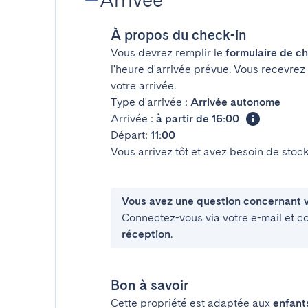
Arrivée
À propos du check-in
Vous devrez remplir le
formulaire de ch
l'heure d'arrivée prévue. Vous recevrez
votre arrivée.
Type d'arrivée :
Arrivée autonome
Arrivée :
à partir de 16:00
Départ:
11:00
Vous arrivez tôt et avez besoin de sto
Vous avez une question concernant v
Connectez-vous via votre e-mail et c
réception
.
Bon à savoir
Cette propriété est adaptée aux
enfant