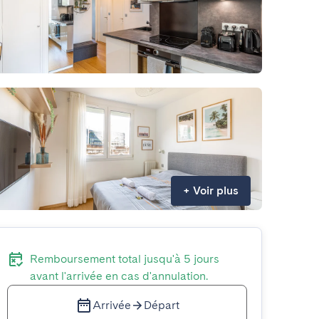
+
Voir plus
Remboursement total jusqu'à 5 jours
avant l'arrivée en cas d'annulation.
Arrivée
Départ