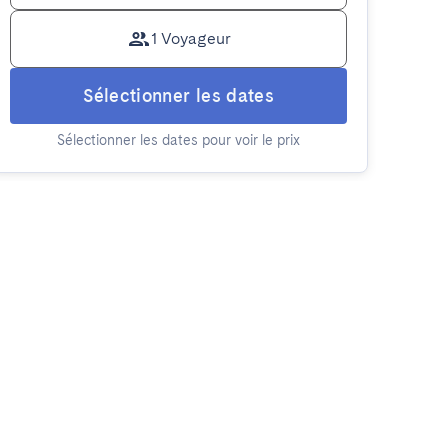
1 Voyageur
Sélectionner les dates
Sélectionner les dates pour voir le prix