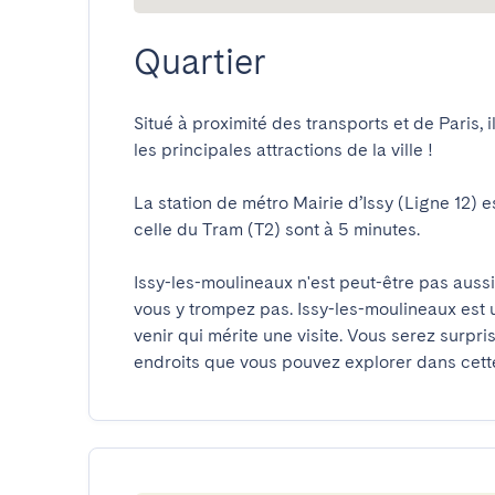
Quartier
Situé à proximité des transports et de Paris, il
les principales attractions de la ville ! 

La station de métro Mairie d’Issy (Ligne 12) e
celle du Tram (T2) sont à 5 minutes.

Issy-les-moulineaux n'est peut-être pas aussi
vous y trompez pas. Issy-les-moulineaux est un
venir qui mérite une visite. Vous serez surpri
endroits que vous pouvez explorer dans cett