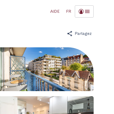
AIDE
FR
Partagez