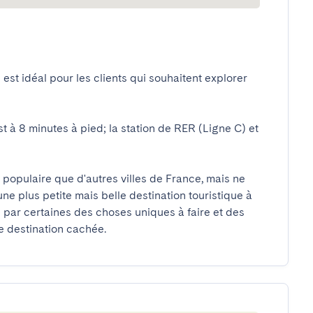
 est idéal pour les clients qui souhaitent explorer 
st à 8 minutes à pied; la station de RER (Ligne C) et 
 populaire que d'autres villes de France, mais ne 
e plus petite mais belle destination touristique à 
s par certaines des choses uniques à faire et des 
e destination cachée.