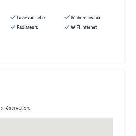
Lave-vaisselle
Sèche-cheveux
Radiateurs
WiFi Internet
s réservation.