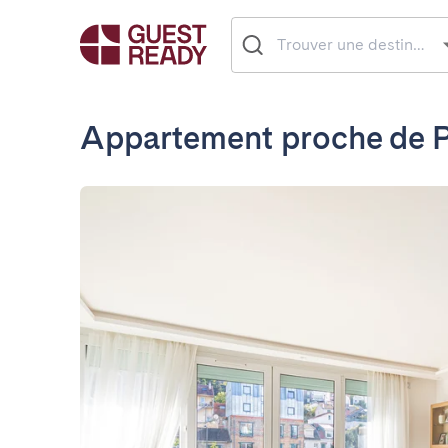
Appartement proche de P