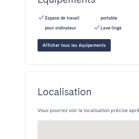
Espace de travail
portable
pour ordinateur
Lave-linge
Afficher tous les équipements
Localisation
Vous pourrez voir la localisation précise aprè