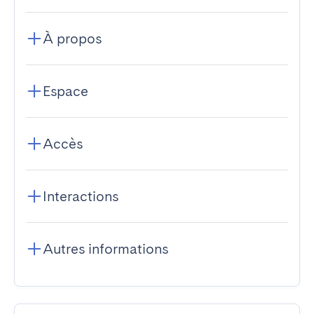
À propos
Espace
Accès
Interactions
Autres informations