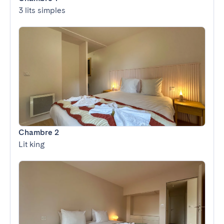
3 lits simples
Chambre 2
Lit king