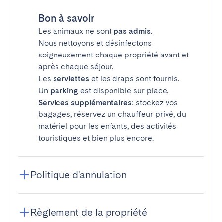
Bon à savoir
Les animaux ne sont
pas admis
.
Nous nettoyons et désinfectons
soigneusement chaque propriété avant et
après chaque séjour.
Les
serviettes
et les draps sont fournis.
Un
parking
est disponible sur place.
Services supplémentaires
: stockez vos
bagages, réservez un chauffeur privé, du
matériel pour les enfants, des activités
touristiques et bien plus encore.
Politique d'annulation
Règlement de la propriété