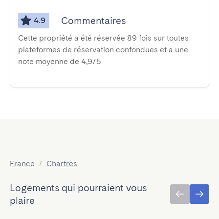
Commentaires
4.9
Cette propriété a été réservée 89 fois sur toutes
plateformes de réservation confondues et a une
note moyenne de 4,9/5
France
/
Chartres
Logements qui pourraient vous
plaire