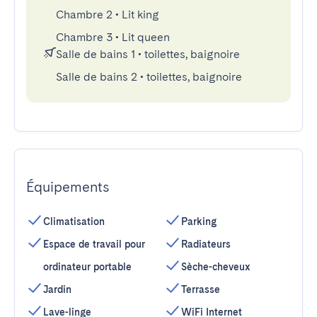
Chambre 2
•
Lit king
Chambre 3
•
Lit queen
Salle de bains 1
•
toilettes, baignoire
Salle de bains 2
•
toilettes, baignoire
Équipements
Climatisation
Parking
Espace de travail pour
Radiateurs
ordinateur portable
Sèche-cheveux
Jardin
Terrasse
Lave-linge
WiFi Internet