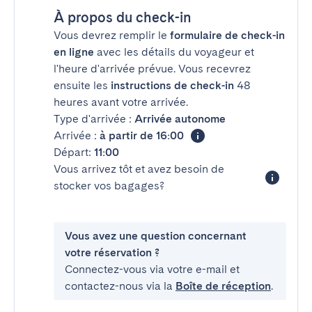
À propos du check-in
Vous devrez remplir le
formulaire de check-in
en ligne
avec les détails du voyageur et
l'heure d'arrivée prévue. Vous recevrez
ensuite les
instructions de check-in
48
heures avant votre arrivée.
Type d'arrivée :
Arrivée autonome
Arrivée :
à partir de 16:00
Départ:
11:00
Vous arrivez tôt et avez besoin de
stocker vos bagages?
Vous avez une question concernant
votre réservation ?
Connectez-vous via votre e-mail et
contactez-nous via la
Boîte de réception
.