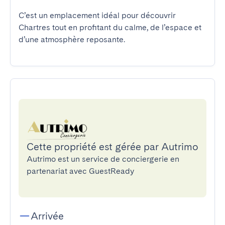
C’est un emplacement idéal pour découvrir 
Chartres tout en profitant du calme, de l’espace et 
d’une atmosphère reposante.
Cette propriété est gérée par Autrimo
Autrimo est un service de conciergerie en
partenariat avec GuestReady
Arrivée