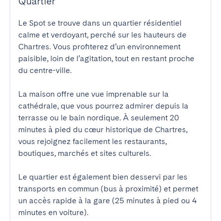
Quartier
Le Spot se trouve dans un quartier résidentiel 
calme et verdoyant, perché sur les hauteurs de 
Chartres. Vous profiterez d’un environnement 
paisible, loin de l’agitation, tout en restant proche 
du centre-ville.

La maison offre une vue imprenable sur la 
cathédrale, que vous pourrez admirer depuis la 
terrasse ou le bain nordique. À seulement 20 
minutes à pied du cœur historique de Chartres, 
vous rejoignez facilement les restaurants, 
boutiques, marchés et sites culturels.

Le quartier est également bien desservi par les 
transports en commun (bus à proximité) et permet 
un accès rapide à la gare (25 minutes à pied ou 4 
minutes en voiture).
