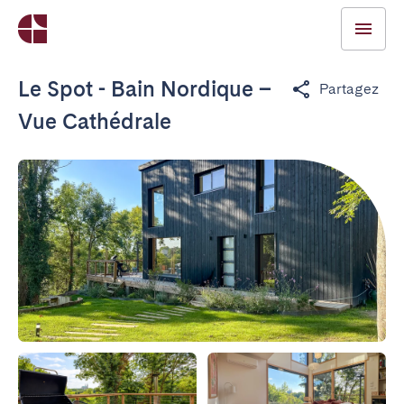
Le Spot - Bain Nordique –
Partagez
Vue Cathédrale