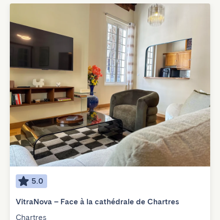
5.0
VitraNova – Face à la cathédrale de Chartres
Chartres