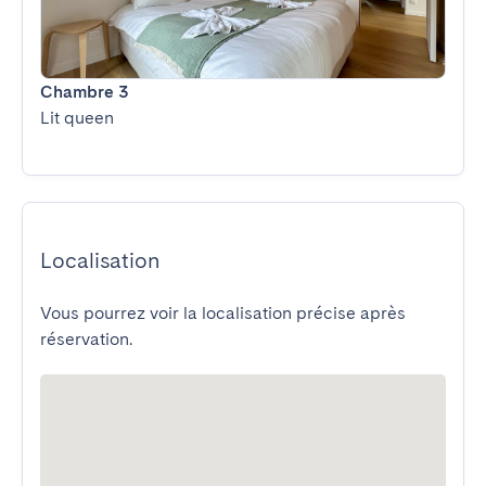
Chambre 3
Lit queen
Localisation
Vous pourrez voir la localisation précise après
réservation.