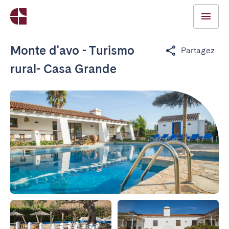
Monte d'avo - Turismo
Partagez
rural- Casa Grande