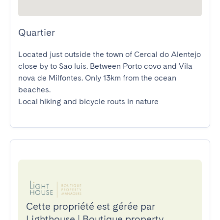
Quartier
Located just outside the town of Cercal do Alentejo 
close by to Sao luis. Between Porto covo and Vila 
nova de Milfontes. Only 13km from the ocean 
beaches.

Local hiking and bicycle routs in nature
Cette propriété est gérée par
Lighthouse | Boutique property