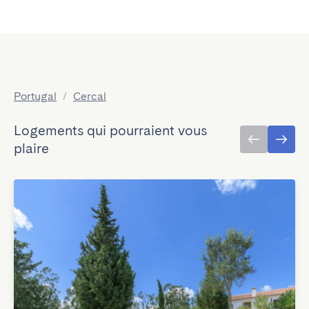
Portugal
/
Cercal
Logements qui pourraient vous
plaire