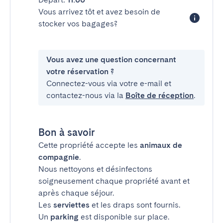
Vous arrivez tôt et avez besoin de
stocker vos bagages?
Vous avez une question concernant
votre réservation ?
Connectez-vous via votre e-mail et
contactez-nous via la
Boîte de réception
.
Bon à savoir
Cette propriété accepte les
animaux de
compagnie
.
Nous nettoyons et désinfectons
soigneusement chaque propriété avant et
après chaque séjour.
Les
serviettes
et les draps sont fournis.
Un
parking
est disponible sur place.