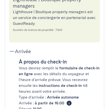
managers
Lighthouse | Boutique property managers est
un service de conciergerie en partenariat avec
GuestReady
Numéro de licence de propriété : 7603
Arrivée
À propos du check-in
Vous devrez remplir le
formulaire de check-in
en ligne
avec les détails du voyageur et
l'heure d'arrivée prévue. Vous recevrez
ensuite les
instructions de check-in
48
heures avant votre arrivée.
Type d'arrivée :
Arrivée autonome
Arrivée :
à partir de 16:00
Départ:
11:00