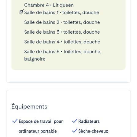
Chambre 4
•
Lit queen
Salle de bains 1
•
toilettes, douche
Salle de bains 2
•
toilettes, douche
Salle de bains 3
•
toilettes, douche
Salle de bains 4
•
toilettes, douche
Salle de bains 5
•
toilettes, douche,
baignoire
Équipements
Espace de travail pour
Radiateurs
ordinateur portable
Sèche-cheveux