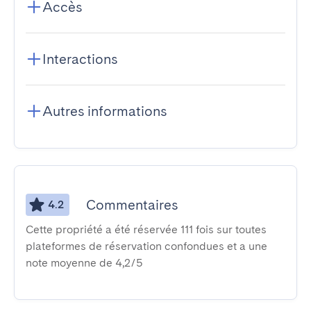
Accès
Interactions
Autres informations
Commentaires
4.2
Cette propriété a été réservée 111 fois sur toutes
plateformes de réservation confondues et a une
note moyenne de 4,2/5