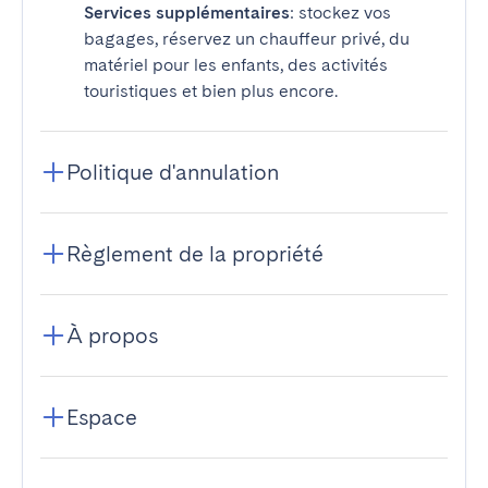
Services supplémentaires
: stockez vos
bagages, réservez un chauffeur privé, du
matériel pour les enfants, des activités
touristiques et bien plus encore.
Politique d'annulation
Règlement de la propriété
À propos
Espace