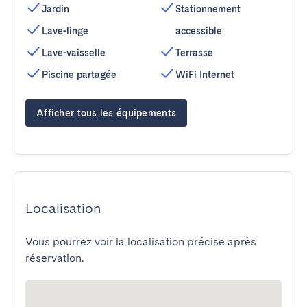
Jardin
Stationnement
Lave-linge
accessible
Lave-vaisselle
Terrasse
Piscine partagée
WiFi Internet
Afficher tous les équipements
Localisation
Vous pourrez voir la localisation précise après
réservation.