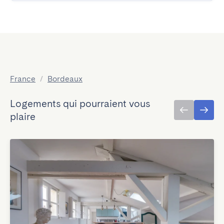
France
/
Bordeaux
Logements qui pourraient vous
plaire