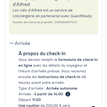
d'Alfred
Les clés d'Alfred est un service de
conciergerie en partenariat avec GuestReady
Numéro de licence de propriété : 33063000075C0
Arrivée
À propos du check-in
Vous devrez remplir le
formulaire de check-in
en ligne
avec les détails du voyageur et
l'heure d'arrivée prévue. Vous recevrez
ensuite les
instructions de check-in
48
heures avant votre arrivée.
Type d'arrivée :
Arrivée autonome
Arrivée :
à partir de 14:00
Départ:
11:00
Une caution
de 200,00 € sera