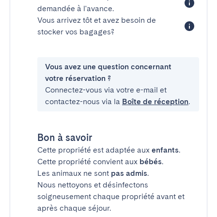
demandée à l'avance.
Vous arrivez tôt et avez besoin de
stocker vos bagages?
Vous avez une question concernant
votre réservation ?
Connectez-vous via votre e-mail et
contactez-nous via la
Boîte de réception
.
Bon à savoir
Cette propriété est adaptée aux
enfants
.
Cette propriété convient aux
bébés
.
Les animaux ne sont
pas admis
.
Nous nettoyons et désinfectons
soigneusement chaque propriété avant et
après chaque séjour.