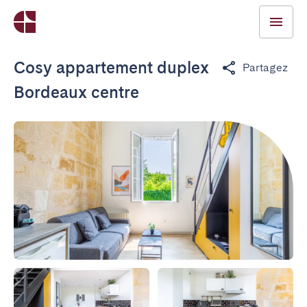
Cosy appartement duplex
Partagez
Bordeaux centre