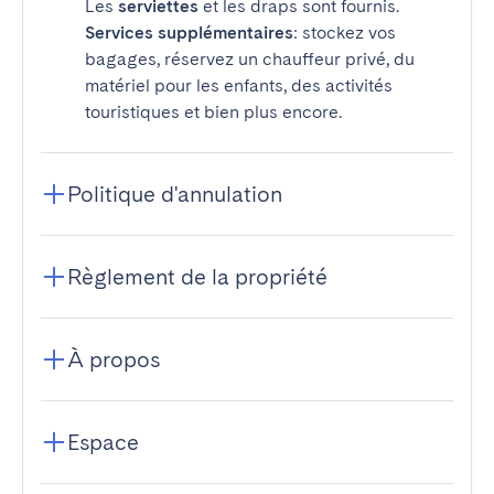
Les
serviettes
et les draps sont fournis.
Services supplémentaires
: stockez vos
bagages, réservez un chauffeur privé, du
matériel pour les enfants, des activités
touristiques et bien plus encore.
Politique d'annulation
Règlement de la propriété
À propos
Espace