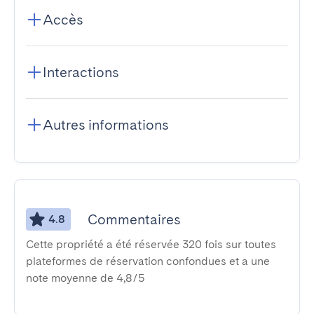
Accès
Interactions
Autres informations
Commentaires
4.8
Cette propriété a été réservée 320 fois sur toutes
plateformes de réservation confondues et a une
note moyenne de 4,8/5