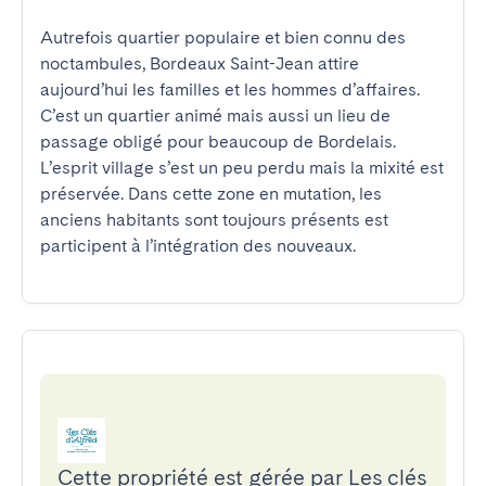
Autrefois quartier populaire et bien connu des 
noctambules, Bordeaux Saint-Jean attire 
aujourd’hui les familles et les hommes d’affaires. 
C’est un quartier animé mais aussi un lieu de 
passage obligé pour beaucoup de Bordelais. 
L’esprit village s’est un peu perdu mais la mixité est 
préservée. Dans cette zone en mutation, les 
anciens habitants sont toujours présents est 
participent à l’intégration des nouveaux.
Cette propriété est gérée par Les clés