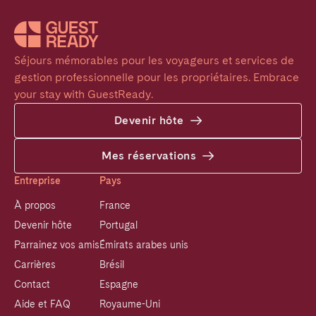
Séjours mémorables pour les voyageurs et services de 
gestion professionnelle pour les propriétaires. Embrace 
your stay with GuestReady.
Devenir hôte
Mes réservations
Entreprise
Pays
À propos
France
Devenir hôte
Portugal
Parrainez vos amis
Émirats arabes unis
Carrières
Brésil
Contact
Espagne
Aide et FAQ
Royaume-Uni