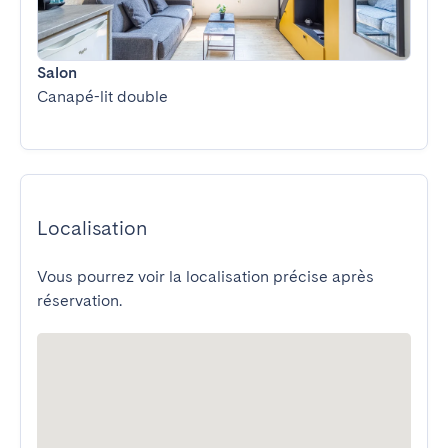
Salon
Canapé-lit double
Localisation
Vous pourrez voir la localisation précise après
réservation.