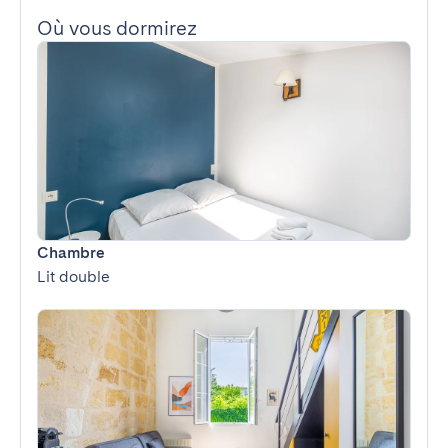
Où vous dormirez
Chambre
Lit double