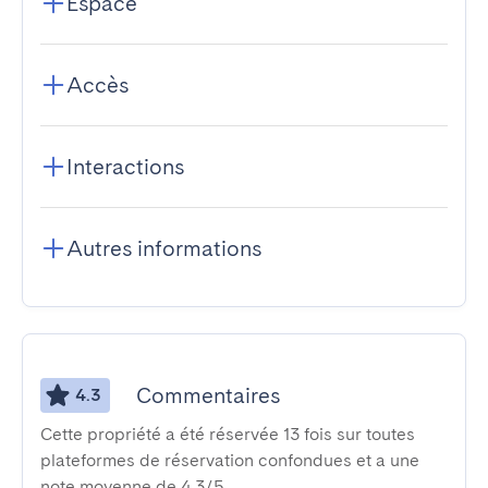
Espace
Accès
Interactions
Autres informations
Commentaires
4.3
Cette propriété a été réservée 13 fois sur toutes
plateformes de réservation confondues et a une
note moyenne de 4,3/5