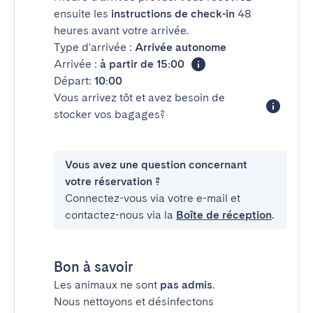
ensuite les
instructions de check-in
48
heures avant votre arrivée.
Type d'arrivée :
Arrivée autonome
Arrivée :
à partir de 15:00
Départ:
10:00
Vous arrivez tôt et avez besoin de
stocker vos bagages?
Vous avez une question concernant
votre réservation ?
Connectez-vous via votre e-mail et
contactez-nous via la
Boîte de réception
.
Bon à savoir
Les animaux ne sont
pas admis
.
Nous nettoyons et désinfectons