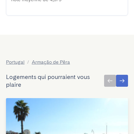
Portugal
/
Armação de Pêra
Logements qui pourraient vous
plaire