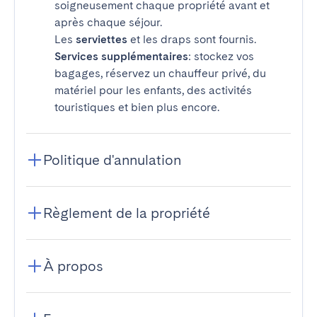
soigneusement chaque propriété avant et
après chaque séjour.
Les
serviettes
et les draps sont fournis.
Services supplémentaires
: stockez vos
bagages, réservez un chauffeur privé, du
matériel pour les enfants, des activités
touristiques et bien plus encore.
Politique d'annulation
Règlement de la propriété
À propos