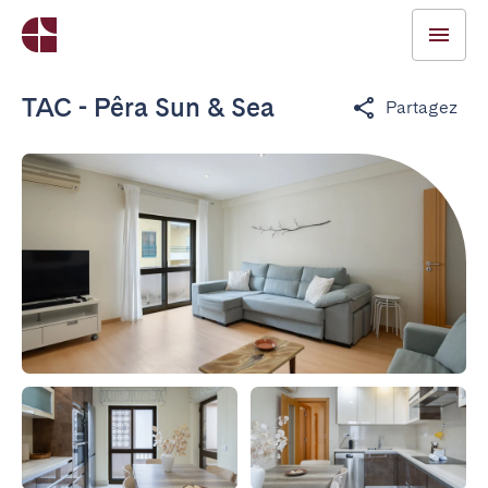
TAC - Pêra Sun & Sea
Partagez