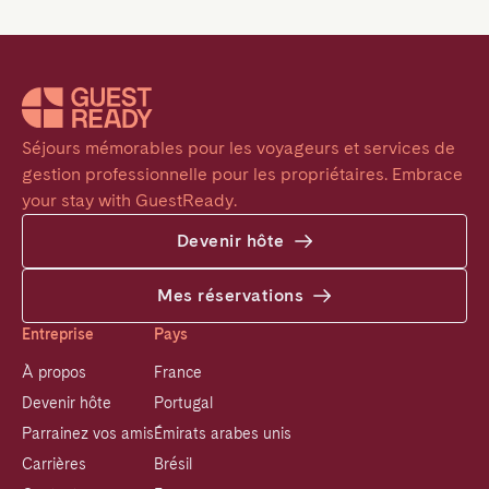
Séjours mémorables pour les voyageurs et services de 
gestion professionnelle pour les propriétaires. Embrace 
your stay with GuestReady.
Devenir hôte
Mes réservations
Entreprise
Pays
À propos
France
Devenir hôte
Portugal
Parrainez vos amis
Émirats arabes unis
Carrières
Brésil