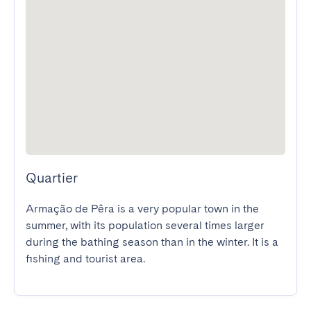
Quartier
Armação de Pêra is a very popular town in the 
summer, with its population several times larger 
during the bathing season than in the winter. It is a 
fishing and tourist area.