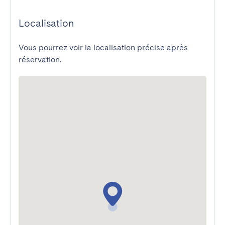
Localisation
Vous pourrez voir la localisation précise après
réservation.