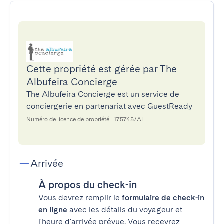
Cette propriété est gérée par The
Albufeira Concierge
The Albufeira Concierge est un service de
conciergerie en partenariat avec GuestReady
Numéro de licence de propriété : 175745/AL
Arrivée
À propos du check-in
Vous devrez remplir le
formulaire de check-in
en ligne
avec les détails du voyageur et
l'heure d'arrivée prévue. Vous recevrez