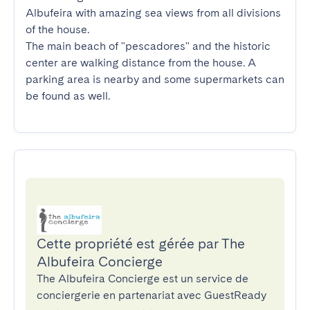
Albufeira with amazing sea views from all divisions 
of the house.

The main beach of "pescadores" and the historic 
center are walking distance from the house. A 
parking area is nearby and some supermarkets can 
be found as well.
Cette propriété est gérée par The
Albufeira Concierge
The Albufeira Concierge est un service de
conciergerie en partenariat avec GuestReady