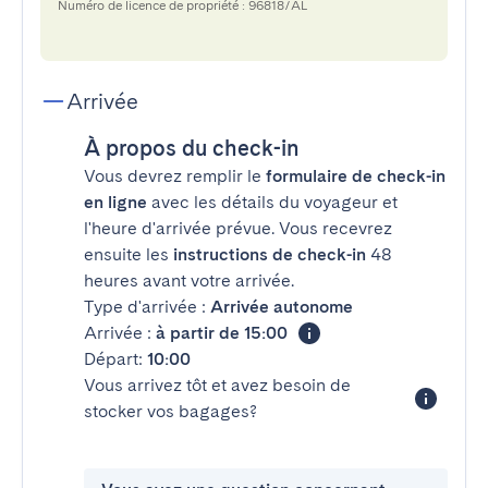
Numéro de licence de propriété : 96818/AL
Arrivée
À propos du check-in
Vous devrez remplir le
formulaire de check-in
en ligne
avec les détails du voyageur et
l'heure d'arrivée prévue. Vous recevrez
ensuite les
instructions de check-in
48
heures avant votre arrivée.
Type d'arrivée :
Arrivée autonome
Arrivée :
à partir de 15:00
Départ:
10:00
Vous arrivez tôt et avez besoin de
stocker vos bagages?