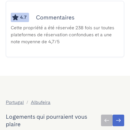
Commentaires
4.7
Cette propriété a été réservée 238 fois sur toutes
plateformes de réservation confondues et a une
note moyenne de 4,7/5
Portugal
/
Albufeira
Logements qui pourraient vous
plaire