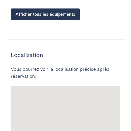
Afficher tous les équipements
Localisation
Vous pourrez voir la localisation précise après
réservation.