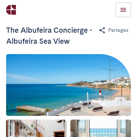
The Albufeira Concierge -
Partagez
Albufeira Sea View