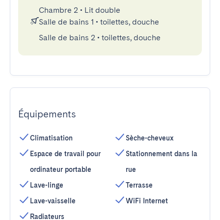
Chambre 2
•
Lit double
Salle de bains 1
•
toilettes, douche
Salle de bains 2
•
toilettes, douche
Équipements
Climatisation
Sèche-cheveux
Espace de travail pour
Stationnement dans la
ordinateur portable
rue
Lave-linge
Terrasse
Lave-vaisselle
WiFi Internet
Radiateurs