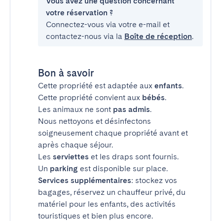
Vous avez une question concernant
votre réservation ?
Connectez-vous via votre e-mail et
contactez-nous via la
Boîte de réception
.
Bon à savoir
Cette propriété est adaptée aux
enfants
.
Cette propriété convient aux
bébés
.
Les animaux ne sont
pas admis
.
Nous nettoyons et désinfectons
soigneusement chaque propriété avant et
après chaque séjour.
Les
serviettes
et les draps sont fournis.
Un
parking
est disponible sur place.
Services supplémentaires
: stockez vos
bagages, réservez un chauffeur privé, du
matériel pour les enfants, des activités
touristiques et bien plus encore.