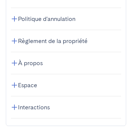
Politique d'annulation
Règlement de la propriété
À propos
Espace
Interactions