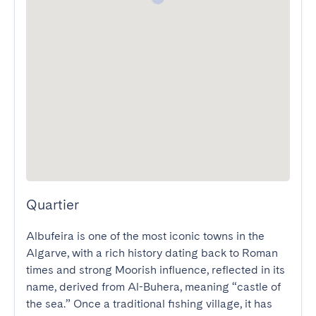
Quartier
Albufeira is one of the most iconic towns in the 
Algarve, with a rich history dating back to Roman 
times and strong Moorish influence, reflected in its 
name, derived from Al-Buhera, meaning “castle of 
the sea.” Once a traditional fishing village, it has 