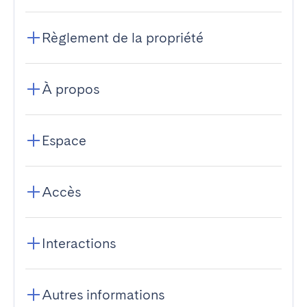
Règlement de la propriété
À propos
Espace
Accès
Interactions
Autres informations