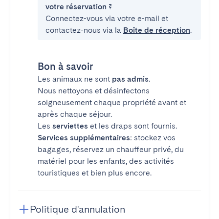
votre réservation ?
Connectez-vous via votre e-mail et
contactez-nous via la
Boîte de réception
.
Bon à savoir
Les animaux ne sont
pas admis
.
Nous nettoyons et désinfectons
soigneusement chaque propriété avant et
après chaque séjour.
Les
serviettes
et les draps sont fournis.
Services supplémentaires
: stockez vos
bagages, réservez un chauffeur privé, du
matériel pour les enfants, des activités
touristiques et bien plus encore.
Politique d'annulation