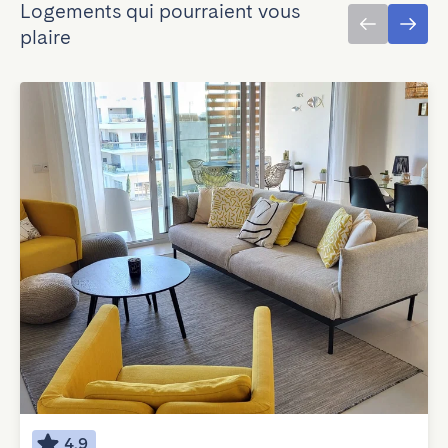
Logements qui pourraient vous
plaire
4.9