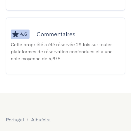
Commentaires
4.6
Cette propriété a été réservée 29 fois sur toutes
plateformes de réservation confondues et a une
note moyenne de 4,6/5
Portugal
/
Albufeira