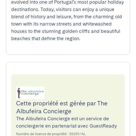
evolved into one of Portugal’s most popular holiday 
destinations. Today, visitors can enjoy a unique 
blend of history and leisure, from the charming old 
town with its narrow streets and whitewashed 
houses to the stunning golden cliffs and beautiful 
beaches that define the region.
Cette propriété est gérée par The
Albufeira Concierge
The Albufeira Concierge est un service de
conciergerie en partenariat avec GuestReady
Numéro de licence de propriété : 55201/AL