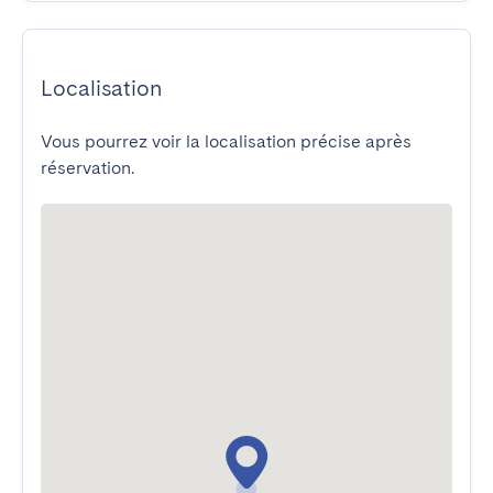
Localisation
Vous pourrez voir la localisation précise après
réservation.