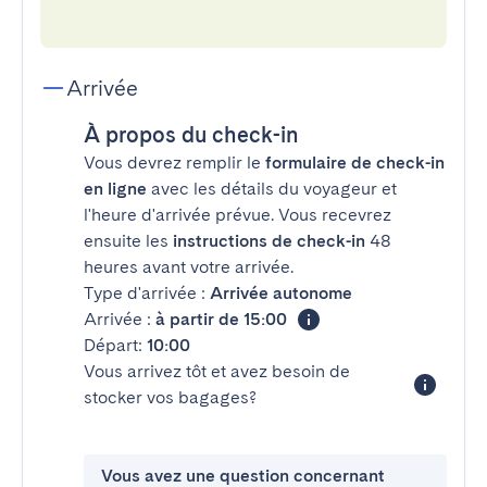
Arrivée
À propos du check-in
Vous devrez remplir le
formulaire de check-in
en ligne
avec les détails du voyageur et
l'heure d'arrivée prévue. Vous recevrez
ensuite les
instructions de check-in
48
heures avant votre arrivée.
Type d'arrivée :
Arrivée autonome
Arrivée :
à partir de 15:00
Départ:
10:00
Vous arrivez tôt et avez besoin de
stocker vos bagages?
Vous avez une question concernant