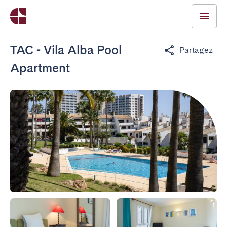
TAC - Vila Alba Pool
Partagez
Apartment