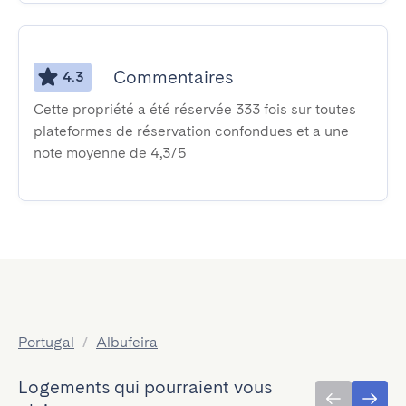
Commentaires
4.3
Cette propriété a été réservée 333 fois sur toutes
plateformes de réservation confondues et a une
note moyenne de 4,3/5
Portugal
/
Albufeira
Logements qui pourraient vous