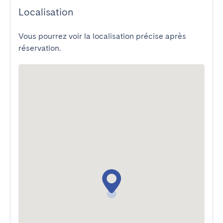
Localisation
Vous pourrez voir la localisation précise après
réservation.