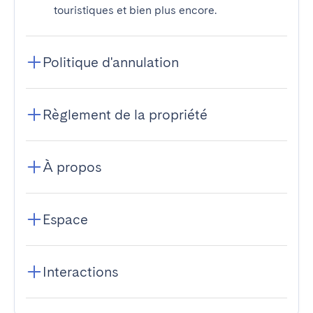
touristiques et bien plus encore.
Politique d'annulation
Règlement de la propriété
À propos
Espace
Interactions