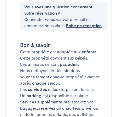
Vous avez une question concernant
votre réservation ?
Connectez-vous via votre e-mail et
contactez-nous via la
Boîte de réception
.
Bon à savoir
Cette propriété est adaptée aux
enfants
.
Cette propriété convient aux
bébés
.
Les animaux ne sont
pas admis
.
Nous nettoyons et désinfectons
soigneusement chaque propriété avant et
après chaque séjour.
Les
serviettes
et les draps sont fournis.
Un
parking
est disponible sur place.
Services supplémentaires
: stockez vos
bagages, réservez un chauffeur privé, du
matériel pour les enfants, des activités