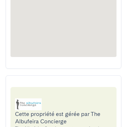
Cette propriété est gérée par The
Albufeira Concierge