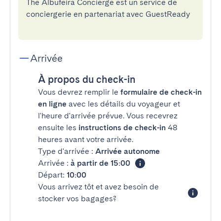
The Albufeira Concierge est un service de
conciergerie en partenariat avec GuestReady
Arrivée
À propos du check-in
Vous devrez remplir le
formulaire de check-in
en ligne
avec les détails du voyageur et
l'heure d'arrivée prévue. Vous recevrez
ensuite les
instructions de check-in
48
heures avant votre arrivée.
Type d'arrivée :
Arrivée autonome
Arrivée :
à partir de 15:00
Départ:
10:00
Vous arrivez tôt et avez besoin de
stocker vos bagages?