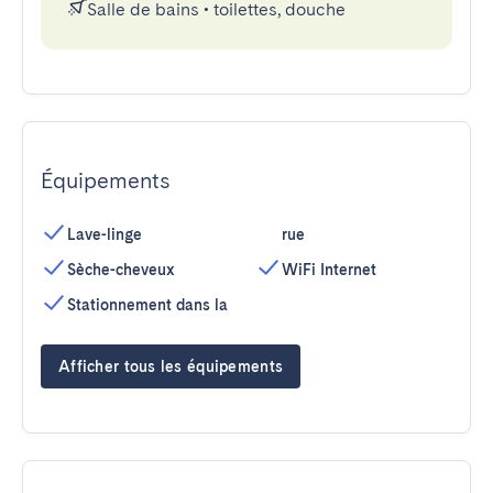
Salle de bains
•
toilettes, douche
Équipements
Lave-linge
rue
Sèche-cheveux
WiFi Internet
Stationnement dans la
Afficher tous les équipements