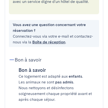
avec un service digne d'un hôtel de qualité.
Vous avez une question concernant votre
réservation ?
Connectez-vous via votre e-mail et contactez-
nous via la
Boîte de réception
.
Bon à savoir
Bon à savoir
Ce logement est adapté aux
enfants
.
Les animaux ne sont
pas admis
.
Nous nettoyons et désinfectons
soigneusement chaque propriété avant et
après chaque séjour.