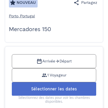
NOUVEAU
Partagez
Porto, Portugal
Mercadores 150
Arrivée
Départ
1 Voyageur
Sélectionner les dates
Sélectionnez des dates pour voir les chambres
disponibles.