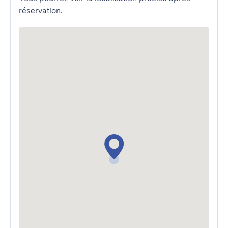
réservation.