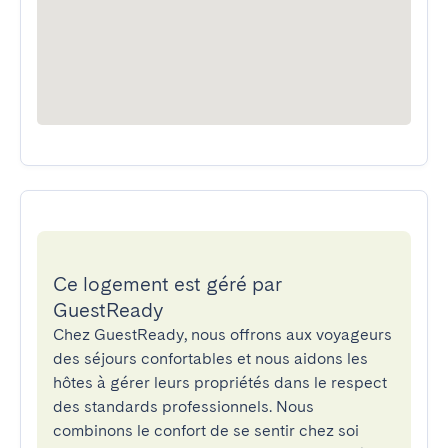
Ce logement est géré par
GuestReady
Chez GuestReady, nous offrons aux voyageurs
des séjours confortables et nous aidons les
hôtes à gérer leurs propriétés dans le respect
des standards professionnels. Nous
combinons le confort de se sentir chez soi