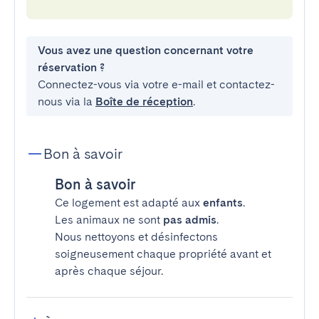
Vous avez une question concernant votre
réservation ?
Connectez-vous via votre e-mail et contactez-
nous via la
Boîte de réception
.
Bon à savoir
Bon à savoir
Ce logement est adapté aux
enfants
.
Les animaux ne sont
pas admis
.
Nous nettoyons et désinfectons
soigneusement chaque propriété avant et
après chaque séjour.