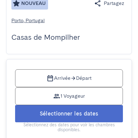
NOUVEAU
Partagez
Porto, Portugal
Casas de Mompilher
Arrivée
Départ
1 Voyageur
Sélectionner les dates
Sélectionnez des dates pour voir les chambres
disponibles.