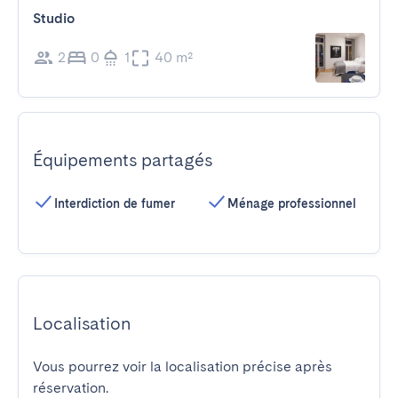
Studio
2
0
1
40 m²
Équipements partagés
Interdiction de fumer
Ménage professionnel
Localisation
Vous pourrez voir la localisation précise après
réservation.