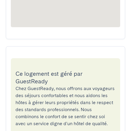
Ce logement est géré par
GuestReady
Chez GuestReady, nous offrons aux voyageurs
des séjours confortables et nous aidons les
hôtes à gérer leurs propriétés dans le respect
des standards professionnels. Nous
combinons le confort de se sentir chez soi
avec un service digne d'un hôtel de qualité.