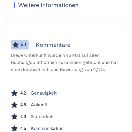
Weitere Informationen
Kommentare
4.1
Diese Unterkunft wurde 443 Mal auf allen
Buchungsplattformen zusammen gebucht und hat
eine durchschnittliche Bewertung von 4,1/5.
Genauigkeit
4.2
Ankunft
4.8
Sauberkeit
4.0
Kommunikation
4.5