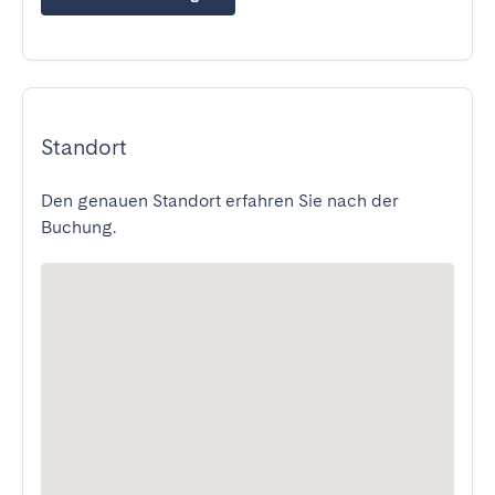
Standort
Den genauen Standort erfahren Sie nach der
Buchung.