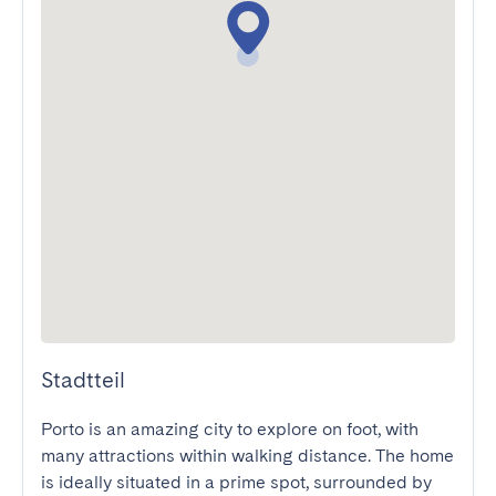
Stadtteil
Porto is an amazing city to explore on foot, with 
many attractions within walking distance. The home 
is ideally situated in a prime spot, surrounded by 