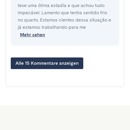
teve uma ótima estadia e que achou tudo
impecável. Lamento que tenha sentido frio
no quarto. Estamos cientes dessa situação e
já estamos trabalhando para me
Mehr sehen
Alle 15 Kommentare anzeigen