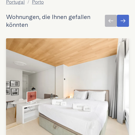
Portugal
/
Porto
Wohnungen, die Ihnen gefallen
könnten