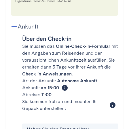
Eigentumslizenz-Nummer: 51414/AL
Ankunft
Über den Check-in
Sie müssen das
Online-Check-in-Formular
mit
den Angaben zum Reisenden und der
voraussichtlichen Ankunftszeit ausfüllen. Sie
erhalten dann 5 Tage vor Ihrer Ankunft die
Check-in-Anweisungen
.
Art der Ankunft:
Autonome Ankunft
Ankunft:
ab 15:00
Abreise:
11:00
Sie kommen früh an und möchten Ihr
Gepäck unterstellen?