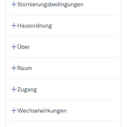
Stornierungsbedingungen
Hausordnung
Über
Raum
Zugang
Wechselwirkungen