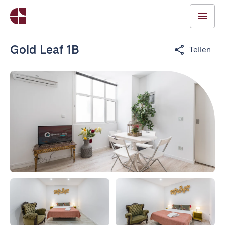
Gold Leaf 1B
Teilen