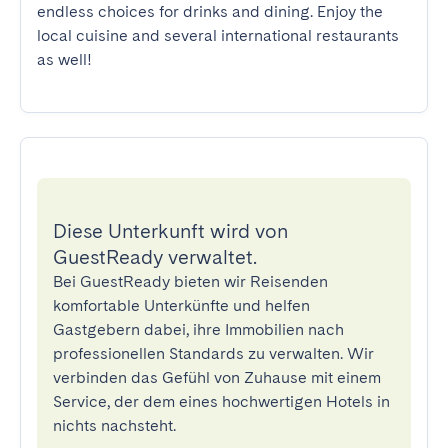
endless choices for drinks and dining. Enjoy the 
local cuisine and several international restaurants 
as well!
Diese Unterkunft wird von
GuestReady verwaltet.
Bei GuestReady bieten wir Reisenden
komfortable Unterkünfte und helfen
Gastgebern dabei, ihre Immobilien nach
professionellen Standards zu verwalten. Wir
verbinden das Gefühl von Zuhause mit einem
Service, der dem eines hochwertigen Hotels in
nichts nachsteht.