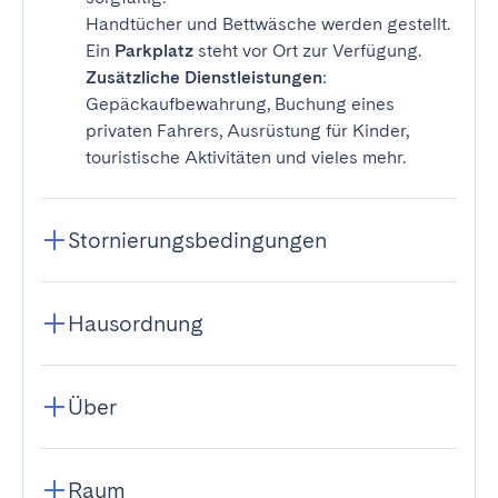
Handtücher und Bettwäsche werden gestellt.
Ein
Parkplatz
steht vor Ort zur Verfügung.
Zusätzliche Dienstleistungen
:
Gepäckaufbewahrung, Buchung eines
privaten Fahrers, Ausrüstung für Kinder,
touristische Aktivitäten und vieles mehr.
Stornierungsbedingungen
Hausordnung
Über
Raum