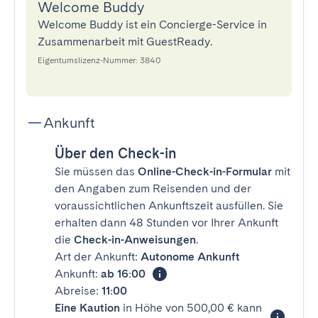
Welcome Buddy
Welcome Buddy ist ein Concierge-Service in
Zusammenarbeit mit GuestReady.
Eigentumslizenz-Nummer: 3840
Ankunft
Über den Check-in
Sie müssen das
Online-Check-in-Formular
mit
den Angaben zum Reisenden und der
voraussichtlichen Ankunftszeit ausfüllen. Sie
erhalten dann 48 Stunden vor Ihrer Ankunft
die
Check-in-Anweisungen
.
Art der Ankunft:
Autonome Ankunft
Ankunft:
ab 16:00
Abreise:
11:00
Eine Kaution
in Höhe von 500,00 € kann