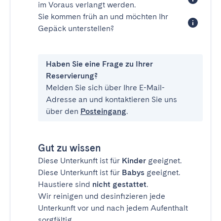
im Voraus verlangt werden.
Sie kommen früh an und möchten Ihr
Gepäck unterstellen?
Haben Sie eine Frage zu Ihrer
Reservierung?
Melden Sie sich über Ihre E-Mail-
Adresse an und kontaktieren Sie uns
über den
Posteingang
.
Gut zu wissen
Diese Unterkunft ist für
Kinder
geeignet.
Diese Unterkunft ist für
Babys
geeignet.
Haustiere sind
nicht gestattet
.
Wir reinigen und desinfizieren jede
Unterkunft vor und nach jedem Aufenthalt
sorgfältig.