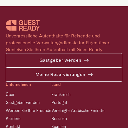
Unvergessliche Aufenthalte für Reisende und 
professionelle Verwaltungsdienste für Eigentümer. 
Genießen Sie Ihren Aufenthalt mit GuestReady.
Gastgeber werden
Meine Reservierungen
Unternehmen
Land
Über
Frankreich
Gastgeber werden
Portugal
Werben Sie Ihre Freunde
Vereinigte Arabische Emirate
Karriere
Brasilien
Kontakt
Spanien