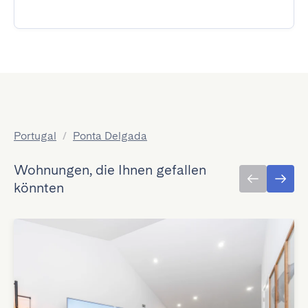
Portugal
/
Ponta Delgada
Wohnungen, die Ihnen gefallen
könnten