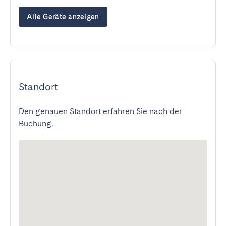
Alle Geräte anzeigen
Standort
Den genauen Standort erfahren Sie nach der
Buchung.