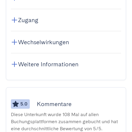
Zugang
Wechselwirkungen
Weitere Informationen
Kommentare
5.0
Diese Unterkunft wurde 108 Mal auf allen
Buchungsplattformen zusammen gebucht und hat
eine durchschnittliche Bewertung von 5/5.