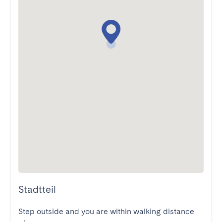
Stadtteil
Step outside and you are within walking distance 