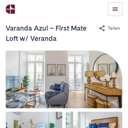
Varanda Azul – First Mate
Teilen
Loft w/ Veranda