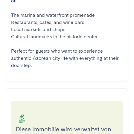
of:

The marina and waterfront promenade

Restaurants, cafés, and wine bars

Local markets and shops

Cultural landmarks in the historic center

Perfect for guests who want to experience 
authentic Azorean city life with everything at their 
doorstep.
Diese Immobilie wird verwaltet von