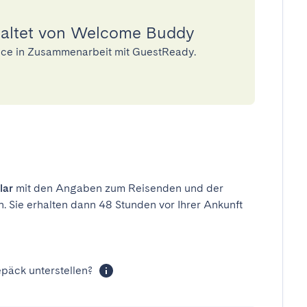
waltet von Welcome Buddy
ice in Zusammenarbeit mit GuestReady.
lar
mit den Angaben zum Reisenden und der
n. Sie erhalten dann 48 Stunden vor Ihrer Ankunft
päck unterstellen?