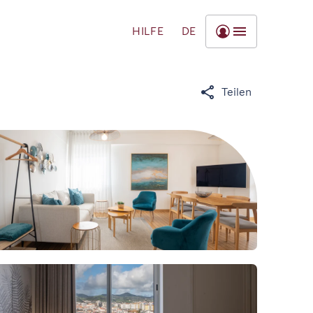
HILFE
DE
Teilen