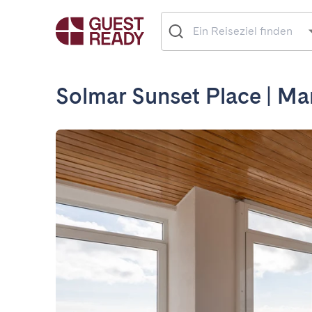
Solmar Sunset Place | Ma