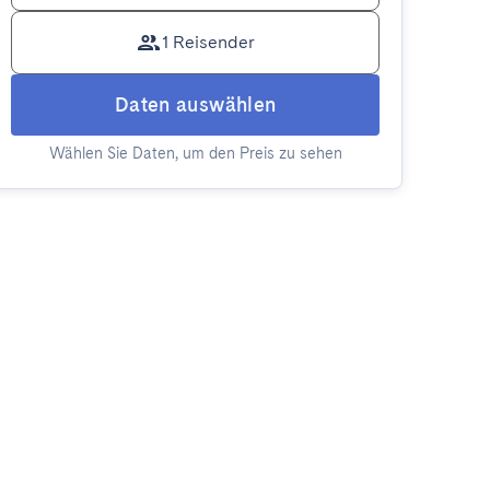
1 Reisender
Daten auswählen
Wählen Sie Daten, um den Preis zu sehen