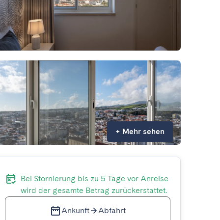
+
Mehr sehen
Bei Stornierung bis zu 5 Tage vor Anreise
wird der gesamte Betrag zurückerstattet.
Ankunft
Abfahrt