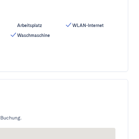
Arbeitsplatz
WLAN-Internet
Waschmaschine
 Buchung.