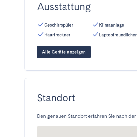
Ausstattung
Geschirrspüler
Klimaanlage
Haartrockner
Laptopfreundlicher
Alle Geräte anzeigen
Standort
Den genauen Standort erfahren Sie nach der