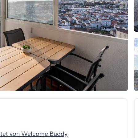
ltet von Welcome Buddy