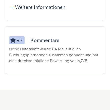
Weitere Informationen
Kommentare
4.7
Diese Unterkunft wurde 84 Mal auf allen
Buchungsplattformen zusammen gebucht und hat
eine durchschnittliche Bewertung von 4,7/5.