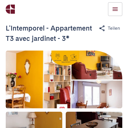
L'Intemporel - Appartement
Teilen
T3 avec jardinet - 3*