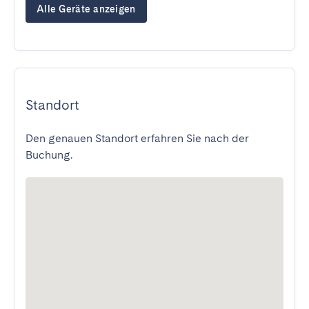
Alle Geräte anzeigen
Standort
Den genauen Standort erfahren Sie nach der
Buchung.