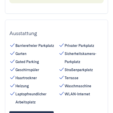
Ausstattung
Barrierefreier Parkplatz
Privater Parkplatz
Garten
Sicherheitskamera-
Gated Parking
Parkplatz
Geschirrspüler
Straßenparkplatz
Haartrockner
Terrasse
Heizung
Waschmaschine
Laptopfreundlicher
WLAN-Internet
Arbeitsplatz