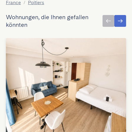
France
/
Poitiers
Wohnungen, die Ihnen gefallen
könnten