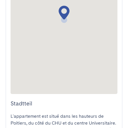
Stadtteil
L'appartement est situé dans les hauteurs de 
Poitiers, du côté du CHU et du centre Universitaire. 
