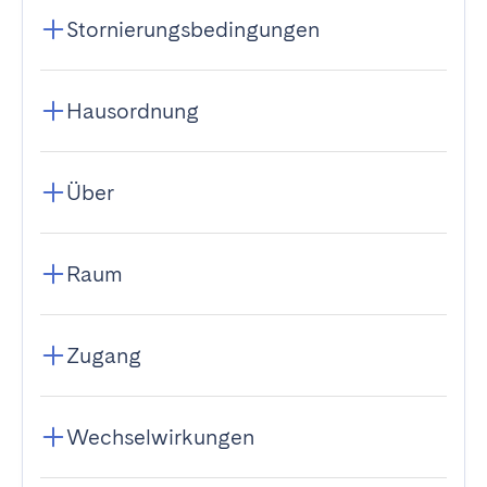
Stornierungsbedingungen
Hausordnung
Über
Raum
Zugang
Wechselwirkungen