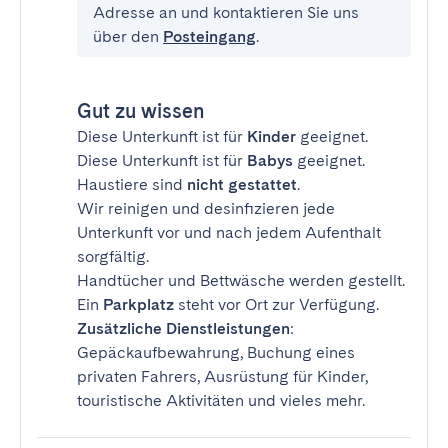
Adresse an und kontaktieren Sie uns
über den
Posteingang
.
Gut zu wissen
Diese Unterkunft ist für
Kinder
geeignet.
Diese Unterkunft ist für
Babys
geeignet.
Haustiere sind
nicht gestattet
.
Wir reinigen und desinfizieren jede
Unterkunft vor und nach jedem Aufenthalt
sorgfältig.
Handtücher und Bettwäsche werden gestellt.
Ein
Parkplatz
steht vor Ort zur Verfügung.
Zusätzliche Dienstleistungen
:
Gepäckaufbewahrung, Buchung eines
privaten Fahrers, Ausrüstung für Kinder,
touristische Aktivitäten und vieles mehr.