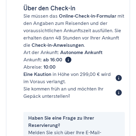
Über den Check-in
Sie müssen das
Online-Check-in-Formular
mit
den Angaben zum Reisenden und der
voraussichtlichen Ankunftszeit ausfüllen. Sie
erhalten dann 48 Stunden vor Ihrer Ankunft
die
Check-in-Anweisungen
.
Art der Ankunft:
Autonome Ankunft
Ankunft:
ab 16:00
Abreise:
10:00
Eine Kaution
in Höhe von 299,00 € wird
im Voraus verlangt.
Sie kommen früh an und möchten Ihr
Gepäck unterstellen?
Haben Sie eine Frage zu Ihrer
Reservierung?
Melden Sie sich über Ihre E-Mail-