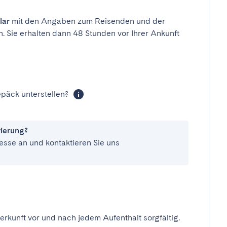
lar
mit den Angaben zum Reisenden und der
n. Sie erhalten dann 48 Stunden vor Ihrer Ankunft
päck unterstellen?
vierung?
esse an und kontaktieren Sie uns
erkunft vor und nach jedem Aufenthalt sorgfältig.