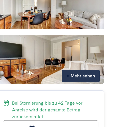
+
Mehr sehen
Bei Stornierung bis zu 42 Tage vor
Anreise wird der gesamte Betrag
zurückerstattet.