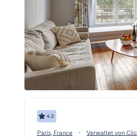
4.2
Paris, France
Verwaltet von Clic