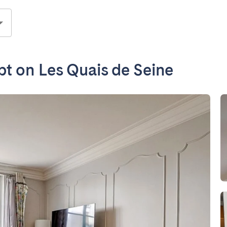
pt on Les Quais de Seine