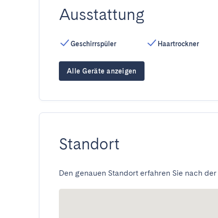
Ausstattung
Geschirrspüler
Haartrockner
Alle Geräte anzeigen
Standort
Den genauen Standort erfahren Sie nach der