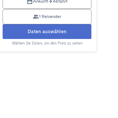
Ankunft
Abfahrt
1 Reisender
Daten auswählen
Wählen Sie Daten, um den Preis zu sehen