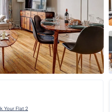
k Your Flat 2