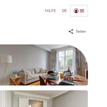
HILFE
DE
Teilen