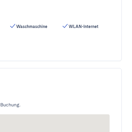
Waschmaschine
WLAN-Internet
 Buchung.