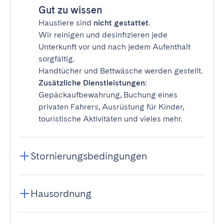
Gut zu wissen
Haustiere sind
nicht gestattet
.
Wir reinigen und desinfizieren jede
Unterkunft vor und nach jedem Aufenthalt
sorgfältig.
Handtücher und Bettwäsche werden gestellt.
Zusätzliche Dienstleistungen
:
Gepäckaufbewahrung, Buchung eines
privaten Fahrers, Ausrüstung für Kinder,
touristische Aktivitäten und vieles mehr.
Stornierungsbedingungen
Hausordnung