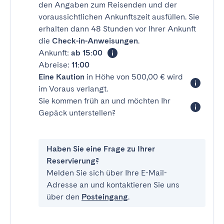
den Angaben zum Reisenden und der
voraussichtlichen Ankunftszeit ausfüllen. Sie
erhalten dann 48 Stunden vor Ihrer Ankunft
die
Check-in-Anweisungen
.
Ankunft:
ab 15:00
Abreise:
11:00
Eine Kaution
in Höhe von 500,00 € wird
im Voraus verlangt.
Sie kommen früh an und möchten Ihr
Gepäck unterstellen?
Haben Sie eine Frage zu Ihrer
Reservierung?
Melden Sie sich über Ihre E-Mail-
Adresse an und kontaktieren Sie uns
über den
Posteingang
.