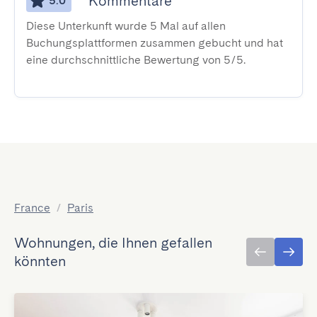
Kommentare
5.0
Diese Unterkunft wurde 5 Mal auf allen
Buchungsplattformen zusammen gebucht und hat
eine durchschnittliche Bewertung von 5/5.
France
/
Paris
Wohnungen, die Ihnen gefallen
könnten