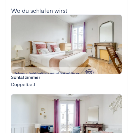
Wo du schlafen wirst
Schlafzimmer
Doppelbett