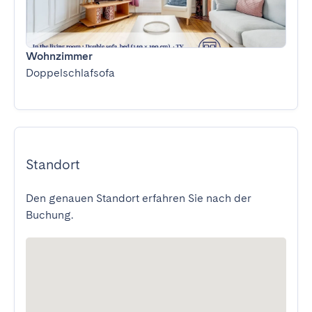
Wohnzimmer
Doppelschlafsofa
Standort
Den genauen Standort erfahren Sie nach der
Buchung.