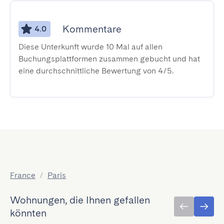
Kommentare
4.0
Diese Unterkunft wurde 10 Mal auf allen
Buchungsplattformen zusammen gebucht und hat
eine durchschnittliche Bewertung von 4/5.
France
/
Paris
Wohnungen, die Ihnen gefallen
könnten