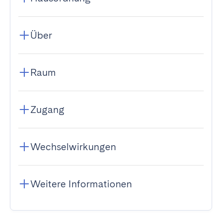
Über
Raum
Zugang
Wechselwirkungen
Weitere Informationen