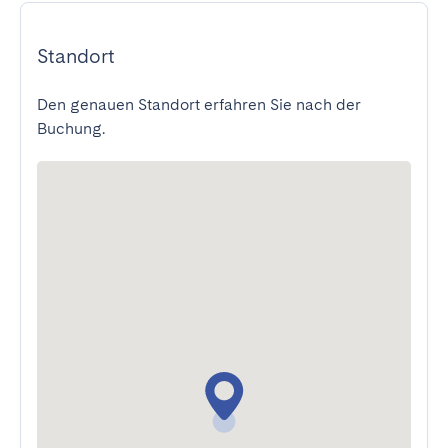
Standort
Den genauen Standort erfahren Sie nach der
Buchung.