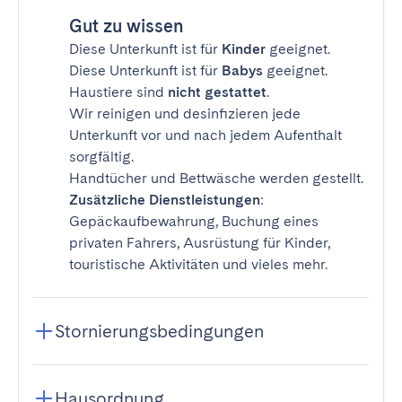
Gut zu wissen
Diese Unterkunft ist für
Kinder
geeignet.
Diese Unterkunft ist für
Babys
geeignet.
Haustiere sind
nicht gestattet
.
Wir reinigen und desinfizieren jede
Unterkunft vor und nach jedem Aufenthalt
sorgfältig.
Handtücher und Bettwäsche werden gestellt.
Zusätzliche Dienstleistungen
:
Gepäckaufbewahrung, Buchung eines
privaten Fahrers, Ausrüstung für Kinder,
touristische Aktivitäten und vieles mehr.
Stornierungsbedingungen
Hausordnung