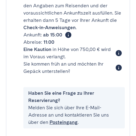
den Angaben zum Reisenden und der
voraussichtlichen Ankunftszeit ausfüllen. Sie
erhalten dann 5 Tage vor Ihrer Ankunft die
Check-in-Anweisungen
.
Ankunft:
ab 15:00
Abreise:
11:00
Eine Kaution
in Höhe von 750,00 € wird
im Voraus verlangt.
Sie kommen früh an und möchten Ihr
Gepäck unterstellen?
Haben Sie eine Frage zu Ihrer
Reservierung?
Melden Sie sich über Ihre E-Mail-
Adresse an und kontaktieren Sie uns
über den
Posteingang
.