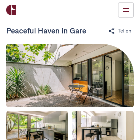
Peaceful Haven in Gare
Teilen