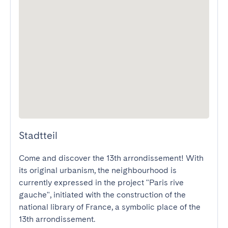
Stadtteil
Come and discover the 13th arrondissement! With 
its original urbanism, the neighbourhood is 
currently expressed in the project "Paris rive 
gauche", initiated with the construction of the 
national library of France, a symbolic place of the 
13th arrondissement. 
