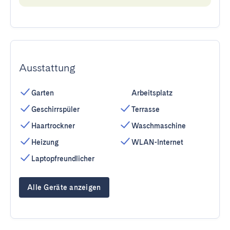
Ausstattung
Garten
Arbeitsplatz
Geschirrspüler
Terrasse
Haartrockner
Waschmaschine
Heizung
WLAN-Internet
Laptopfreundlicher
Alle Geräte anzeigen