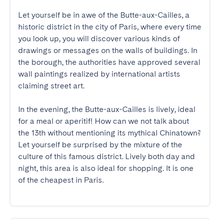
Let yourself be in awe of the Butte-aux-Cailles, a 
historic district in the city of Paris, where every time 
you look up, you will discover various kinds of 
drawings or messages on the walls of buildings. In 
the borough, the authorities have approved several 
wall paintings realized by international artists 
claiming street art. 

In the evening, the Butte-aux-Cailles is lively, ideal 
for a meal or aperitif! How can we not talk about 
the 13th without mentioning its mythical Chinatown? 
Let yourself be surprised by the mixture of the 
culture of this famous district. Lively both day and 
night, this area is also ideal for shopping. It is one 
of the cheapest in Paris.