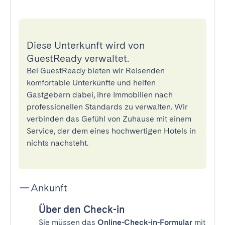
Diese Unterkunft wird von
GuestReady verwaltet.
Bei GuestReady bieten wir Reisenden
komfortable Unterkünfte und helfen
Gastgebern dabei, ihre Immobilien nach
professionellen Standards zu verwalten. Wir
verbinden das Gefühl von Zuhause mit einem
Service, der dem eines hochwertigen Hotels in
nichts nachsteht.
Ankunft
Über den Check-in
Sie müssen das
Online-Check-in-Formular
mit