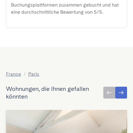
Buchungsplattformen zusammen gebucht und hat
eine durchschnittliche Bewertung von 5/5.
France
/
Paris
Wohnungen, die Ihnen gefallen
könnten