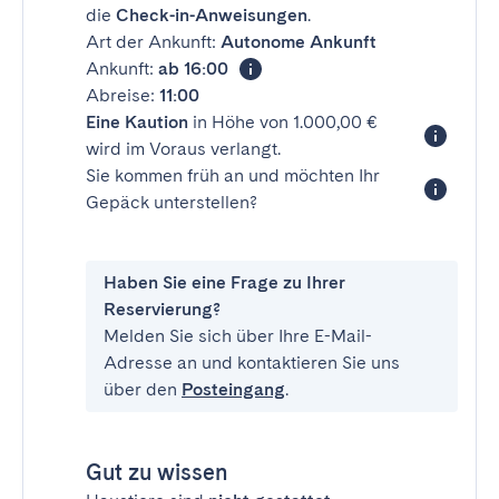
die
Check-in-Anweisungen
.
Art der Ankunft:
Autonome Ankunft
Ankunft:
ab 16:00
Abreise:
11:00
Eine Kaution
in Höhe von 1.000,00 €
wird im Voraus verlangt.
Sie kommen früh an und möchten Ihr
Gepäck unterstellen?
Haben Sie eine Frage zu Ihrer
Reservierung?
Melden Sie sich über Ihre E-Mail-
Adresse an und kontaktieren Sie uns
über den
Posteingang
.
Gut zu wissen