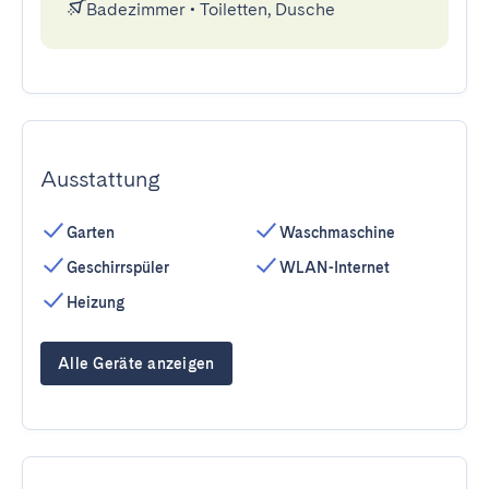
Badezimmer
•
Toiletten, Dusche
Ausstattung
Garten
Waschmaschine
Geschirrspüler
WLAN-Internet
Heizung
Alle Geräte anzeigen