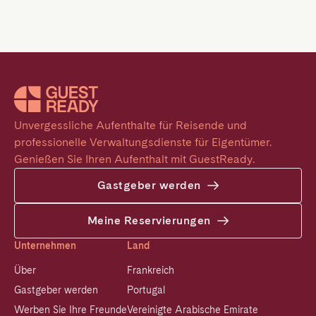
Unvergessliche Aufenthalte für Reisende und 
professionelle Verwaltungsdienste für Eigentümer. 
Genießen Sie Ihren Aufenthalt mit GuestReady.
Gastgeber werden
Meine Reservierungen
Unternehmen
Land
Über
Frankreich
Gastgeber werden
Portugal
Werben Sie Ihre Freunde
Vereinigte Arabische Emirate