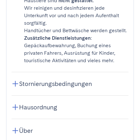
Haustiere sind
nicht gestattet
.
Wir reinigen und desinfizieren jede
Unterkunft vor und nach jedem Aufenthalt
sorgfältig.
Handtücher und Bettwäsche werden gestellt.
Zusätzliche Dienstleistungen
:
Gepäckaufbewahrung, Buchung eines
privaten Fahrers, Ausrüstung für Kinder,
touristische Aktivitäten und vieles mehr.
Stornierungsbedingungen
Hausordnung
Über