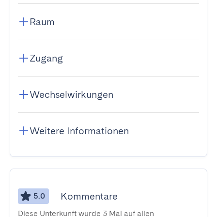
Raum
Zugang
Wechselwirkungen
Weitere Informationen
Kommentare
5.0
Diese Unterkunft wurde 3 Mal auf allen