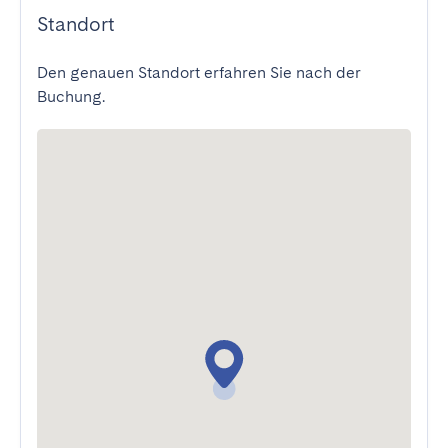
Standort
Den genauen Standort erfahren Sie nach der
Buchung.