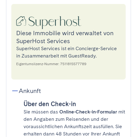
Diese Immobilie wird verwaltet von
SuperHost Services
SuperHost Services ist ein Concierge-Service
in Zusammenarbeit mit GuestReady.
Eigentumslizenz-Nummer: 7511815577789
Ankunft
Über den Check-in
Sie müssen das
Online-Check-in-Formular
mit
den Angaben zum Reisenden und der
voraussichtlichen Ankunftszeit ausfüllen. Sie
erhalten dann 48 Stunden vor Ihrer Ankunft