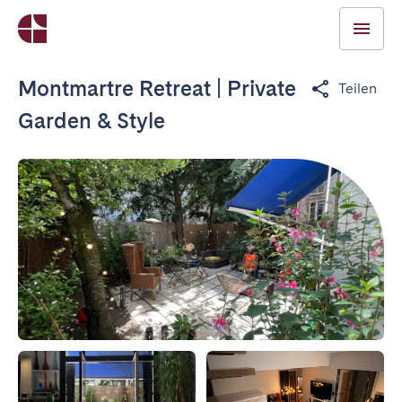
Montmartre Retreat | Private
Teilen
Garden & Style