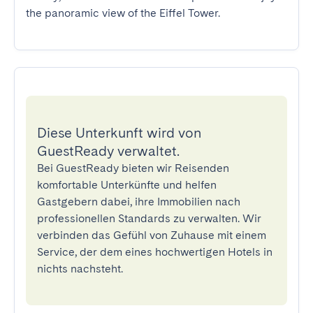
the panoramic view of the Eiffel Tower.
Diese Unterkunft wird von
GuestReady verwaltet.
Bei GuestReady bieten wir Reisenden
komfortable Unterkünfte und helfen
Gastgebern dabei, ihre Immobilien nach
professionellen Standards zu verwalten. Wir
verbinden das Gefühl von Zuhause mit einem
Service, der dem eines hochwertigen Hotels in
nichts nachsteht.