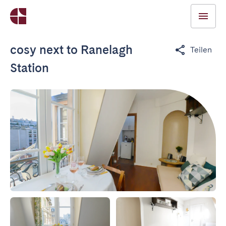
cosy next to Ranelagh
Teilen
Station