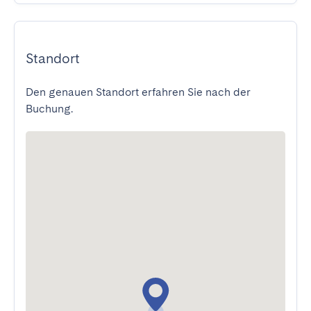
Standort
Den genauen Standort erfahren Sie nach der
Buchung.