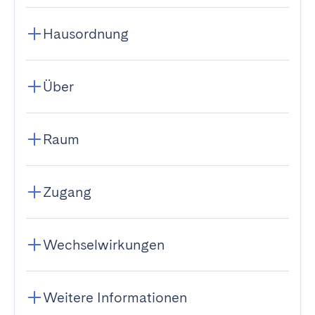
Hausordnung
Über
Raum
Zugang
Wechselwirkungen
Weitere Informationen