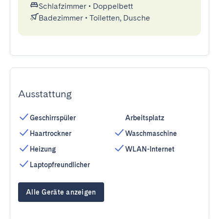
Schlafzimmer
•
Doppelbett
Badezimmer
•
Toiletten, Dusche
Ausstattung
Geschirrspüler
Arbeitsplatz
Haartrockner
Waschmaschine
Heizung
WLAN-Internet
Laptopfreundlicher
Alle Geräte anzeigen