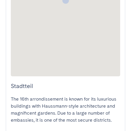
Stadtteil
The 16th arrondissement is known for its luxurious 
buildings with Haussmann-style architecture and 
magnificent gardens. Due to a large number of 
embassies, it is one of the most secure districts. 
