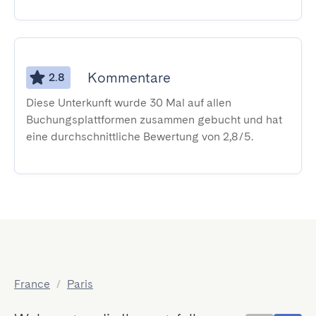
Kommentare
2.8
Diese Unterkunft wurde 30 Mal auf allen
Buchungsplattformen zusammen gebucht und hat
eine durchschnittliche Bewertung von 2,8/5.
France
/
Paris