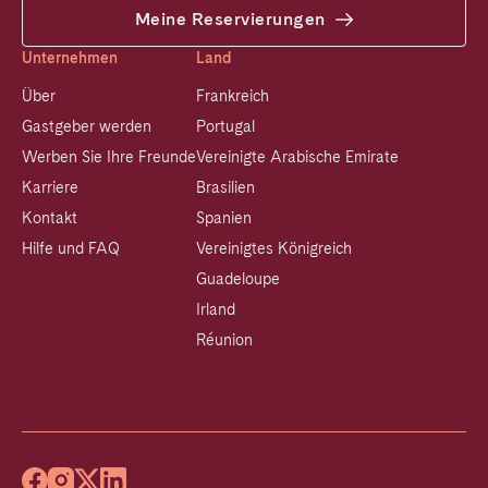
Meine Reservierungen
Unternehmen
Land
Über
Frankreich
Gastgeber werden
Portugal
Werben Sie Ihre Freunde
Vereinigte Arabische Emirate
Karriere
Brasilien
Kontakt
Spanien
Hilfe und FAQ
Vereinigtes Königreich
Guadeloupe
Irland
Réunion