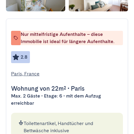
Nur mittelfristige Aufenthalte – diese
Immobilie ist ideal für längere Aufenthalte.
2.8
Paris, France
Wohnung
von 22m²
•
Paris
Max. 2 Gäste • Etage: 6 • mit dem Aufzug
erreichbar
Toilettenartikel, Handtücher und
Bettwäsche inklusive