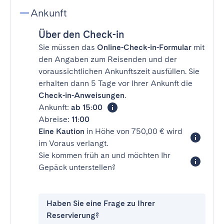
Ankunft
Über den Check-in
Sie müssen das
Online-Check-in-Formular
mit
den Angaben zum Reisenden und der
voraussichtlichen Ankunftszeit ausfüllen. Sie
erhalten dann 5 Tage vor Ihrer Ankunft die
Check-in-Anweisungen
.
Ankunft:
ab 15:00
Abreise:
11:00
Eine Kaution
in Höhe von 750,00 € wird
im Voraus verlangt.
Sie kommen früh an und möchten Ihr
Gepäck unterstellen?
Haben Sie eine Frage zu Ihrer
Reservierung?