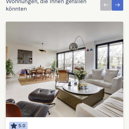
Wohnungen, die Ihnen gefallen
könnten
5.0