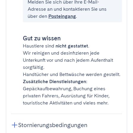
Melden Sie sich über Ihre E-Mail-
Adresse an und kontaktieren Sie uns
über den
Posteingang
.
Gut zu wissen
Haustiere sind
nicht gestattet
.
Wir reinigen und desinfizieren jede
Unterkunft vor und nach jedem Aufenthalt
sorgfältig.
Handtücher und Bettwäsche werden gestellt.
Zusätzliche Dienstleistungen
:
Gepäckaufbewahrung, Buchung eines
privaten Fahrers, Ausrüstung für Kinder,
touristische Aktivitäten und vieles mehr.
Stornierungsbedingungen