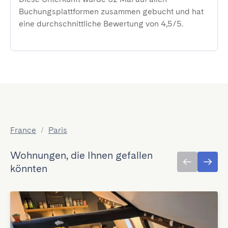
Buchungsplattformen zusammen gebucht und hat
eine durchschnittliche Bewertung von 4,5/5.
France
/
Paris
Wohnungen, die Ihnen gefallen
könnten