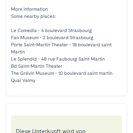
More information

Some nearby places:

Le Comedia - 4 boulevard Strasbourg

Fan Museum - 2 boulevard Strasbourg

Porte Saint-Martin Theater - 18 boulevard saint 
Martin

Le Splendid - 48 rue Faubourg Saint-Martin

Bd Saint-Martin Theater

The Grévin Museum - 10 boulevard saint martin

Quai Valmy
Diese Unterkunft wird von