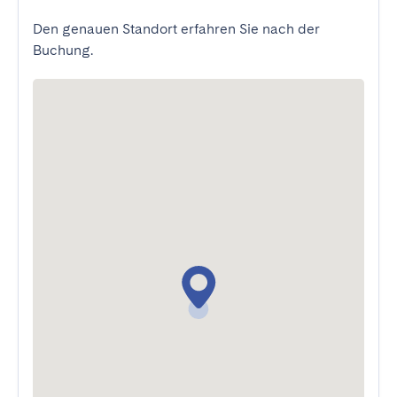
Den genauen Standort erfahren Sie nach der
Buchung.