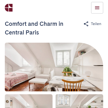
Comfort and Charm in
Teilen
Central Paris