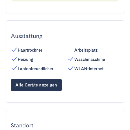
Ausstattung
Haartrockner
Arbeitsplatz
Heizung
Waschmaschine
Laptopfreundlicher
WLAN-Internet
Alle Geräte anzeigen
Standort