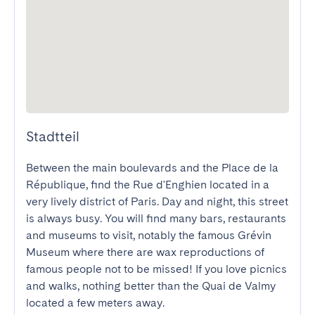
Stadtteil
Between the main boulevards and the Place de la 
République, find the Rue d'Enghien located in a 
very lively district of Paris. Day and night, this street 
is always busy. You will find many bars, restaurants 
and museums to visit, notably the famous Grévin 
Museum where there are wax reproductions of 
famous people not to be missed! If you love picnics 
and walks, nothing better than the Quai de Valmy 
located a few meters away.
