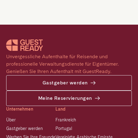
Unvergessliche Aufenthalte für Reisende und 
professionelle Verwaltungsdienste für Eigentümer. 
Genießen Sie Ihren Aufenthalt mit GuestReady.
Gastgeber werden
Meine Reservierungen
Unternehmen
Land
Über
Frankreich
Gastgeber werden
Portugal
Werben Sie Ihre Freunde
Vereinigte Arabische Emirate