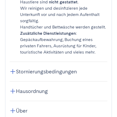
Haustiere sind
nicht gestattet
.
Wir reinigen und desinfizieren jede
Unterkunft vor und nach jedem Aufenthalt
sorgfältig.
Handtücher und Bettwäsche werden gestellt.
Zusätzliche Dienstleistungen
:
Gepäckaufbewahrung, Buchung eines
privaten Fahrers, Ausrüstung für Kinder,
touristische Aktivitäten und vieles mehr.
Stornierungsbedingungen
Hausordnung
Über