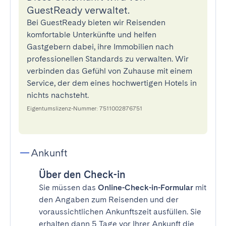
GuestReady verwaltet.
Bei GuestReady bieten wir Reisenden
komfortable Unterkünfte und helfen
Gastgebern dabei, ihre Immobilien nach
professionellen Standards zu verwalten. Wir
verbinden das Gefühl von Zuhause mit einem
Service, der dem eines hochwertigen Hotels in
nichts nachsteht.
Eigentumslizenz-Nummer: 7511002876751
Ankunft
Über den Check-in
Sie müssen das
Online-Check-in-Formular
mit
den Angaben zum Reisenden und der
voraussichtlichen Ankunftszeit ausfüllen. Sie
erhalten dann 5 Tage vor Ihrer Ankunft die