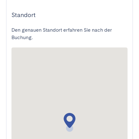
Standort
Den genauen Standort erfahren Sie nach der
Buchung.