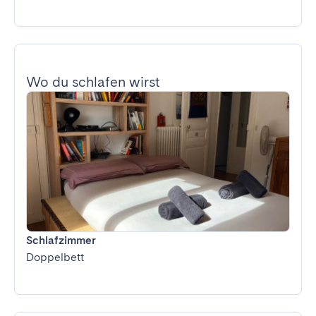
Wo du schlafen wirst
Schlafzimmer
Doppelbett