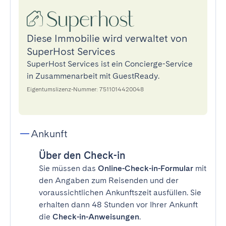
Diese Immobilie wird verwaltet von
SuperHost Services
SuperHost Services ist ein Concierge-Service
in Zusammenarbeit mit GuestReady.
Eigentumslizenz-Nummer: 7511014420048
Ankunft
Über den Check-in
Sie müssen das
Online-Check-in-Formular
mit
den Angaben zum Reisenden und der
voraussichtlichen Ankunftszeit ausfüllen. Sie
erhalten dann 48 Stunden vor Ihrer Ankunft
die
Check-in-Anweisungen
.