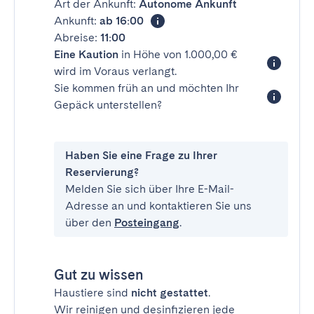
Art der Ankunft:
Autonome Ankunft
Ankunft:
ab 16:00
Abreise:
11:00
Eine Kaution
in Höhe von 1.000,00 €
wird im Voraus verlangt.
Sie kommen früh an und möchten Ihr
Gepäck unterstellen?
Haben Sie eine Frage zu Ihrer
Reservierung?
Melden Sie sich über Ihre E-Mail-
Adresse an und kontaktieren Sie uns
über den
Posteingang
.
Gut zu wissen
Haustiere sind
nicht gestattet
.
Wir reinigen und desinfizieren jede