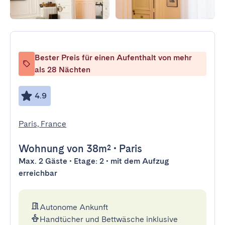
Bester Preis für einen Aufenthalt von mehr
als 28 Nächten
4.9
Paris, France
Wohnung
von 38m²
•
Paris
Max. 2 Gäste • Etage: 2 • mit dem Aufzug
erreichbar
Autonome Ankunft
Handtücher und Bettwäsche inklusive