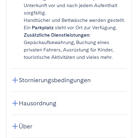
Unterkunft vor und nach jedem Aufenthalt
sorgfältig.
Handtücher und Bettwäsche werden gestellt.
Ein
Parkplatz
steht vor Ort zur Verfügung.
Zusätzliche Dienstleistungen
:
Gepäckaufbewahrung, Buchung eines
privaten Fahrers, Ausrüstung für Kinder,
touristische Aktivitäten und vieles mehr.
Stornierungsbedingungen
Hausordnung
Über