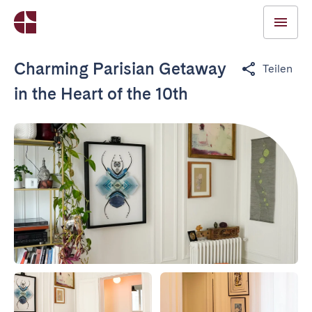
Charming Parisian Getaway
Teilen
in the Heart of the 10th