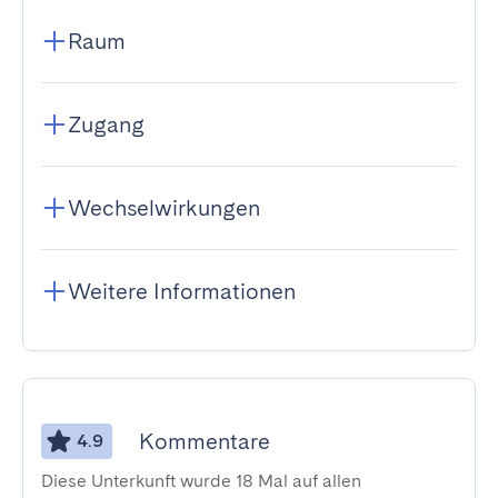
Raum
Zugang
Wechselwirkungen
Weitere Informationen
Kommentare
4.9
Diese Unterkunft wurde 18 Mal auf allen