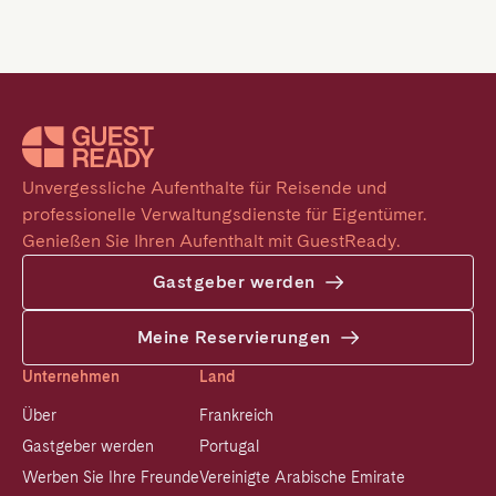
Unvergessliche Aufenthalte für Reisende und 
professionelle Verwaltungsdienste für Eigentümer. 
Genießen Sie Ihren Aufenthalt mit GuestReady.
Gastgeber werden
Meine Reservierungen
Unternehmen
Land
Über
Frankreich
Gastgeber werden
Portugal
Werben Sie Ihre Freunde
Vereinigte Arabische Emirate