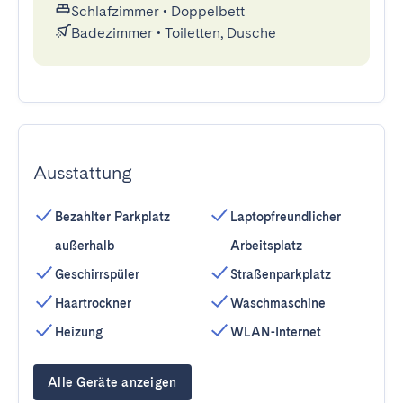
Schlafzimmer
•
Doppelbett
Badezimmer
•
Toiletten, Dusche
Ausstattung
Bezahlter Parkplatz
Laptopfreundlicher
außerhalb
Arbeitsplatz
Geschirrspüler
Straßenparkplatz
Haartrockner
Waschmaschine
Heizung
WLAN-Internet
Alle Geräte anzeigen