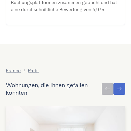
Buchungsplattformen zusammen gebucht und hat
eine durchschnittliche Bewertung von 4,9/5.
France
/
Paris
Wohnungen, die Ihnen gefallen
könnten