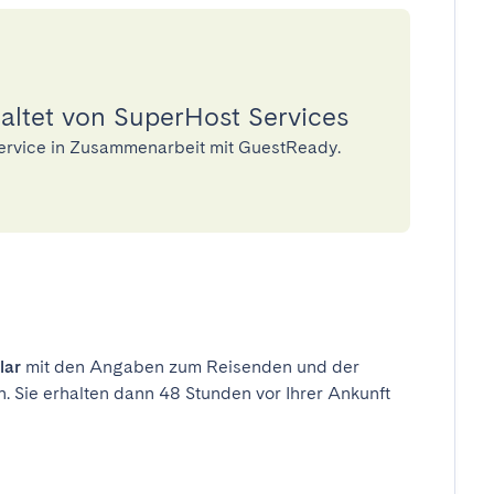
altet von SuperHost Services
Service in Zusammenarbeit mit GuestReady.
lar
mit den Angaben zum Reisenden und der
n. Sie erhalten dann 48 Stunden vor Ihrer Ankunft