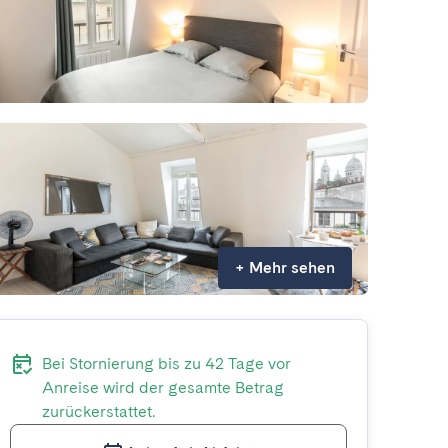
+
Mehr sehen
Bei Stornierung bis zu 42 Tage vor
Anreise wird der gesamte Betrag
zurückerstattet.