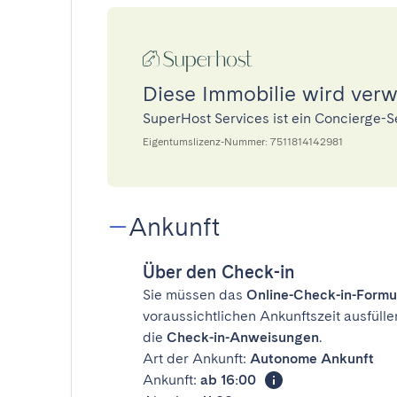
Diese Immobilie wird verw
SuperHost Services ist ein Concierge-
Eigentumslizenz-Nummer: 7511814142981
Ankunft
Über den Check-in
Sie müssen das
Online-Check-in-Formu
voraussichtlichen Ankunftszeit ausfülle
die
Check-in-Anweisungen
.
Art der Ankunft:
Autonome Ankunft
Ankunft:
ab 16:00