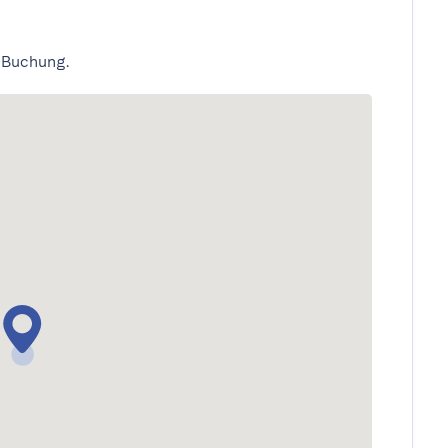
 Buchung.