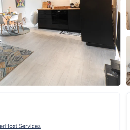
erHost Services