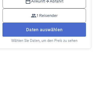
Ankunft
Abfahrt
1 Reisender
Daten auswählen
Wählen Sie Daten, um den Preis zu sehen