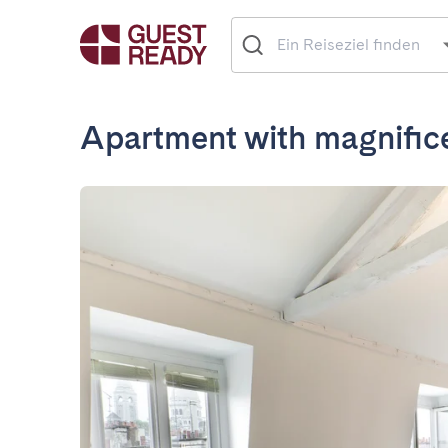
Apartment with magnifice