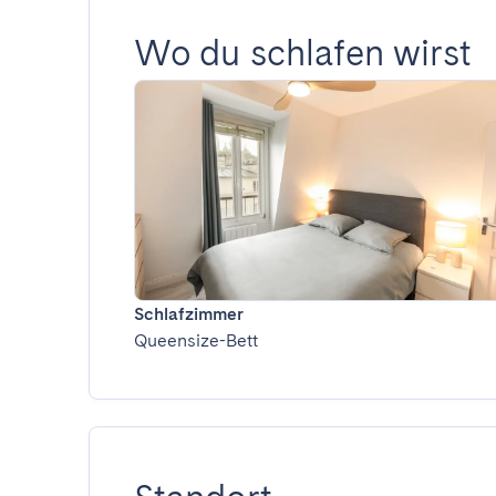
Wo du schlafen wirst
Schlafzimmer
Queensize-Bett