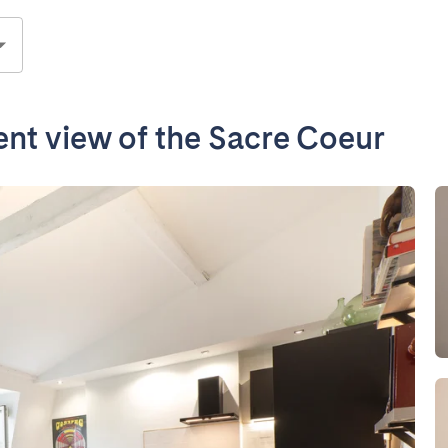
nt view of the Sacre Coeur