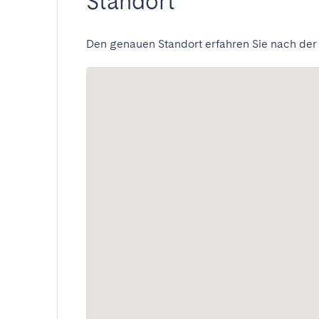
Standort
Den genauen Standort erfahren Sie nach der