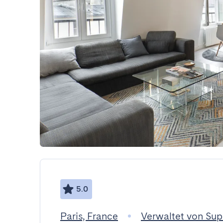
5.0
Paris, France
Verwaltet von Sup