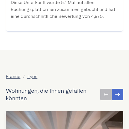
Diese Unterkunft wurde 57 Mal auf allen
Buchungsplattformen zusammen gebucht und hat
eine durchschnittliche Bewertung von 4,9/5.
France
/
Lyon
Wohnungen, die Ihnen gefallen
könnten