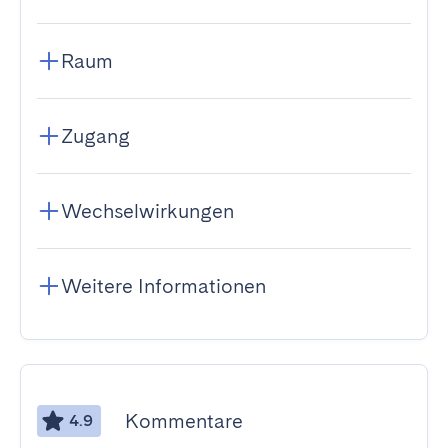
Raum
Zugang
Wechselwirkungen
Weitere Informationen
Kommentare
4.9