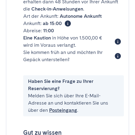
erhalten dann 48 Stunden vor Ihrer Ankunft
die
Check-in-Anweisungen
.
Art der Ankunft:
Autonome Ankunft
Ankunft:
ab 15:00
Abreise:
11:00
Eine Kaution
in Höhe von 1.500,00 €
wird im Voraus verlangt.
Sie kommen früh an und möchten Ihr
Gepäck unterstellen?
Haben Sie eine Frage zu Ihrer
Reservierung?
Melden Sie sich über Ihre E-Mail-
Adresse an und kontaktieren Sie uns
über den
Posteingang
.
Gut zu wissen