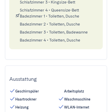
Schlafzimmer 3
•
Kingsize-Bett
Schlafzimmer 4
•
Queensize-Bett
Badezimmer 1
•
Toiletten, Dusche
Badezimmer 2
•
Toiletten, Dusche
Badezimmer 3
•
Toiletten, Badewanne
Badezimmer 4
•
Toiletten, Dusche
Ausstattung
Geschirrspüler
Arbeitsplatz
Haartrockner
Waschmaschine
Heizung
WLAN-Internet