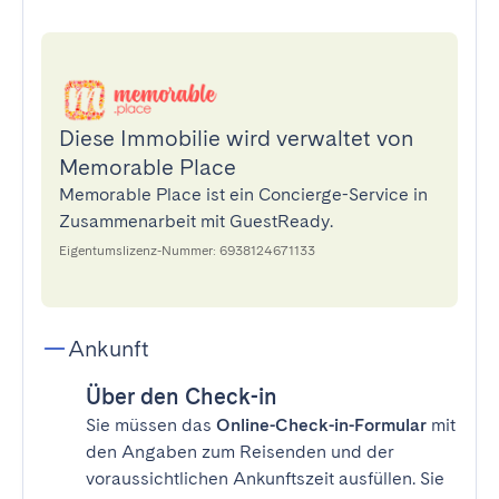
Diese Immobilie wird verwaltet von
Memorable Place
Memorable Place ist ein Concierge-Service in
Zusammenarbeit mit GuestReady.
Eigentumslizenz-Nummer: 6938124671133
Ankunft
Über den Check-in
Sie müssen das
Online-Check-in-Formular
mit
den Angaben zum Reisenden und der
voraussichtlichen Ankunftszeit ausfüllen. Sie