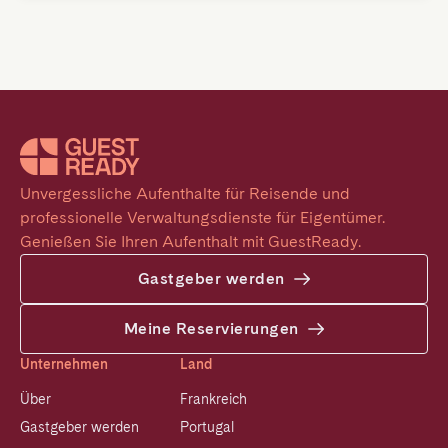
Unvergessliche Aufenthalte für Reisende und 
professionelle Verwaltungsdienste für Eigentümer. 
Genießen Sie Ihren Aufenthalt mit GuestReady.
Gastgeber werden
Meine Reservierungen
Unternehmen
Land
Über
Frankreich
Gastgeber werden
Portugal