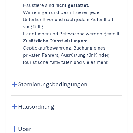
Haustiere sind
nicht gestattet
.
Wir reinigen und desinfizieren jede
Unterkunft vor und nach jedem Aufenthalt
sorgfältig.
Handtücher und Bettwäsche werden gestellt.
Zusätzliche Dienstleistungen
:
Gepäckaufbewahrung, Buchung eines
privaten Fahrers, Ausrüstung für Kinder,
touristische Aktivitäten und vieles mehr.
Stornierungsbedingungen
Hausordnung
Über