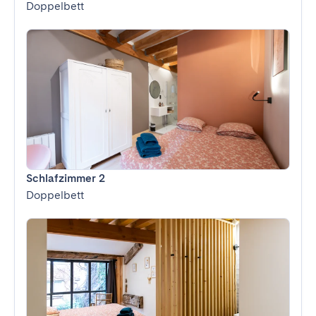
Doppelbett
Schlafzimmer 2
Doppelbett