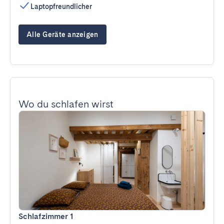
Laptopfreundlicher
Alle Geräte anzeigen
Wo du schlafen wirst
Schlafzimmer 1