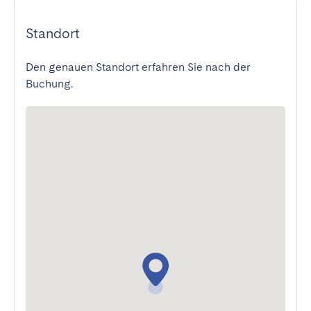
Standort
Den genauen Standort erfahren Sie nach der
Buchung.