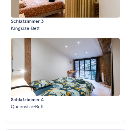
Schlafzimmer 3
Kingsize-Bett
Schlafzimmer 4
Queensize-Bett