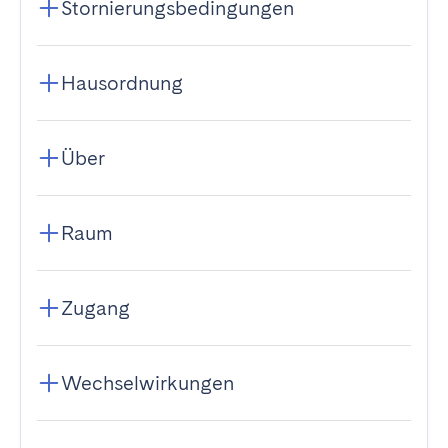
Stornierungsbedingungen
Hausordnung
Über
Raum
Zugang
Wechselwirkungen