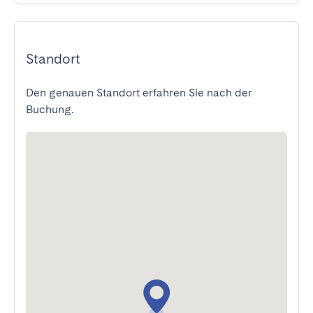
Standort
Den genauen Standort erfahren Sie nach der
Buchung.