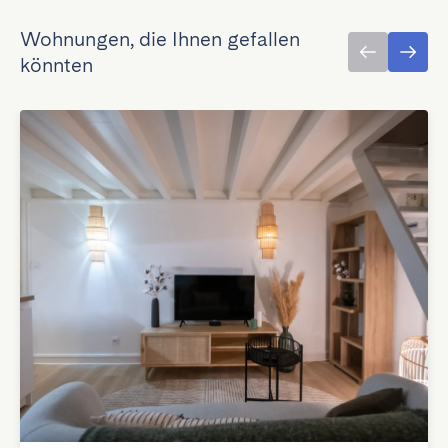
Wohnungen, die Ihnen gefallen
könnten