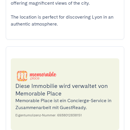
offering magnificent views of the city.

The location is perfect for discovering Lyon in an 
authentic atmosphere.
Diese Immobilie wird verwaltet von
Memorable Place
Memorable Place ist ein Concierge-Service in
Zusammenarbeit mit GuestReady.
Eigentumslizenz-Nummer: 6938012838151