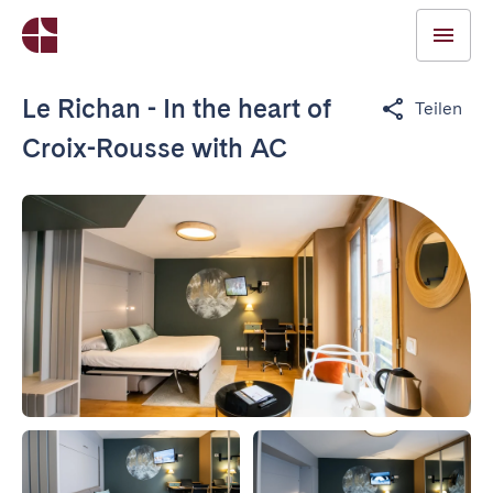
Le Richan - In the heart of
Teilen
Croix-Rousse with AC