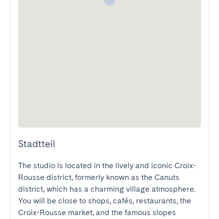
Stadtteil
The studio is located in the lively and iconic Croix-
Rousse district, formerly known as the Canuts 
district, which has a charming village atmosphere.

You will be close to shops, cafés, restaurants, the 
Croix-Rousse market, and the famous slopes 