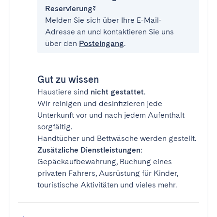
Reservierung?
Melden Sie sich über Ihre E-Mail-
Adresse an und kontaktieren Sie uns
über den
Posteingang
.
Gut zu wissen
Haustiere sind
nicht gestattet
.
Wir reinigen und desinfizieren jede
Unterkunft vor und nach jedem Aufenthalt
sorgfältig.
Handtücher und Bettwäsche werden gestellt.
Zusätzliche Dienstleistungen
:
Gepäckaufbewahrung, Buchung eines
privaten Fahrers, Ausrüstung für Kinder,
touristische Aktivitäten und vieles mehr.