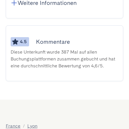
Weitere Informationen
Kommentare
4.5
Diese Unterkunft wurde 387 Mal auf allen
Buchungsplattformen zusammen gebucht und hat
eine durchschnittliche Bewertung von 4,6/5.
France
/
Lyon