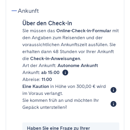
Ankunft
Über den Check-in
Sie müssen das
Online-Check-in-Formular
mit
den Angaben zum Reisenden und der
voraussichtlichen Ankunftszeit ausfüllen. Sie
erhalten dann 48 Stunden vor Ihrer Ankunft
die
Check-in-Anweisungen
.
Art der Ankunft:
Autonome Ankunft
Ankunft:
ab 15:00
Abreise:
11:00
Eine Kaution
in Höhe von 300,00 € wird
im Voraus verlangt.
Sie kommen früh an und möchten Ihr
Gepäck unterstellen?
Haben Sie eine Frage zu Ihrer