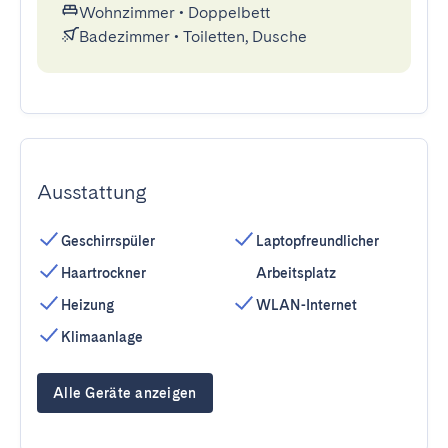
Wohnzimmer
•
Doppelbett
Badezimmer
•
Toiletten, Dusche
Ausstattung
Geschirrspüler
Laptopfreundlicher
Haartrockner
Arbeitsplatz
Heizung
WLAN-Internet
Klimaanlage
Alle Geräte anzeigen