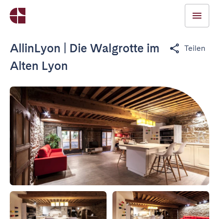
AllinLyon | Die Walgrotte im
Teilen
Alten Lyon