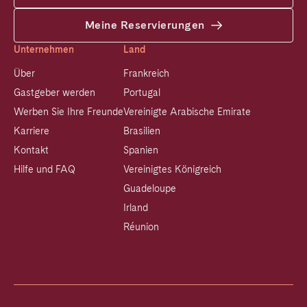
Meine Reservierungen
Unternehmen
Land
Über
Frankreich
Gastgeber werden
Portugal
Werben Sie Ihre Freunde
Vereinigte Arabische Emirate
Karriere
Brasilien
Kontakt
Spanien
Hilfe und FAQ
Vereinigtes Königreich
Guadeloupe
Irland
Réunion