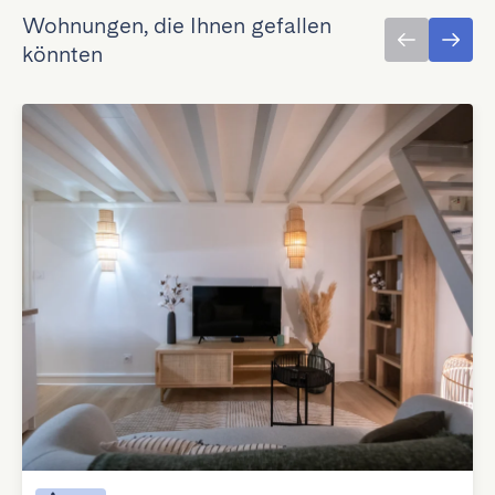
Wohnungen, die Ihnen gefallen
könnten