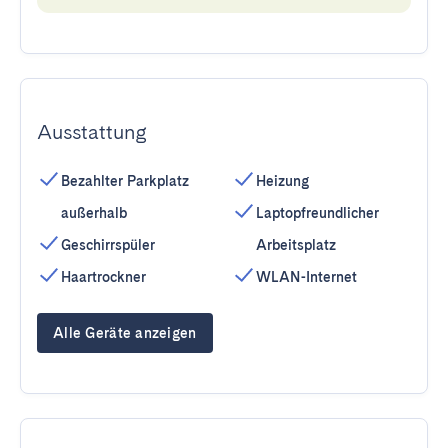
Ausstattung
Bezahlter Parkplatz
Heizung
außerhalb
Laptopfreundlicher
Geschirrspüler
Arbeitsplatz
Haartrockner
WLAN-Internet
Alle Geräte anzeigen