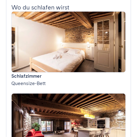
Wo du schlafen wirst
Schlafzimmer
Queensize-Bett