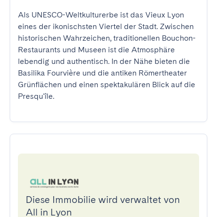
Als UNESCO-Weltkulturerbe ist das Vieux Lyon 
eines der ikonischsten Viertel der Stadt. Zwischen 
historischen Wahrzeichen, traditionellen Bouchon-
Restaurants und Museen ist die Atmosphäre 
lebendig und authentisch. In der Nähe bieten die 
Basilika Fourvière und die antiken Römertheater 
Grünflächen und einen spektakulären Blick auf die 
Presqu'île.
Diese Immobilie wird verwaltet von
All in Lyon