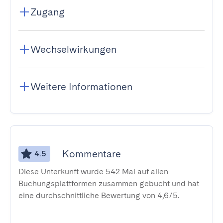
Zugang
Wechselwirkungen
Weitere Informationen
Kommentare
4.5
Diese Unterkunft wurde 542 Mal auf allen
Buchungsplattformen zusammen gebucht und hat
eine durchschnittliche Bewertung von 4,6/5.