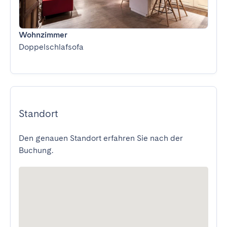
Wohnzimmer
Doppelschlafsofa
Standort
Den genauen Standort erfahren Sie nach der
Buchung.