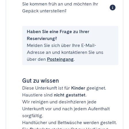
Sie kommen früh an und möchten Ihr
Gepäck unterstellen?
Haben Sie eine Frage zu Ihrer
Reservierung?
Melden Sie sich über Ihre E-Mail-
Adresse an und kontaktieren Sie uns
über den
Posteingang
.
Gut zu wissen
Diese Unterkunft ist für
Kinder
geeignet.
Haustiere sind
nicht gestattet
.
Wir reinigen und desinfizieren jede
Unterkunft vor und nach jedem Aufenthalt
sorgfältig.
Handtücher und Bettwäsche werden gestellt.