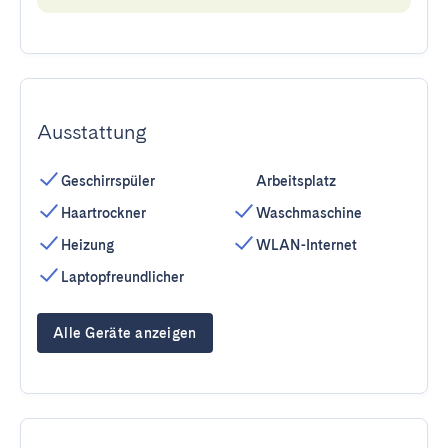
Ausstattung
Geschirrspüler
Arbeitsplatz
Haartrockner
Waschmaschine
Heizung
WLAN-Internet
Laptopfreundlicher
Alle Geräte anzeigen