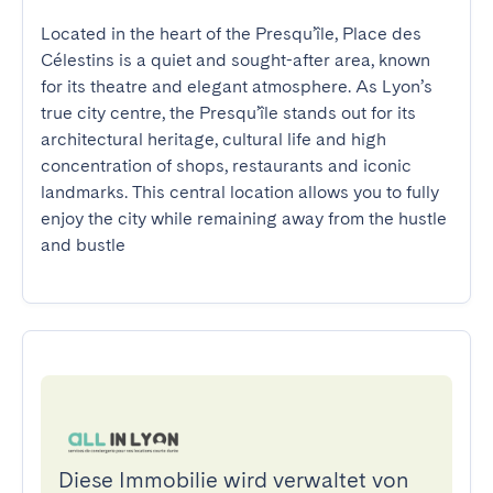
Located in the heart of the Presqu’île, Place des 
Célestins is a quiet and sought-after area, known 
for its theatre and elegant atmosphere. As Lyon’s 
true city centre, the Presqu’île stands out for its 
architectural heritage, cultural life and high 
concentration of shops, restaurants and iconic 
landmarks. This central location allows you to fully 
enjoy the city while remaining away from the hustle 
and bustle
Diese Immobilie wird verwaltet von