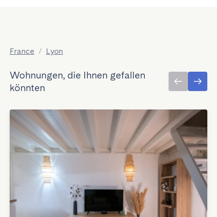
France
/
Lyon
Wohnungen, die Ihnen gefallen
könnten