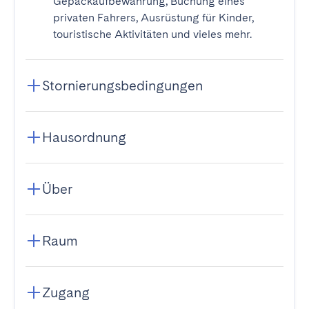
Gepäckaufbewahrung, Buchung eines
privaten Fahrers, Ausrüstung für Kinder,
touristische Aktivitäten und vieles mehr.
Stornierungsbedingungen
Hausordnung
Über
Raum
Zugang