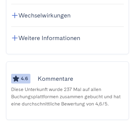
Wechselwirkungen
Weitere Informationen
Kommentare
4.6
Diese Unterkunft wurde 237 Mal auf allen
Buchungsplattformen zusammen gebucht und hat
eine durchschnittliche Bewertung von 4,6/5.