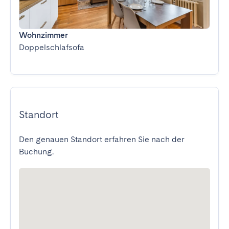
Wohnzimmer
Doppelschlafsofa
Standort
Den genauen Standort erfahren Sie nach der
Buchung.