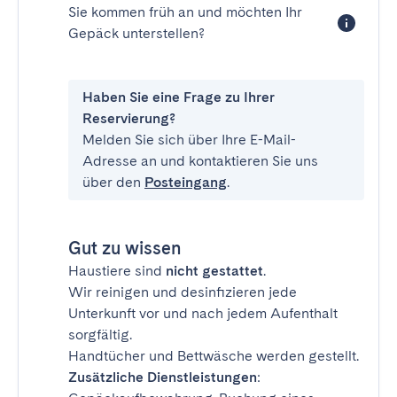
Sie kommen früh an und möchten Ihr
Gepäck unterstellen?
Haben Sie eine Frage zu Ihrer
Reservierung?
Melden Sie sich über Ihre E-Mail-
Adresse an und kontaktieren Sie uns
über den
Posteingang
.
Gut zu wissen
Haustiere sind
nicht gestattet
.
Wir reinigen und desinfizieren jede
Unterkunft vor und nach jedem Aufenthalt
sorgfältig.
Handtücher und Bettwäsche werden gestellt.
Zusätzliche Dienstleistungen
: