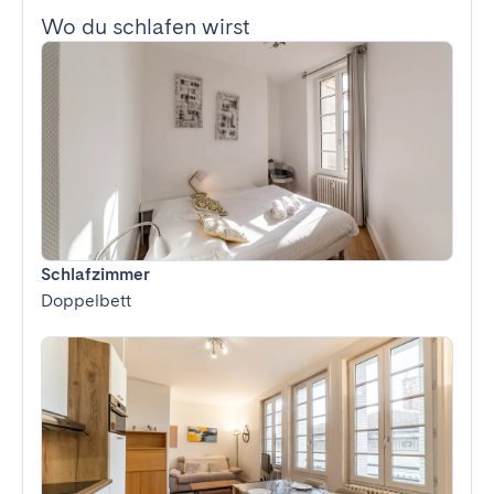
Wo du schlafen wirst
Schlafzimmer
Doppelbett