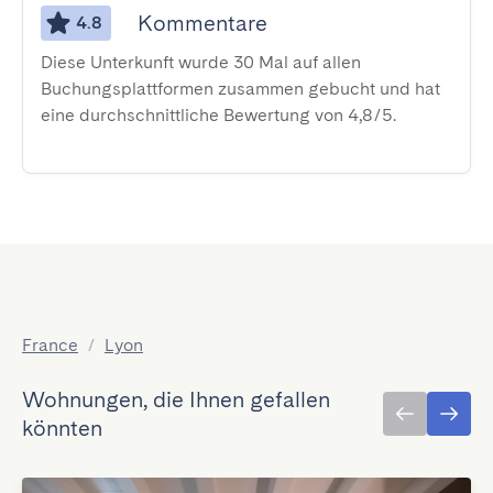
Kommentare
4.8
Diese Unterkunft wurde 30 Mal auf allen
Buchungsplattformen zusammen gebucht und hat
eine durchschnittliche Bewertung von 4,8/5.
France
/
Lyon
Wohnungen, die Ihnen gefallen
könnten