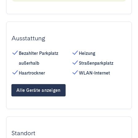
Ausstattung
Bezahlter Parkplatz
Heizung
außerhalb
Straßenparkplatz
Haartrockner
WLAN-Internet
Alle Geräte anzeigen
Standort