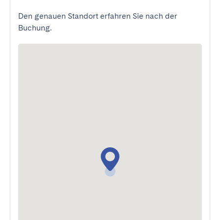
Den genauen Standort erfahren Sie nach der
Buchung.