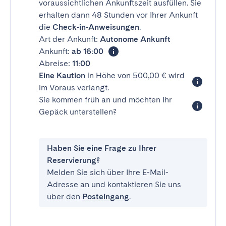
voraussichtlichen Ankunftszeit ausfüllen. Sie
erhalten dann 48 Stunden vor Ihrer Ankunft
die
Check-in-Anweisungen
.
Art der Ankunft:
Autonome Ankunft
Ankunft:
ab 16:00
Abreise:
11:00
Eine Kaution
in Höhe von 500,00 € wird
im Voraus verlangt.
Sie kommen früh an und möchten Ihr
Gepäck unterstellen?
Haben Sie eine Frage zu Ihrer
Reservierung?
Melden Sie sich über Ihre E-Mail-
Adresse an und kontaktieren Sie uns
über den
Posteingang
.