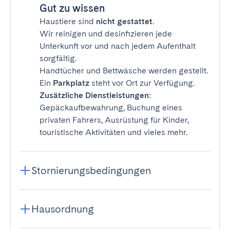
Gut zu wissen
Haustiere sind
nicht gestattet
.
Wir reinigen und desinfizieren jede
Unterkunft vor und nach jedem Aufenthalt
sorgfältig.
Handtücher und Bettwäsche werden gestellt.
Ein
Parkplatz
steht vor Ort zur Verfügung.
Zusätzliche Dienstleistungen
:
Gepäckaufbewahrung, Buchung eines
privaten Fahrers, Ausrüstung für Kinder,
touristische Aktivitäten und vieles mehr.
Stornierungsbedingungen
Hausordnung