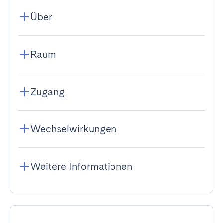
Über
Raum
Zugang
Wechselwirkungen
Weitere Informationen