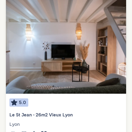
5.0
Le St Jean - 26m2 Vieux Lyon
Lyon