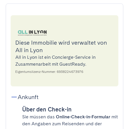
Diese Immobilie wird verwaltet von
All in Lyon
All in Lyon ist ein Concierge-Service in
Zusammenarbeit mit GuestReady.
Eigentumslizenz-Nummer: 6938224673976
Ankunft
Über den Check-in
Sie müssen das
Online-Check-in-Formular
mit
den Angaben zum Reisenden und der