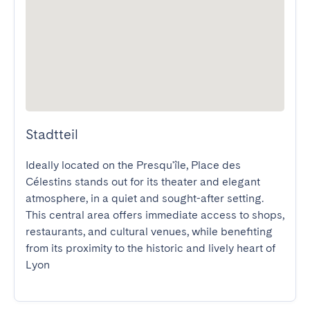
Stadtteil
Ideally located on the Presqu'île, Place des 
Célestins stands out for its theater and elegant 
atmosphere, in a quiet and sought-after setting. 
This central area offers immediate access to shops, 
restaurants, and cultural venues, while benefiting 
from its proximity to the historic and lively heart of 
Lyon