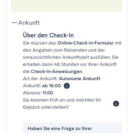
Ankunft
Über den Check-in
Sie müssen das
Online-Check-in-Formular
mit
den Angaben zum Reisenden und der
voraussichtlichen Ankunftszeit ausfüllen. Sie
erhalten dann 48 Stunden vor Ihrer Ankunft
die
Check-in-Anweisungen
.
Art der Ankunft:
Autonome Ankunft
Ankunft:
ab 16:00
Abreise:
11:00
Sie kommen früh an und möchten Ihr
Gepäck unterstellen?
Haben Sie eine Frage zu Ihrer