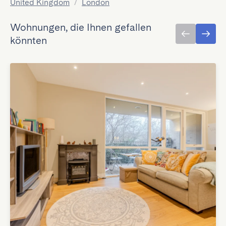
United Kingdom
/
London
Wohnungen, die Ihnen gefallen
könnten