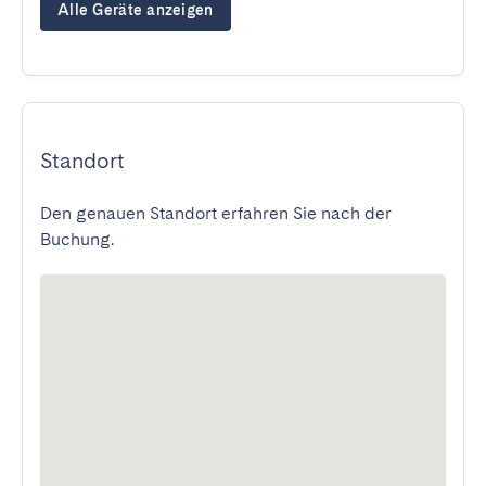
Alle Geräte anzeigen
Standort
Den genauen Standort erfahren Sie nach der
Buchung.