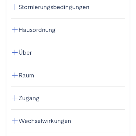
Stornierungsbedingungen
Hausordnung
Über
Raum
Zugang
Wechselwirkungen