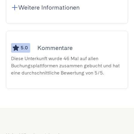
Weitere Informationen
Kommentare
5.0
Diese Unterkunft wurde 46 Mal auf allen
Buchungsplattformen zusammen gebucht und hat
eine durchschnittliche Bewertung von 5/5.