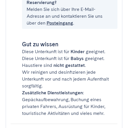
Reservierung?
Melden Sie sich über Ihre E-Mail-
Adresse an und kontaktieren Sie uns
über den
Posteingang
.
Gut zu wissen
Diese Unterkunft ist für
Kinder
geeignet.
Diese Unterkunft ist für
Babys
geeignet.
Haustiere sind
nicht gestattet
.
Wir reinigen und desinfizieren jede
Unterkunft vor und nach jedem Aufenthalt
sorgfältig.
Zusätzliche Dienstleistungen
:
Gepäckaufbewahrung, Buchung eines
privaten Fahrers, Ausrüstung für Kinder,
touristische Aktivitäten und vieles mehr.