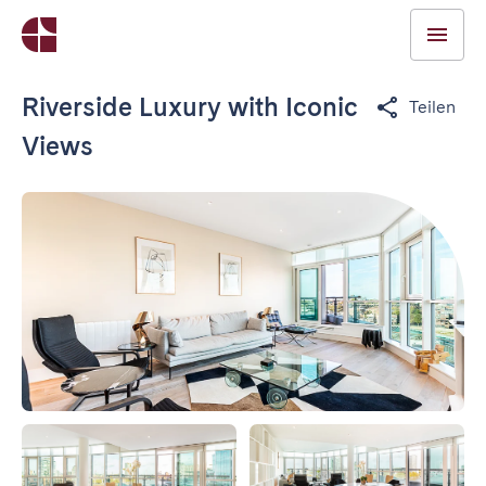
Riverside Luxury with Iconic
Teilen
Views