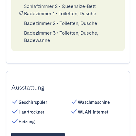
Schlafzimmer 2
•
Queensize-Bett
Badezimmer 1
•
Toiletten, Dusche
Badezimmer 2
•
Toiletten, Dusche
Badezimmer 3
•
Toiletten, Dusche,
Badewanne
Ausstattung
Geschirrspüler
Waschmaschine
Haartrockner
WLAN-Internet
Heizung