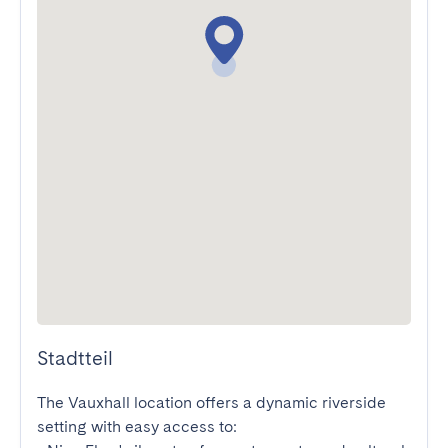
Stadtteil
The Vauxhall location offers a dynamic riverside 
setting with easy access to:
