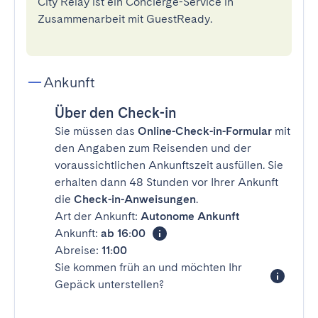
City Relay ist ein Concierge-Service in
Zusammenarbeit mit GuestReady.
Ankunft
Über den Check-in
Sie müssen das
Online-Check-in-Formular
mit
den Angaben zum Reisenden und der
voraussichtlichen Ankunftszeit ausfüllen. Sie
erhalten dann 48 Stunden vor Ihrer Ankunft
die
Check-in-Anweisungen
.
Art der Ankunft:
Autonome Ankunft
Ankunft:
ab 16:00
Abreise:
11:00
Sie kommen früh an und möchten Ihr
Gepäck unterstellen?