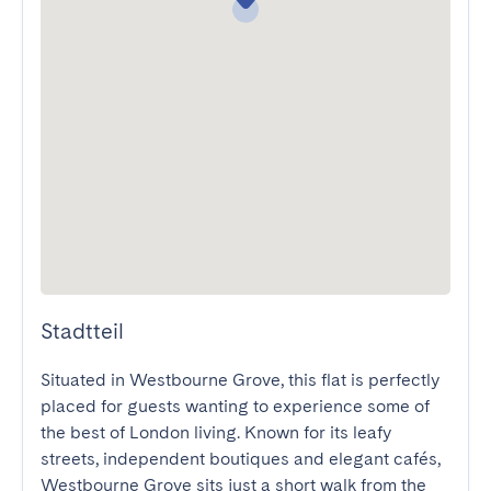
Stadtteil
Situated in Westbourne Grove, this flat is perfectly 
placed for guests wanting to experience some of 
the best of London living. Known for its leafy 
streets, independent boutiques and elegant cafés, 
Westbourne Grove sits just a short walk from the 