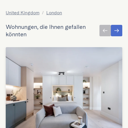
United Kingdom
/
London
Wohnungen, die Ihnen gefallen
könnten