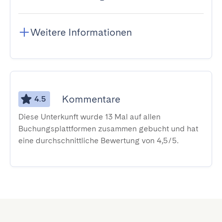
Weitere Informationen
Kommentare
4.5
Diese Unterkunft wurde 13 Mal auf allen
Buchungsplattformen zusammen gebucht und hat
eine durchschnittliche Bewertung von 4,5/5.