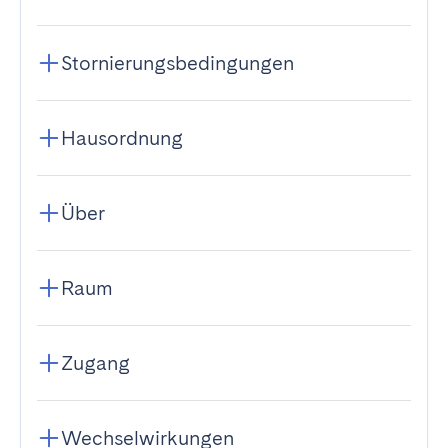
Stornierungsbedingungen
Hausordnung
Über
Raum
Zugang
Wechselwirkungen