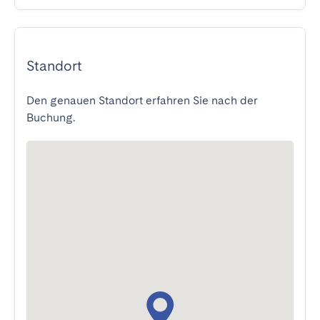
Standort
Den genauen Standort erfahren Sie nach der
Buchung.