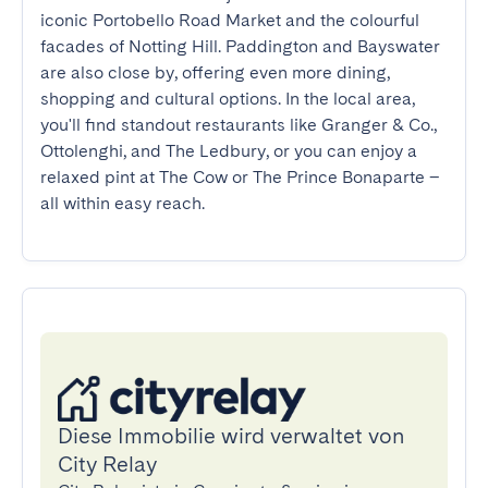
iconic Portobello Road Market and the colourful 
facades of Notting Hill. Paddington and Bayswater 
are also close by, offering even more dining, 
shopping and cultural options. In the local area, 
you'll find standout restaurants like Granger & Co., 
Ottolenghi, and The Ledbury, or you can enjoy a 
relaxed pint at The Cow or The Prince Bonaparte – 
all within easy reach.
Diese Immobilie wird verwaltet von
City Relay