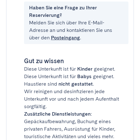
Haben Sie eine Frage zu Ihrer
Reservierung?
Melden Sie sich über Ihre E-Mail-
Adresse an und kontaktieren Sie uns
über den
Posteingang
.
Gut zu wissen
Diese Unterkunft ist für
Kinder
geeignet.
Diese Unterkunft ist für
Babys
geeignet.
Haustiere sind
nicht gestattet
.
Wir reinigen und desinfizieren jede
Unterkunft vor und nach jedem Aufenthalt
sorgfältig.
Zusätzliche Dienstleistungen
:
Gepäckaufbewahrung, Buchung eines
privaten Fahrers, Ausrüstung für Kinder,
touristische Aktivitäten und vieles mehr.