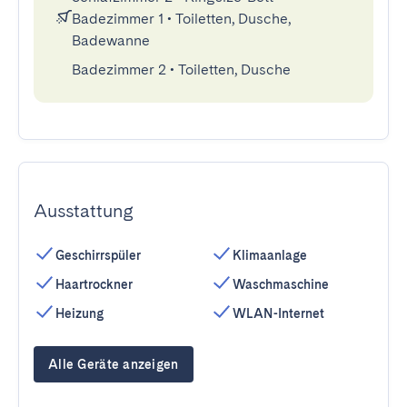
Badezimmer 1
•
Toiletten, Dusche,
Badewanne
Badezimmer 2
•
Toiletten, Dusche
Ausstattung
Geschirrspüler
Klimaanlage
Haartrockner
Waschmaschine
Heizung
WLAN-Internet
Alle Geräte anzeigen