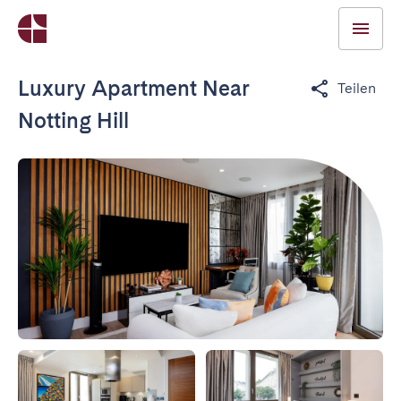
Luxury Apartment Near
Teilen
Notting Hill