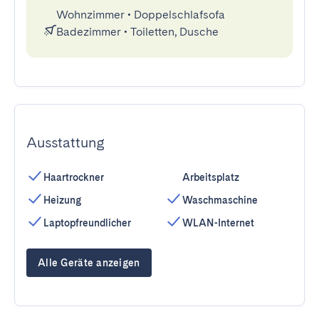
Wohnzimmer
•
Doppelschlafsofa
Badezimmer
•
Toiletten, Dusche
Ausstattung
Haartrockner
Arbeitsplatz
Heizung
Waschmaschine
Laptopfreundlicher
WLAN-Internet
Alle Geräte anzeigen