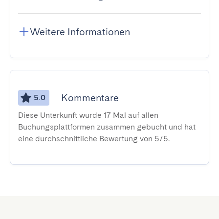
Weitere Informationen
Kommentare
5.0
Diese Unterkunft wurde 17 Mal auf allen
Buchungsplattformen zusammen gebucht und hat
eine durchschnittliche Bewertung von 5/5.