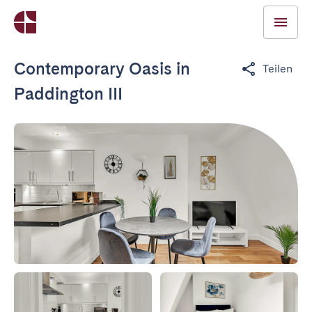
Contemporary Oasis in
Teilen
Paddington III