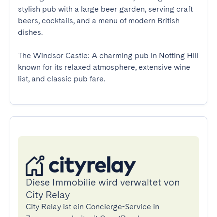
stylish pub with a large beer garden, serving craft 
beers, cocktails, and a menu of modern British 
dishes.

The Windsor Castle: A charming pub in Notting Hill 
known for its relaxed atmosphere, extensive wine 
list, and classic pub fare.
Diese Immobilie wird verwaltet von
City Relay
City Relay ist ein Concierge-Service in