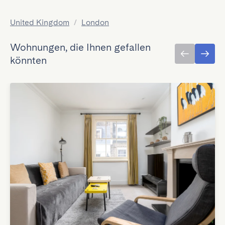
United Kingdom
/
London
Wohnungen, die Ihnen gefallen
könnten