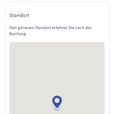
Standort
Den genauen Standort erfahren Sie nach der
Buchung.