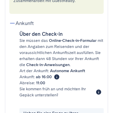
Zusammenarbeit mit GuestReady.
Ankunft
Über den Check-in
Sie müssen das
Online-Check-in-Formular
mit
den Angaben zum Reisenden und der
voraussichtlichen Ankunftszeit ausfüllen. Sie
erhalten dann 48 Stunden vor Ihrer Ankunft
die
Check-in-Anweisungen
.
Art der Ankunft:
Autonome Ankunft
Ankunft:
ab 16:00
Abreise:
11:00
Sie kommen früh an und möchten Ihr
Gepäck unterstellen?