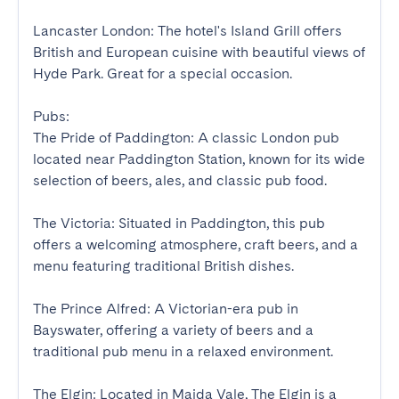
Lancaster London: The hotel's Island Grill offers 
British and European cuisine with beautiful views of 
Hyde Park. Great for a special occasion.

Pubs:

The Pride of Paddington: A classic London pub 
located near Paddington Station, known for its wide 
selection of beers, ales, and classic pub food.

The Victoria: Situated in Paddington, this pub 
offers a welcoming atmosphere, craft beers, and a 
menu featuring traditional British dishes.

The Prince Alfred: A Victorian-era pub in 
Bayswater, offering a variety of beers and a 
traditional pub menu in a relaxed environment.

The Elgin: Located in Maida Vale, The Elgin is a 