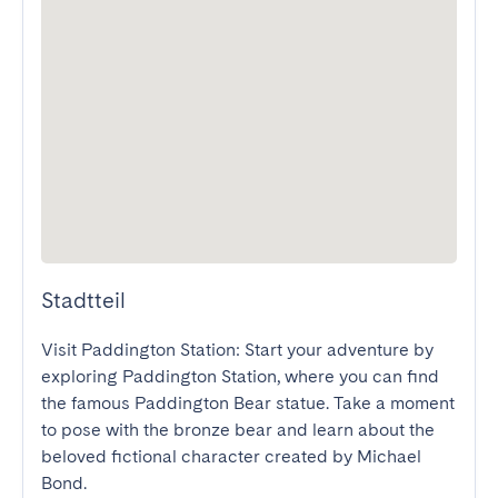
Stadtteil
Visit Paddington Station: Start your adventure by 
exploring Paddington Station, where you can find 
the famous Paddington Bear statue. Take a moment 
to pose with the bronze bear and learn about the 
beloved fictional character created by Michael 
Bond.
