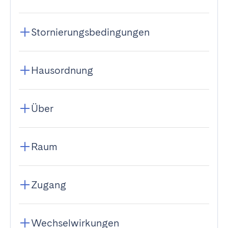
Stornierungsbedingungen
Hausordnung
Über
Raum
Zugang
Wechselwirkungen