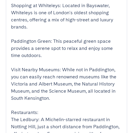
Shopping at Whiteleys: Located in Bayswater, 
Whiteleys is one of London's oldest shopping 
centres, offering a mix of high-street and luxury 
brands.

Paddington Green: This peaceful green space 
provides a serene spot to relax and enjoy some 
time outdoors.

Visit Nearby Museums: While not in Paddington, 
you can easily reach renowned museums like the 
Victoria and Albert Museum, the Natural History 
Museum, and the Science Museum, all located in 
South Kensington.

Restaurants:

The Ledbury: A Michelin-starred restaurant in 
Notting Hill, just a short distance from Paddington, 