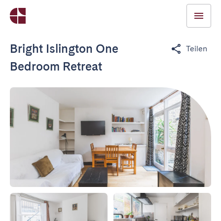
Bright Islington One
Teilen
Bedroom Retreat