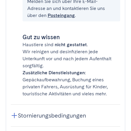
Melden Sie sich über Ihre E-Mail-
Adresse an und kontaktieren Sie uns
über den
Posteingang
.
Gut zu wissen
Haustiere sind
nicht gestattet
.
Wir reinigen und desinfizieren jede
Unterkunft vor und nach jedem Aufenthalt
sorgfältig.
Zusätzliche Dienstleistungen
:
Gepäckaufbewahrung, Buchung eines
privaten Fahrers, Ausrüstung für Kinder,
touristische Aktivitäten und vieles mehr.
Stornierungsbedingungen