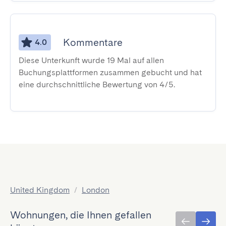
Kommentare
4.0
Diese Unterkunft wurde 19 Mal auf allen
Buchungsplattformen zusammen gebucht und hat
eine durchschnittliche Bewertung von 4/5.
United Kingdom
/
London
Wohnungen, die Ihnen gefallen