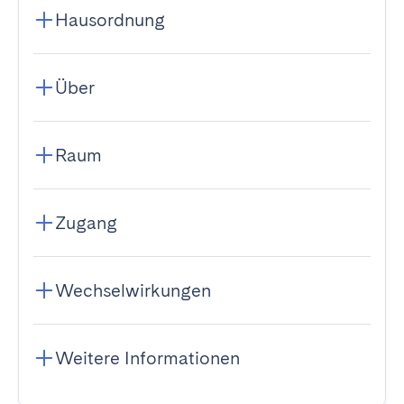
Hausordnung
Über
Raum
Zugang
Wechselwirkungen
Weitere Informationen