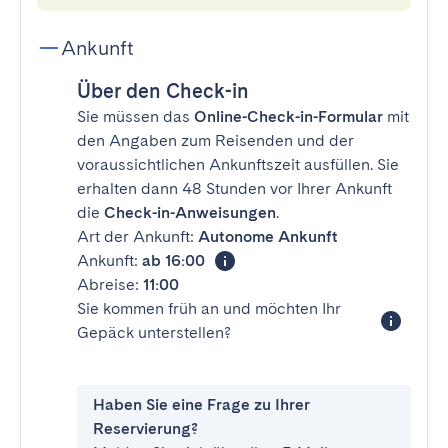
Ankunft
Über den Check-in
Sie müssen das
Online-Check-in-Formular
mit
den Angaben zum Reisenden und der
voraussichtlichen Ankunftszeit ausfüllen. Sie
erhalten dann 48 Stunden vor Ihrer Ankunft
die
Check-in-Anweisungen
.
Art der Ankunft:
Autonome Ankunft
Ankunft:
ab 16:00
Abreise:
11:00
Sie kommen früh an und möchten Ihr
Gepäck unterstellen?
Haben Sie eine Frage zu Ihrer
Reservierung?