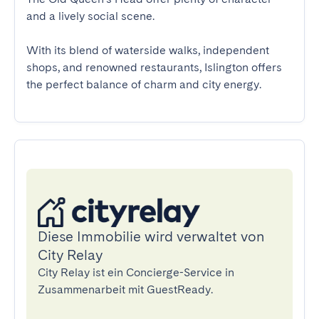
and a lively social scene.

With its blend of waterside walks, independent 
shops, and renowned restaurants, Islington offers 
the perfect balance of charm and city energy.
Diese Immobilie wird verwaltet von
City Relay
City Relay ist ein Concierge-Service in
Zusammenarbeit mit GuestReady.