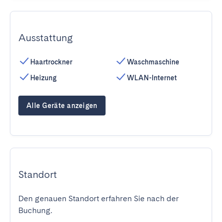
Ausstattung
Haartrockner
Waschmaschine
Heizung
WLAN-Internet
Alle Geräte anzeigen
Standort
Den genauen Standort erfahren Sie nach der
Buchung.