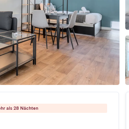
ehr als 28 Nächten