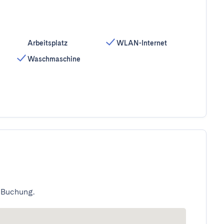
Arbeitsplatz
WLAN-Internet
Waschmaschine
 Buchung.