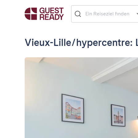
Vieux-Lille/hypercentre: