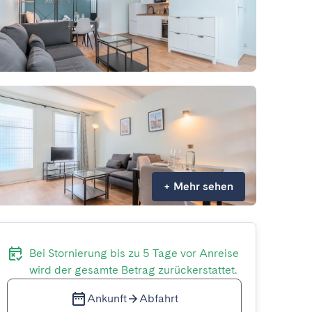
+
Mehr sehen
Bei Stornierung bis zu 5 Tage vor Anreise
wird der gesamte Betrag zurückerstattet.
Ankunft
Abfahrt