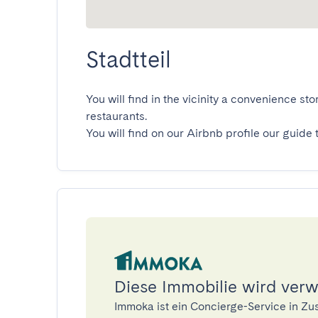
Stadtteil
You will find in the vicinity a convenience s
restaurants.

You will find on our Airbnb profile our guide 
Diese Immobilie wird ver
Immoka ist ein Concierge-Service in Z