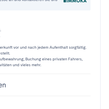
.
.
erkunft vor und nach jedem Aufenthalt sorgfältig.
tellt.
ufbewahrung, Buchung eines privaten Fahrers,
vitäten und vieles mehr.
en