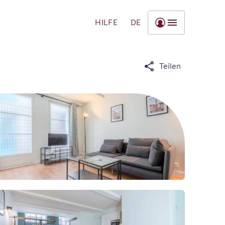
HILFE
DE
Teilen