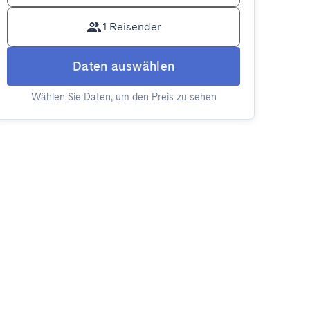
1 Reisender
Daten auswählen
Wählen Sie Daten, um den Preis zu sehen