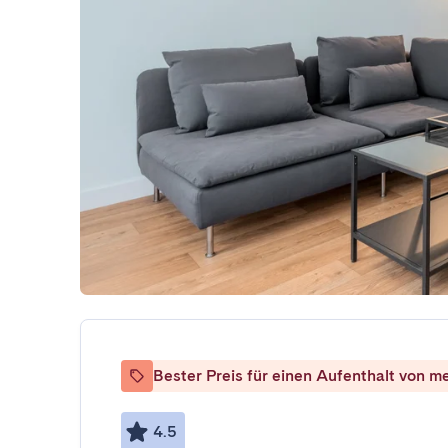
Bester Preis für einen Aufenthalt von m
4.5