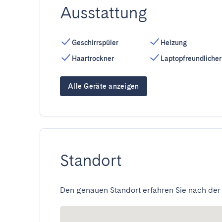
Ausstattung
Geschirrspüler
Heizung
Haartrockner
Laptopfreundlicher
Alle Geräte anzeigen
Standort
Den genauen Standort erfahren Sie nach der