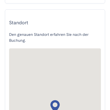
Standort
Den genauen Standort erfahren Sie nach der
Buchung.