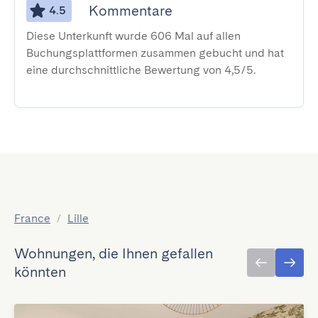
Kommentare
4.5
Diese Unterkunft wurde 606 Mal auf allen
Buchungsplattformen zusammen gebucht und hat
eine durchschnittliche Bewertung von 4,5/5.
France
/
Lille
Wohnungen, die Ihnen gefallen
könnten