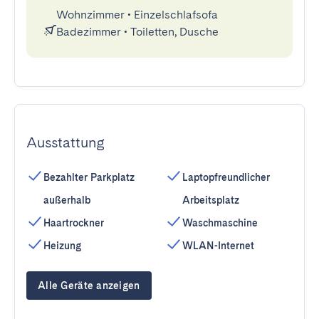
Wohnzimmer
•
Einzelschlafsofa
Badezimmer
•
Toiletten, Dusche
Ausstattung
Bezahlter Parkplatz
Laptopfreundlicher
außerhalb
Arbeitsplatz
Haartrockner
Waschmaschine
Heizung
WLAN-Internet
Alle Geräte anzeigen