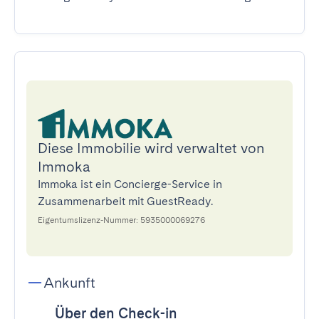
Diese Immobilie wird verwaltet von
Immoka
Immoka ist ein Concierge-Service in
Zusammenarbeit mit GuestReady.
Eigentumslizenz-Nummer: 5935000069276
Ankunft
Über den Check-in