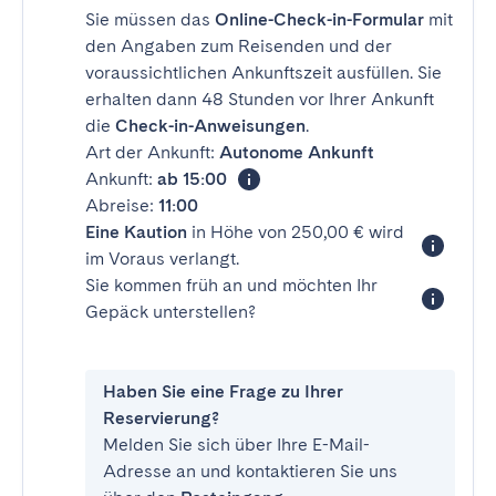
Sie müssen das
Online-Check-in-Formular
mit
den Angaben zum Reisenden und der
voraussichtlichen Ankunftszeit ausfüllen. Sie
erhalten dann 48 Stunden vor Ihrer Ankunft
die
Check-in-Anweisungen
.
Art der Ankunft:
Autonome Ankunft
Ankunft:
ab 15:00
Abreise:
11:00
Eine Kaution
in Höhe von 250,00 € wird
im Voraus verlangt.
Sie kommen früh an und möchten Ihr
Gepäck unterstellen?
Haben Sie eine Frage zu Ihrer
Reservierung?
Melden Sie sich über Ihre E-Mail-
Adresse an und kontaktieren Sie uns