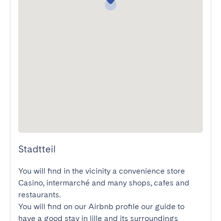
Stadtteil
You will find in the vicinity a convenience store 
Casino, intermarché and many shops, cafes and 
restaurants.

You will find on our Airbnb profile our guide to 
have a good stay in lille and its surroundings