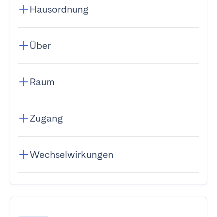
Hausordnung
Über
Raum
Zugang
Wechselwirkungen