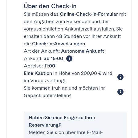
Über den Check-in
Sie müssen das
Online-Check-in-Formular
mit
den Angaben zum Reisenden und der
voraussichtlichen Ankunftszeit ausfüllen. Sie
erhalten dann 48 Stunden vor Ihrer Ankunft
die
Check-in-Anweisungen
.
Art der Ankunft:
Autonome Ankunft
Ankunft:
ab 15:00
Abreise:
11:00
Eine Kaution
in Höhe von 200,00 € wird
im Voraus verlangt.
Sie kommen früh an und möchten Ihr
Gepäck unterstellen?
Haben Sie eine Frage zu Ihrer
Reservierung?
Melden Sie sich über Ihre E-Mail-