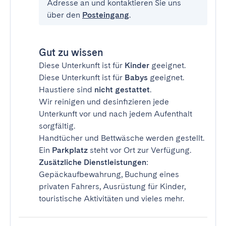
Adresse an und kontaktieren Sie uns
über den
Posteingang
.
Gut zu wissen
Diese Unterkunft ist für
Kinder
geeignet.
Diese Unterkunft ist für
Babys
geeignet.
Haustiere sind
nicht gestattet
.
Wir reinigen und desinfizieren jede
Unterkunft vor und nach jedem Aufenthalt
sorgfältig.
Handtücher und Bettwäsche werden gestellt.
Ein
Parkplatz
steht vor Ort zur Verfügung.
Zusätzliche Dienstleistungen
:
Gepäckaufbewahrung, Buchung eines
privaten Fahrers, Ausrüstung für Kinder,
touristische Aktivitäten und vieles mehr.