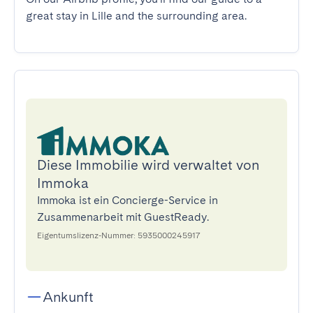
great stay in Lille and the surrounding area.
Diese Immobilie wird verwaltet von
Immoka
Immoka ist ein Concierge-Service in
Zusammenarbeit mit GuestReady.
Eigentumslizenz-Nummer: 5935000245917
Ankunft