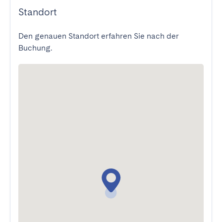
Standort
Den genauen Standort erfahren Sie nach der
Buchung.