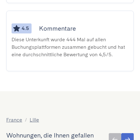
Kommentare
4.5
Diese Unterkunft wurde 444 Mal auf allen
Buchungsplattformen zusammen gebucht und hat
eine durchschnittliche Bewertung von 4,5/5.
France
/
Lille
Wohnungen, die Ihnen gefallen