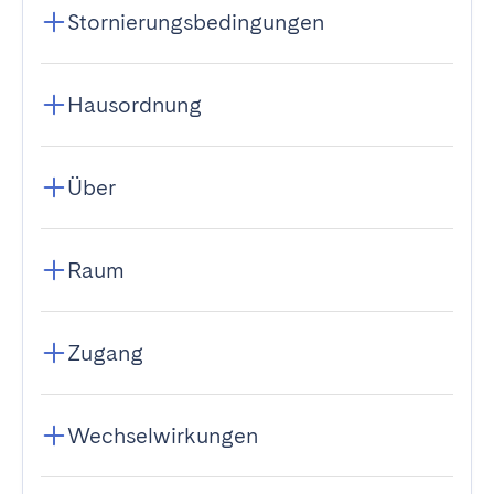
Stornierungsbedingungen
Hausordnung
Über
Raum
Zugang
Wechselwirkungen