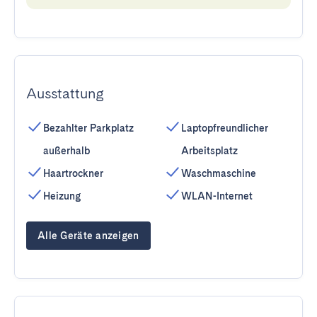
Ausstattung
Bezahlter Parkplatz
Laptopfreundlicher
außerhalb
Arbeitsplatz
Haartrockner
Waschmaschine
Heizung
WLAN-Internet
Alle Geräte anzeigen