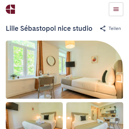
Lille Sébastopol nice studio
Teilen