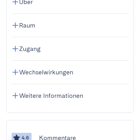
Über
Raum
Zugang
Wechselwirkungen
Weitere Informationen
Kommentare
4.6