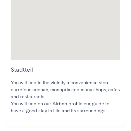
Stadtteil
You will find in the vicinity a convenience store 
carrefour, auchan, monoprix and many shops, cafes 
and restaurants.

You will find on our Airbnb profile our guide to 
have a good stay in lille and its surroundings