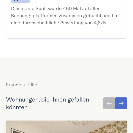
Diese Unterkunft wurde 460 Mal auf allen
Buchungsplattformen zusammen gebucht und hat
eine durchschnittliche Bewertung von 4,6/5.
France
/
Lille
Wohnungen, die Ihnen gefallen
könnten