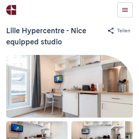
Lille Hypercentre - Nice
Teilen
equipped studio