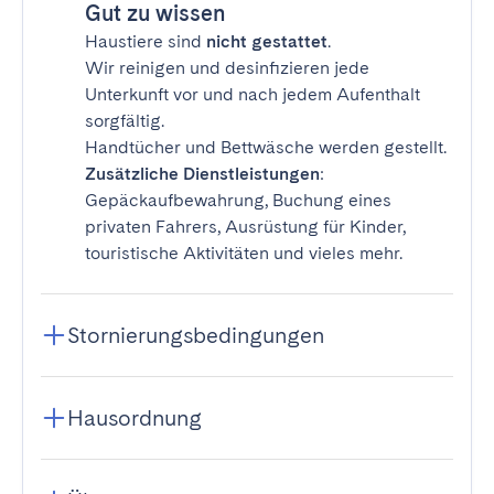
Gut zu wissen
Haustiere sind
nicht gestattet
.
Wir reinigen und desinfizieren jede
Unterkunft vor und nach jedem Aufenthalt
sorgfältig.
Handtücher und Bettwäsche werden gestellt.
Zusätzliche Dienstleistungen
:
Gepäckaufbewahrung, Buchung eines
privaten Fahrers, Ausrüstung für Kinder,
touristische Aktivitäten und vieles mehr.
Stornierungsbedingungen
Hausordnung