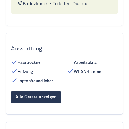
Badezimmer
•
Toiletten, Dusche
Ausstattung
Haartrockner
Arbeitsplatz
Heizung
WLAN-Internet
Laptopfreundlicher
Alle Geräte anzeigen