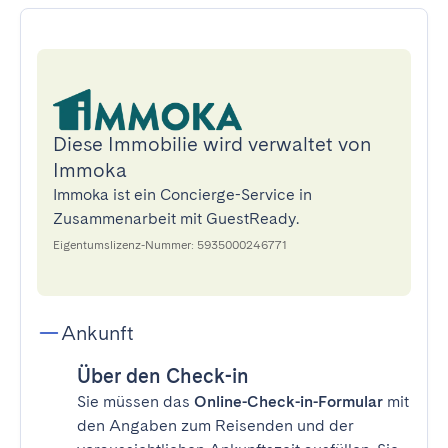
Diese Immobilie wird verwaltet von
Immoka
Immoka ist ein Concierge-Service in
Zusammenarbeit mit GuestReady.
Eigentumslizenz-Nummer: 5935000246771
Ankunft
Über den Check-in
Sie müssen das
Online-Check-in-Formular
mit
den Angaben zum Reisenden und der