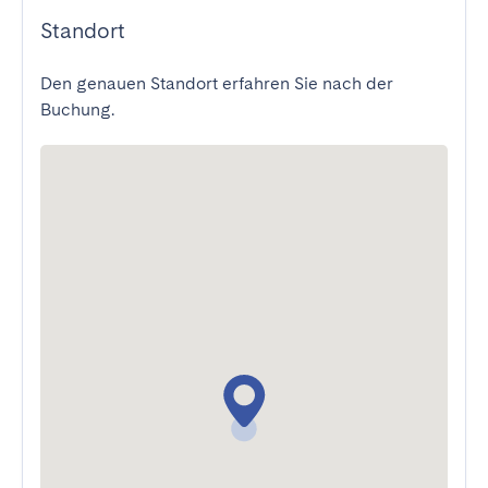
Standort
Den genauen Standort erfahren Sie nach der
Buchung.