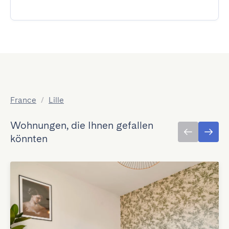
France
/
Lille
Wohnungen, die Ihnen gefallen
könnten