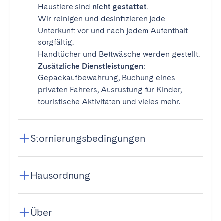
Haustiere sind
nicht gestattet
.
Wir reinigen und desinfizieren jede
Unterkunft vor und nach jedem Aufenthalt
sorgfältig.
Handtücher und Bettwäsche werden gestellt.
Zusätzliche Dienstleistungen
:
Gepäckaufbewahrung, Buchung eines
privaten Fahrers, Ausrüstung für Kinder,
touristische Aktivitäten und vieles mehr.
Stornierungsbedingungen
Hausordnung
Über