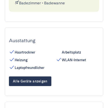
Badezimmer
•
Badewanne
Ausstattung
Haartrockner
Arbeitsplatz
Heizung
WLAN-Internet
Laptopfreundlicher
Alle Geräte anzeigen