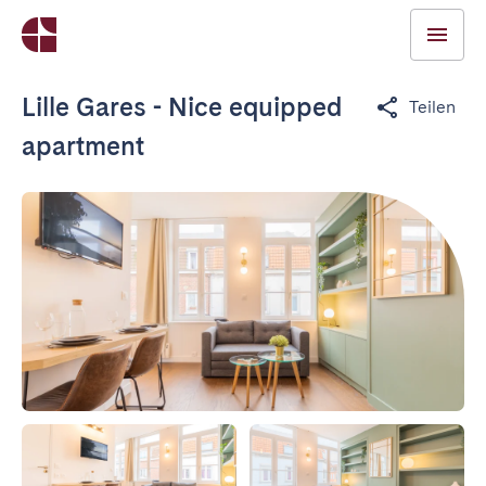
Lille Gares - Nice equipped
Teilen
apartment