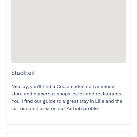
Stadtteil
Nearby, you'll find a Coccimarket convenience 
store and numerous shops, cafés and restaurants.

You'll find our guide to a great stay in Lille and the 
surrounding area on our Airbnb profile.