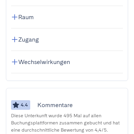
Raum
Zugang
Wechselwirkungen
Kommentare
4.4
Diese Unterkunft wurde 495 Mal auf allen
Buchungsplattformen zusammen gebucht und hat
eine durchschnittliche Bewertung von 4,4/5.