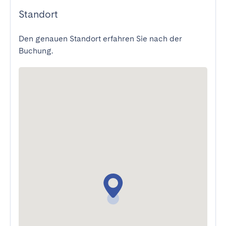
Standort
Den genauen Standort erfahren Sie nach der
Buchung.