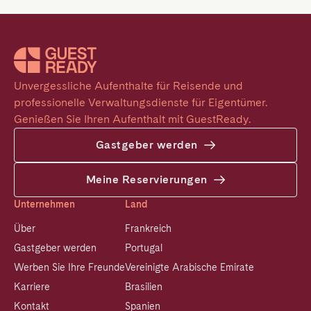
Unvergessliche Aufenthalte für Reisende und 
professionelle Verwaltungsdienste für Eigentümer. 
Genießen Sie Ihren Aufenthalt mit GuestReady.
Gastgeber werden
Meine Reservierungen
Unternehmen
Land
Über
Frankreich
Gastgeber werden
Portugal
Werben Sie Ihre Freunde
Vereinigte Arabische Emirate
Karriere
Brasilien
Kontakt
Spanien