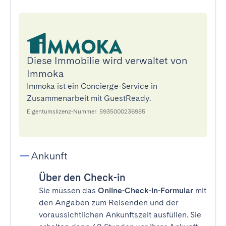
Diese Immobilie wird verwaltet von
Immoka
Immoka ist ein Concierge-Service in
Zusammenarbeit mit GuestReady.
Eigentumslizenz-Nummer: 5935000236985
Ankunft
Über den Check-in
Sie müssen das
Online-Check-in-Formular
mit
den Angaben zum Reisenden und der
voraussichtlichen Ankunftszeit ausfüllen. Sie