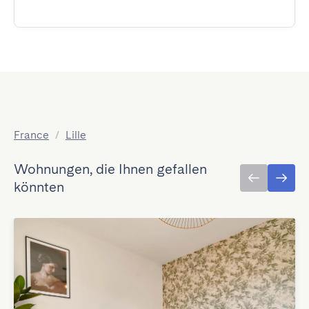
France
/
Lille
Wohnungen, die Ihnen gefallen
könnten