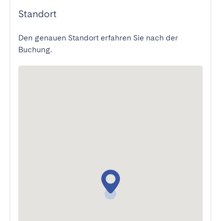
Standort
Den genauen Standort erfahren Sie nach der
Buchung.