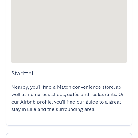
Stadtteil
Nearby, you'll find a Match convenience store, as 
well as numerous shops, cafés and restaurants. On 
our Airbnb profile, you'll find our guide to a great 
stay in Lille and the surrounding area.