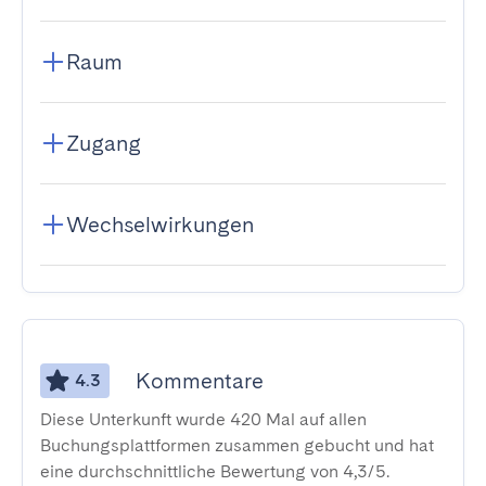
Raum
Zugang
Wechselwirkungen
Kommentare
4.3
Diese Unterkunft wurde 420 Mal auf allen
Buchungsplattformen zusammen gebucht und hat
eine durchschnittliche Bewertung von 4,3/5.