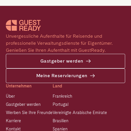
Unvergessliche Aufenthalte für Reisende und 
professionelle Verwaltungsdienste für Eigentümer. 
Genießen Sie Ihren Aufenthalt mit GuestReady.
Gastgeber werden
Meine Reservierungen
Unternehmen
Land
Über
Frankreich
Gastgeber werden
Portugal
Werben Sie Ihre Freunde
Vereinigte Arabische Emirate
Karriere
Brasilien
Kontakt
Spanien