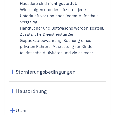
Haustiere sind
nicht gestattet
.
Wir reinigen und desinfizieren jede
Unterkunft vor und nach jedem Aufenthalt
sorgfältig.
Handtücher und Bettwäsche werden gestellt.
Zusätzliche Dienstleistungen
:
Gepäckaufbewahrung, Buchung eines
privaten Fahrers, Ausrüstung für Kinder,
touristische Aktivitäten und vieles mehr.
Stornierungsbedingungen
Hausordnung
Über