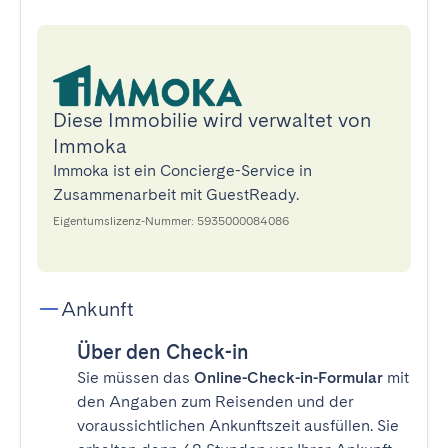
Diese Immobilie wird verwaltet von
Immoka
Immoka ist ein Concierge-Service in
Zusammenarbeit mit GuestReady.
Eigentumslizenz-Nummer: 5935000084086
Ankunft
Über den Check-in
Sie müssen das
Online-Check-in-Formular
mit
den Angaben zum Reisenden und der
voraussichtlichen Ankunftszeit ausfüllen. Sie