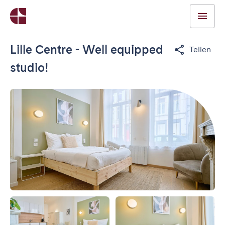
Lille Centre - Well equipped
Teilen
studio!