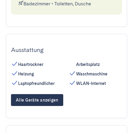
Badezimmer
•
Toiletten, Dusche
Ausstattung
Haartrockner
Arbeitsplatz
Heizung
Waschmaschine
Laptopfreundlicher
WLAN-Internet
Alle Geräte anzeigen