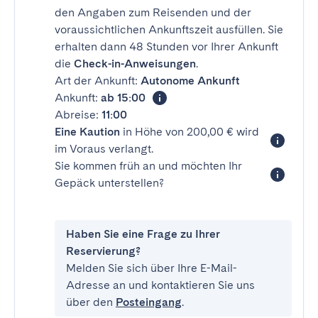
den Angaben zum Reisenden und der
voraussichtlichen Ankunftszeit ausfüllen. Sie
erhalten dann 48 Stunden vor Ihrer Ankunft
die
Check-in-Anweisungen
.
Art der Ankunft:
Autonome Ankunft
Ankunft:
ab 15:00
Abreise:
11:00
Eine Kaution
in Höhe von 200,00 € wird
im Voraus verlangt.
Sie kommen früh an und möchten Ihr
Gepäck unterstellen?
Haben Sie eine Frage zu Ihrer
Reservierung?
Melden Sie sich über Ihre E-Mail-
Adresse an und kontaktieren Sie uns
über den
Posteingang
.