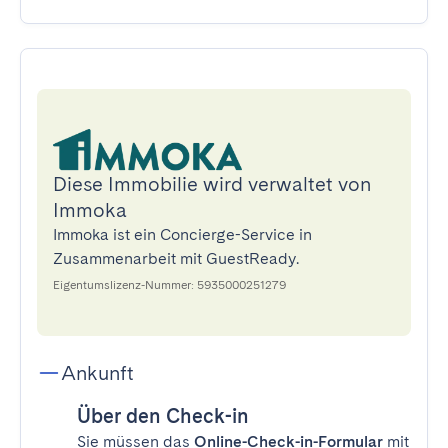
Diese Immobilie wird verwaltet von
Immoka
Immoka ist ein Concierge-Service in
Zusammenarbeit mit GuestReady.
Eigentumslizenz-Nummer: 5935000251279
Ankunft
Über den Check-in
Sie müssen das
Online-Check-in-Formular
mit