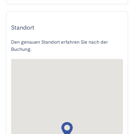
Standort
Den genauen Standort erfahren Sie nach der
Buchung.