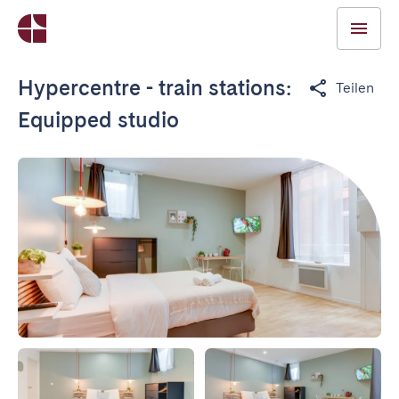
Hypercentre - train stations:
Teilen
Equipped studio