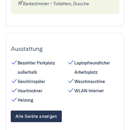
Badezimmer
•
Toiletten, Dusche
Ausstattung
Bezahlter Parkplatz
Laptopfreundlicher
außerhalb
Arbeitsplatz
Geschirrspüler
Waschmaschine
Haartrockner
WLAN-Internet
Heizung
Alle Geräte anzeigen