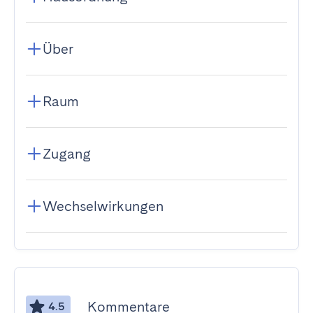
Über
Raum
Zugang
Wechselwirkungen
Kommentare
4.5