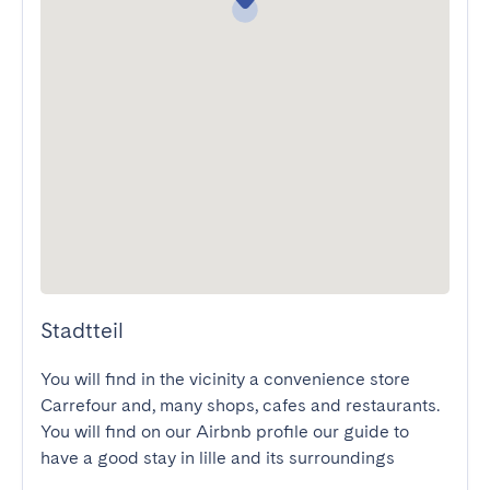
Stadtteil
You will find in the vicinity a convenience store 
Carrefour and, many shops, cafes and restaurants.

You will find on our Airbnb profile our guide to 
have a good stay in lille and its surroundings