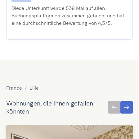
Diese Unterkunft wurde 538 Mal auf allen
Buchungsplattformen zusammen gebucht und hat
eine durchschnittliche Bewertung von 4,5/5.
France
/
Lille
Wohnungen, die Ihnen gefallen
könnten