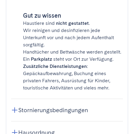
Gut zu wissen
Haustiere sind
nicht gestattet
.
Wir reinigen und desinfizieren jede
Unterkunft vor und nach jedem Aufenthalt
sorgfältig.
Handtücher und Bettwäsche werden gestellt.
Ein
Parkplatz
steht vor Ort zur Verfügung.
Zusätzliche Dienstleistungen
:
Gepäckaufbewahrung, Buchung eines
privaten Fahrers, Ausrüstung für Kinder,
touristische Aktivitäten und vieles mehr.
Stornierungsbedingungen
Hausordnung