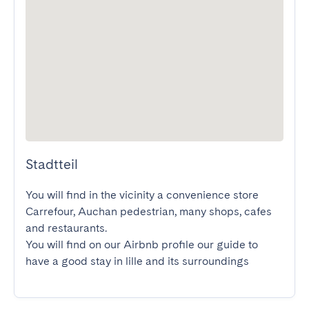
Stadtteil
You will find in the vicinity a convenience store 
Carrefour, Auchan pedestrian, many shops, cafes 
and restaurants.

You will find on our Airbnb profile our guide to 
have a good stay in lille and its surroundings