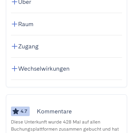
Über
Raum
Zugang
Wechselwirkungen
Kommentare
4.7
Diese Unterkunft wurde 428 Mal auf allen
Buchungsplattformen zusammen gebucht und hat