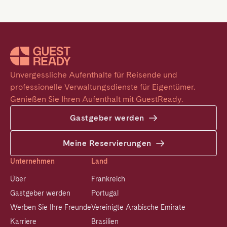
Unvergessliche Aufenthalte für Reisende und 
professionelle Verwaltungsdienste für Eigentümer. 
Genießen Sie Ihren Aufenthalt mit GuestReady.
Gastgeber werden
Meine Reservierungen
Unternehmen
Land
Über
Frankreich
Gastgeber werden
Portugal
Werben Sie Ihre Freunde
Vereinigte Arabische Emirate
Karriere
Brasilien