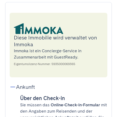
Diese Immobilie wird verwaltet von
Immoka
Immoka ist ein Concierge-Service in
Zusammenarbeit mit GuestReady.
Eigentumslizenz-Nummer: 5935000069365
Ankunft
Über den Check-in
Sie müssen das
Online-Check-in-Formular
mit
den Angaben zum Reisenden und der