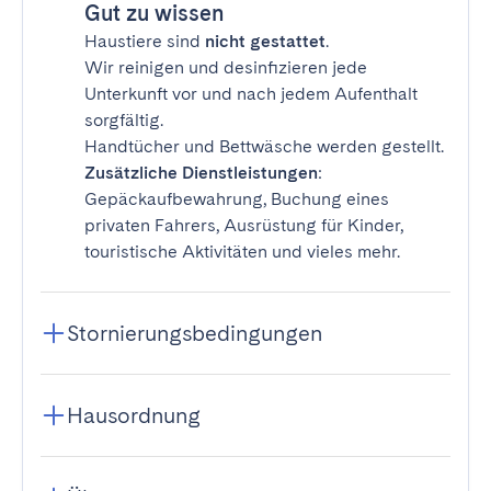
Gut zu wissen
Haustiere sind
nicht gestattet
.
Wir reinigen und desinfizieren jede
Unterkunft vor und nach jedem Aufenthalt
sorgfältig.
Handtücher und Bettwäsche werden gestellt.
Zusätzliche Dienstleistungen
:
Gepäckaufbewahrung, Buchung eines
privaten Fahrers, Ausrüstung für Kinder,
touristische Aktivitäten und vieles mehr.
Stornierungsbedingungen
Hausordnung