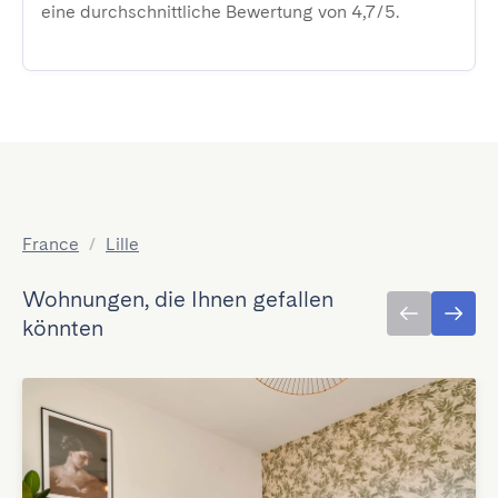
eine durchschnittliche Bewertung von 4,7/5.
France
/
Lille
Wohnungen, die Ihnen gefallen
könnten