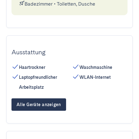
Badezimmer
•
Toiletten, Dusche
Ausstattung
Haartrockner
Waschmaschine
Laptopfreundlicher
WLAN-Internet
Arbeitsplatz
Alle Geräte anzeigen