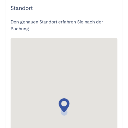
Standort
Den genauen Standort erfahren Sie nach der
Buchung.