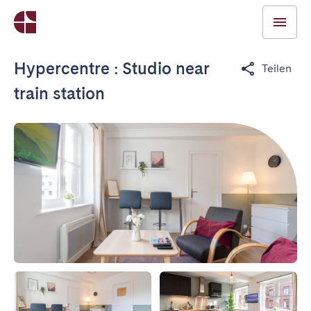
Hypercentre : Studio near
Teilen
train station